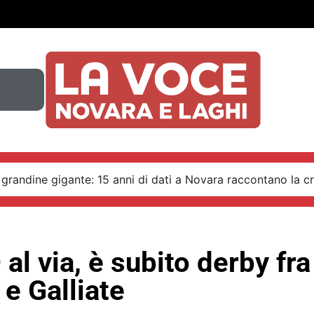
 grandine gigante: 15 anni di dati a Novara raccontano la cr
 al via, è subito derby fra
e Galliate