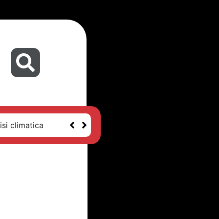
isi climatica