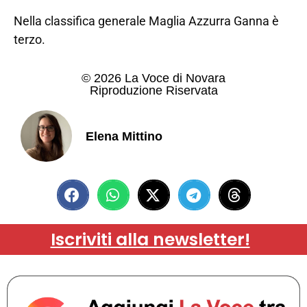
Nella classifica generale Maglia Azzurra Ganna è
terzo.
© 2026 La Voce di Novara
Riproduzione Riservata
Elena Mittino
Iscriviti alla newsletter!