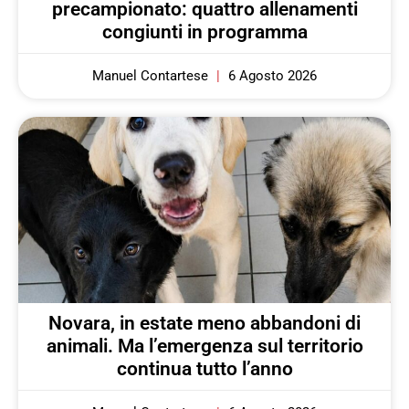
precampionato: quattro allenamenti
congiunti in programma
Manuel Contartese
6 Agosto 2026
Novara, in estate meno abbandoni di
animali. Ma l’emergenza sul territorio
continua tutto l’anno