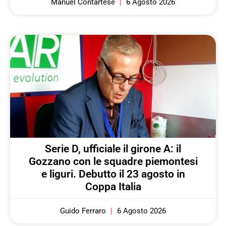
Manuel Contartese
6 Agosto 2026
Serie D, ufficiale il girone A: il
Gozzano con le squadre piemontesi
e liguri. Debutto il 23 agosto in
Coppa Italia
Guido Ferraro
6 Agosto 2026