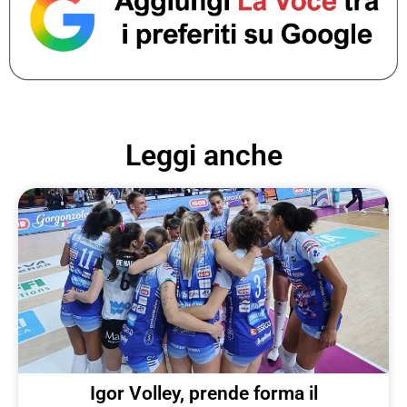
Leggi anche
Igor Volley, prende forma il