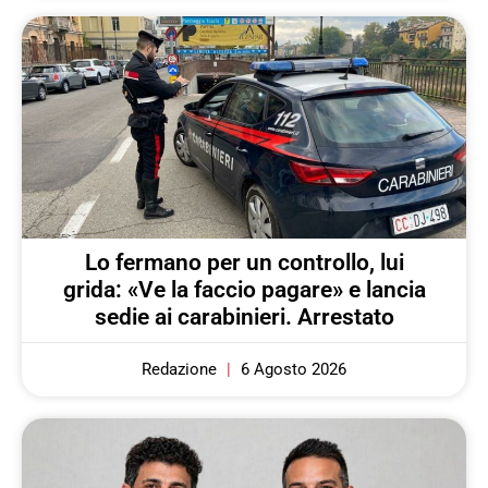
Lo fermano per un controllo, lui
grida: «Ve la faccio pagare» e lancia
sedie ai carabinieri. Arrestato
Redazione
6 Agosto 2026