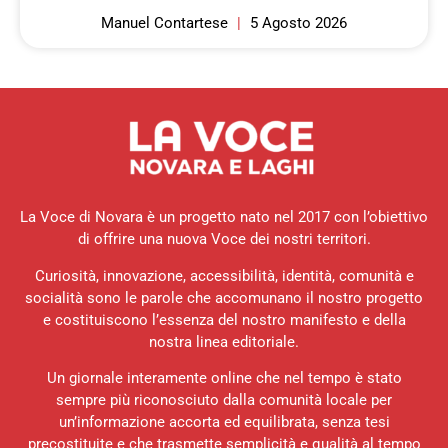
Manuel Contartese
5 Agosto 2026
La Voce di Novara è un progetto nato nel 2017 con l’obiettivo
di offrire una nuova Voce dei nostri territori.
Curiosità, innovazione, accessibilità, identità, comunità e
socialità sono le parole che accomunano il nostro progetto
e costituiscono l’essenza del nostro manifesto e della
nostra linea editoriale.
Un giornale interamente online che nel tempo è stato
sempre più riconosciuto dalla comunità locale per
un’informazione accorta ed equilibrata, senza tesi
precostituite e che trasmette semplicità e qualità al tempo