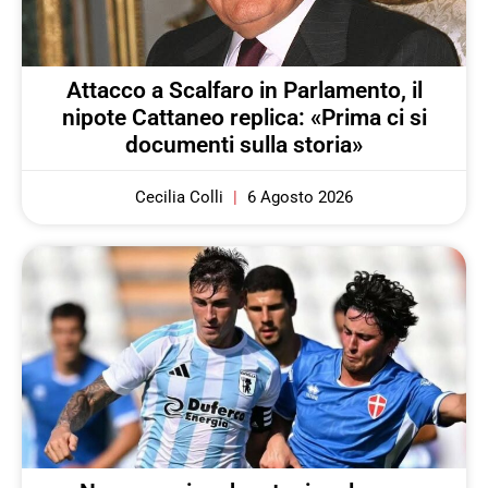
Attacco a Scalfaro in Parlamento, il
nipote Cattaneo replica: «Prima ci si
documenti sulla storia»
Cecilia Colli
6 Agosto 2026