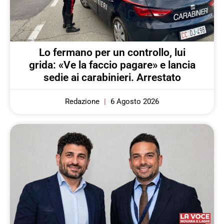
Lo fermano per un controllo, lui
grida: «Ve la faccio pagare» e lancia
sedie ai carabinieri. Arrestato
Redazione
6 Agosto 2026