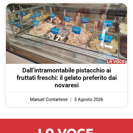
Dall’intramontabile pistacchio ai
fruttati freschi: il gelato preferito dai
novaresi
Manuel Contartese
5 Agosto 2026