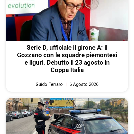
Serie D, ufficiale il girone A: il
Gozzano con le squadre piemontesi
e liguri. Debutto il 23 agosto in
Coppa Italia
Guido Ferraro
6 Agosto 2026