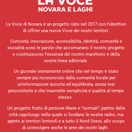
La Voce di Novara è un progetto nato nel 2017 con l’obiettivo
di offrire una nuova Voce dei nostri territori.
Curiosità, innovazione, accessibilità, identità, comunità e
socialità sono le parole che accomunano il nostro progetto
e costituiscono l’essenza del nostro manifesto e della
nostra linea editoriale.
Un giornale interamente online che nel tempo è stato
sempre più riconosciuto dalla comunità locale per
un’informazione accorta ed equilibrata, senza tesi
precostituite e che trasmette semplicità e qualità al tempo
stesso.
Un progetto frutto di persone libere e “normali”, partito dalla
città capoluogo nella quale si fondano le nostre radici, ma
aperto ai territori limitrofi e a tutto il Nord Ovest, allo scopo
di coinvolgere anche le aree dei nostri laghi.