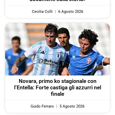
Cecilia Colli
6 Agosto 2026
Novara, primo ko stagionale con
l’Entella: Forte castiga gli azzurri nel
finale
Guido Ferraro
5 Agosto 2026