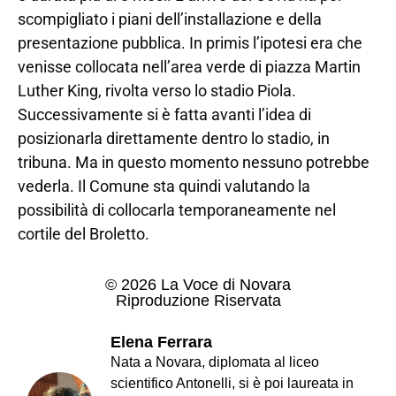
scompigliato i piani dell’installazione e della
presentazione pubblica. In primis l’ipotesi era che
venisse collocata nell’area verde di piazza Martin
Luther King, rivolta verso lo stadio Piola.
Successivamente si è fatta avanti l’idea di
posizionarla direttamente dentro lo stadio, in
tribuna. Ma in questo momento nessuno potrebbe
vederla. Il Comune sta quindi valutando la
possibilità di collocarla temporaneamente nel
cortile del Broletto.
© 2026 La Voce di Novara
Riproduzione Riservata
Elena Ferrara
Nata a Novara, diplomata al liceo
scientifico Antonelli, si è poi laureata in