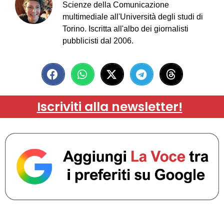
Scienze della Comunicazione
multimediale all'Università degli studi di
Torino. Iscritta all'albo dei giornalisti
pubblicisti dal 2006.
Iscriviti alla newsletter!