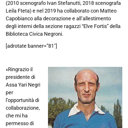
(2010 scenografo Ivan Stefanutti, 2018 scenografa
Leila Fteta) e nel 2019 ha collaborato con Matteo
Capobianco alla decorazione e all’allestimento
degli interni della sezione ragazzi “Elve Fortis” della
Biblioteca Civica Negroni.
[adrotate banner=”81″]
«Ringrazio il
presidente di
Assa Yari Negri
per
l’opportunità di
collaborazione,
che mi ha
permesso di