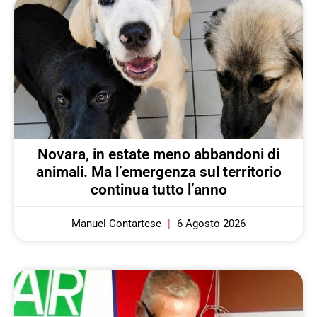
Novara, in estate meno abbandoni di
animali. Ma l’emergenza sul territorio
continua tutto l’anno
Manuel Contartese
6 Agosto 2026