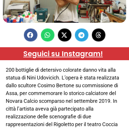
Seguici su Instagram!
200 bottiglie di detersivo colorate danno vita alla
statua di Nini Udovicich. L’opera è stata realizzata
dallo scultore Cosimo Bertone su commissione di
Assa, per commemorare lo storico calciatore del
Novara Calcio scomparso nel settembre 2019. In
città l’artista aveva già partecipato alla
realizzazione delle scenografie di due
rappresentazioni del Rigoletto per il teatro Coccia