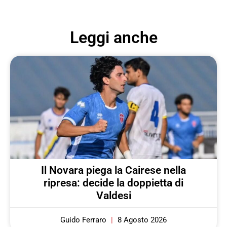
Leggi anche
Il Novara piega la Cairese nella
ripresa: decide la doppietta di
Valdesi
Guido Ferraro
8 Agosto 2026