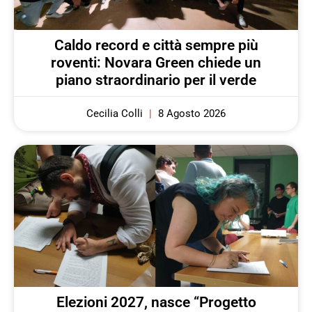
Caldo record e città sempre più
roventi: Novara Green chiede un
piano straordinario per il verde
Cecilia Colli
8 Agosto 2026
Elezioni 2027, nasce “Progetto