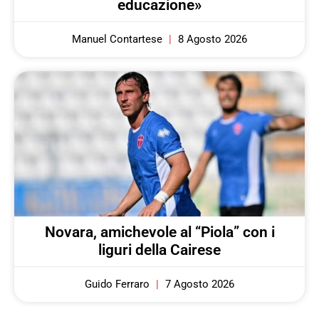
educazione»
Manuel Contartese
8 Agosto 2026
Novara, amichevole al “Piola” con i
liguri della Cairese
Guido Ferraro
7 Agosto 2026