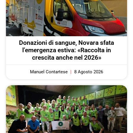
Donazioni di sangue, Novara sfata
l’emergenza estiva: «Raccolta in
crescita anche nel 2026»
Manuel Contartese
8 Agosto 2026