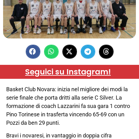
Seguici su Instagram!
Basket Club Novara: inizia nel migliore dei modi la
serie finale che porta dritti alla serie C Silver. La
formazione di coach Lazzarini fa sua gara 1 contro
Pino Torinese in trasferta vincendo 65-69 con un
Pozzi da ben 29 punti.
Bravi i novaresi, in vantaggio in doppia cifra