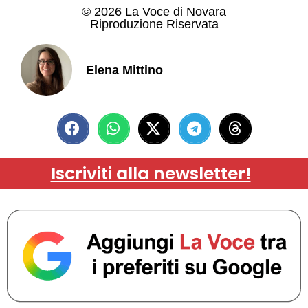
© 2026 La Voce di Novara
Riproduzione Riservata
Elena Mittino
Iscriviti alla newsletter!