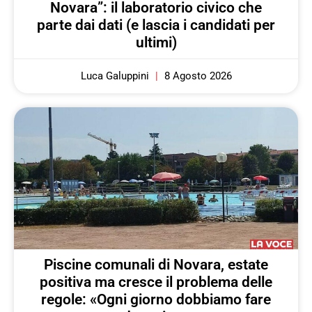
Novara”: il laboratorio civico che
parte dai dati (e lascia i candidati per
ultimi)
Luca Galuppini
8 Agosto 2026
Piscine comunali di Novara, estate
positiva ma cresce il problema delle
regole: «Ogni giorno dobbiamo fare