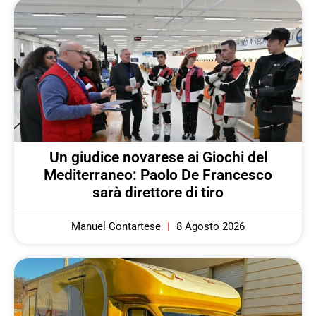
Un giudice novarese ai Giochi del
Mediterraneo: Paolo De Francesco
sarà direttore di tiro
Manuel Contartese
8 Agosto 2026