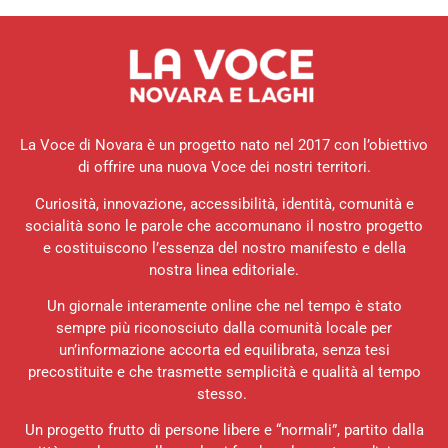
La Voce di Novara è un progetto nato nel 2017 con l’obiettivo
di offrire una nuova Voce dei nostri territori.
Curiosità, innovazione, accessibilità, identità, comunità e
socialità sono le parole che accomunano il nostro progetto
e costituiscono l’essenza del nostro manifesto e della
nostra linea editoriale.
Un giornale interamente online che nel tempo è stato
sempre più riconosciuto dalla comunità locale per
un’informazione accorta ed equilibrata, senza tesi
precostituite e che trasmette semplicità e qualità al tempo
stesso.
Un progetto frutto di persone libere e “normali”, partito dalla