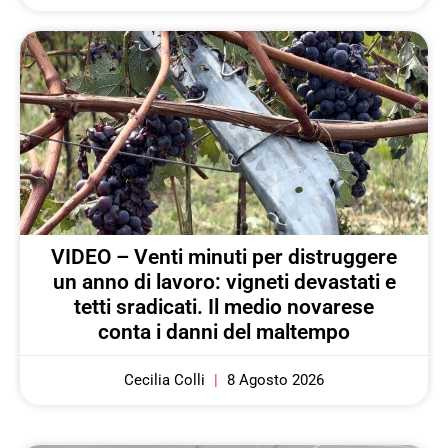
VIDEO – Venti minuti per distruggere
un anno di lavoro: vigneti devastati e
tetti sradicati. Il medio novarese
conta i danni del maltempo
Cecilia Colli
8 Agosto 2026