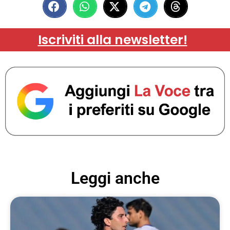
Iscriviti alla newsletter!
Leggi anche