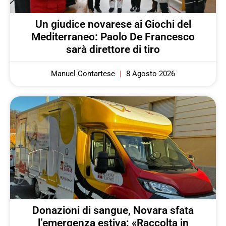
Un giudice novarese ai Giochi del
Mediterraneo: Paolo De Francesco
sarà direttore di tiro
Manuel Contartese
8 Agosto 2026
Donazioni di sangue, Novara sfata
l’emergenza estiva: «Raccolta in