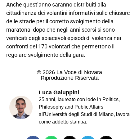
Anche quest’anno saranno distribuiti alla
cittadinanza dei volantini informativi sulle chiusure
delle strade per il corretto svolgimento della
maratona, dopo che negli anni scorsi si sono
verificati degli spiacevoli episodi di violenza nei
confronti dei 170 volontari che permettono il
regolare svolgimento della gara.
© 2026 La Voce di Novara
Riproduzione Riservata
Luca Galuppini
25 anni, laureato con lode in Politics,
Philosophy and Public Affairs
all'Università degli Studi di Milano, lavora
come addetto stampa.