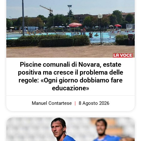
Piscine comunali di Novara, estate
positiva ma cresce il problema delle
regole: «Ogni giorno dobbiamo fare
educazione»
Manuel Contartese
8 Agosto 2026