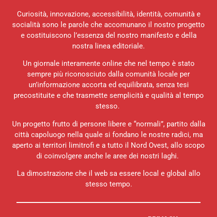
Curiosità, innovazione, accessibilità, identità, comunità e
socialità sono le parole che accomunano il nostro progetto
e costituiscono l’essenza del nostro manifesto e della
nostra linea editoriale.
Un giornale interamente online che nel tempo è stato
sempre più riconosciuto dalla comunità locale per
un’informazione accorta ed equilibrata, senza tesi
precostituite e che trasmette semplicità e qualità al tempo
stesso.
Un progetto frutto di persone libere e “normali”, partito dalla
città capoluogo nella quale si fondano le nostre radici, ma
aperto ai territori limitrofi e a tutto il Nord Ovest, allo scopo
di coinvolgere anche le aree dei nostri laghi.
La dimostrazione che il web sa essere local e global allo
stesso tempo.