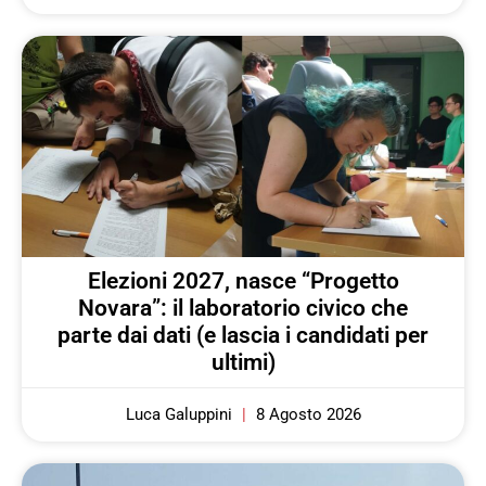
Elezioni 2027, nasce “Progetto
Novara”: il laboratorio civico che
parte dai dati (e lascia i candidati per
ultimi)
Luca Galuppini
8 Agosto 2026