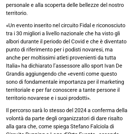
personale e alla scoperta delle bellezze del nostro
territorio.
«Un evento inserito nel circuito Fidal e riconosciuto
tra i 30 migliori a livello nazionale che ha visto gli
albori durante il periodo del Covid e che è diventato
punto di riferimento per i podisti novaresi, ma
anche per moltissimi atleti provenienti da tutta
Italia» ha dichiarato l’assessore allo sport Ivan De
Grandis aggiungendo che «eventi come questo
sono di fondamentale importanza per il marketing
territoriale e per far conoscere a tante persone il
territorio novarese e i suoi prodotti».
Il percorso sarà lo stesso del 2024 a conferma della
volontà da parte degli organizzatori di dare risalto
alla gara che, come spiega Stefano Falciola di