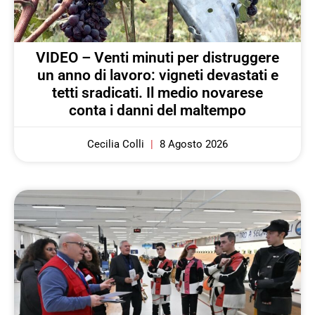
VIDEO – Venti minuti per distruggere
un anno di lavoro: vigneti devastati e
tetti sradicati. Il medio novarese
conta i danni del maltempo
Cecilia Colli
8 Agosto 2026