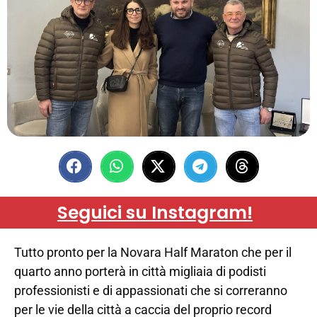
Seguici su Instagram!
Tutto pronto per la Novara Half Maraton che per il
quarto anno porterà in città migliaia di podisti
professionisti e di appassionati che si correranno
per le vie della città a caccia del proprio record