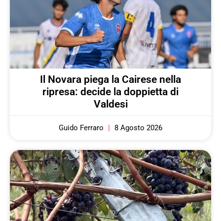
Il Novara piega la Cairese nella
ripresa: decide la doppietta di
Valdesi
Guido Ferraro
8 Agosto 2026