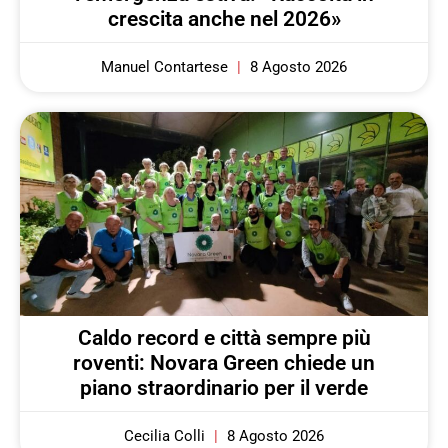
crescita anche nel 2026»
Manuel Contartese
8 Agosto 2026
Caldo record e città sempre più
roventi: Novara Green chiede un
piano straordinario per il verde
Cecilia Colli
8 Agosto 2026