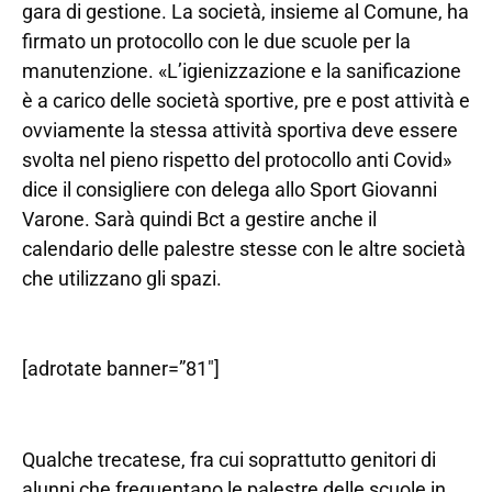
gara di gestione. La società, insieme al Comune, ha
firmato un protocollo con le due scuole per la
manutenzione. «L’igienizzazione e la sanificazione
è a carico delle società sportive, pre e post attività e
ovviamente la stessa attività sportiva deve essere
svolta nel pieno rispetto del protocollo anti Covid»
dice il consigliere con delega allo Sport Giovanni
Varone. Sarà quindi Bct a gestire anche il
calendario delle palestre stesse con le altre società
che utilizzano gli spazi.
[adrotate banner=”81″]
Qualche trecatese, fra cui soprattutto genitori di
alunni che frequentano le palestre delle scuole in