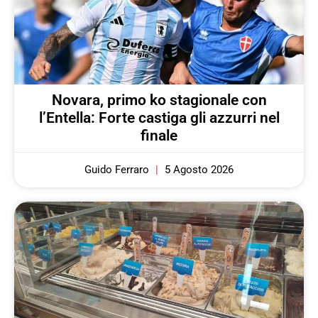
Novara, primo ko stagionale con
l’Entella: Forte castiga gli azzurri nel
finale
Guido Ferraro
5 Agosto 2026