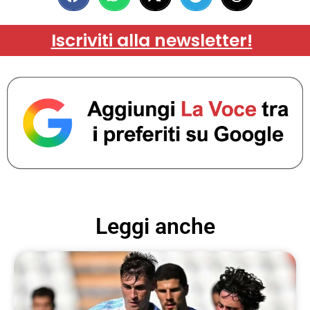
Iscriviti alla newsletter!
Leggi anche