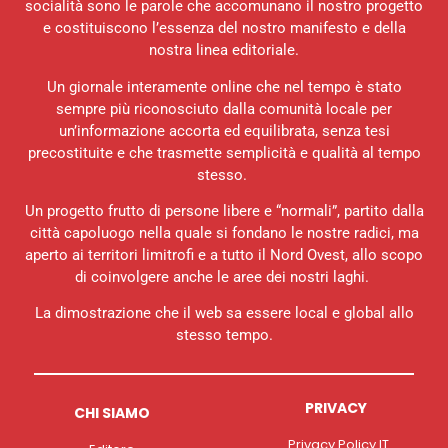
socialità sono le parole che accomunano il nostro progetto
e costituiscono l’essenza del nostro manifesto e della
nostra linea editoriale.
Un giornale interamente online che nel tempo è stato
sempre più riconosciuto dalla comunità locale per
un’informazione accorta ed equilibrata, senza tesi
precostituite e che trasmette semplicità e qualità al tempo
stesso.
Un progetto frutto di persone libere e “normali”, partito dalla
città capoluogo nella quale si fondano le nostre radici, ma
aperto ai territori limitrofi e a tutto il Nord Ovest, allo scopo
di coinvolgere anche le aree dei nostri laghi.
La dimostrazione che il web sa essere local e global allo
stesso tempo.
PRIVACY
CHI SIAMO
Privacy Policy IT