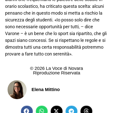
orario scolastico, ha criticato questa scelta: alcuni
pensano che in questo modo si metta a rischio la
sicurezza degli studenti. «Io posso solo dire che
sono necessarie opportunità per tutti, – dice
Varone – è un bene che lo sport sia ripartito, che gli
spazi siano concessi. Se si rispettano le regole e si
dimostra tutti una certa responsabilità potremmo
provare a fare tutto con serenità».
© 2026 La Voce di Novara
Riproduzione Riservata
Elena Mittino