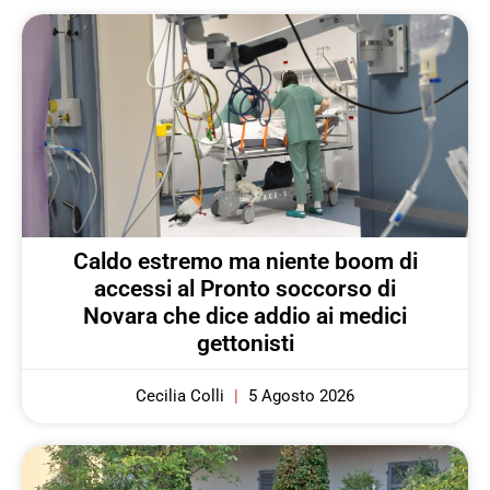
Caldo estremo ma niente boom di
accessi al Pronto soccorso di
Novara che dice addio ai medici
gettonisti
Cecilia Colli
5 Agosto 2026