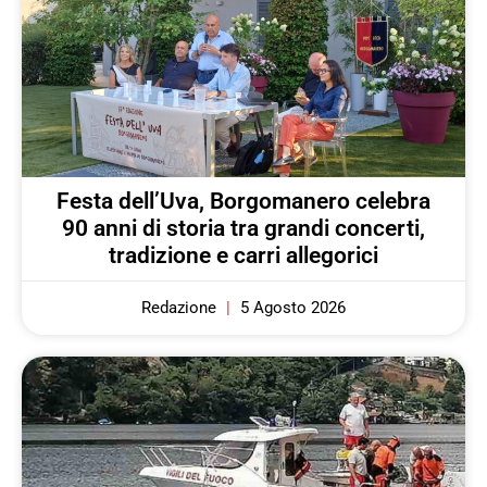
Festa dell’Uva, Borgomanero celebra
90 anni di storia tra grandi concerti,
tradizione e carri allegorici
Redazione
5 Agosto 2026