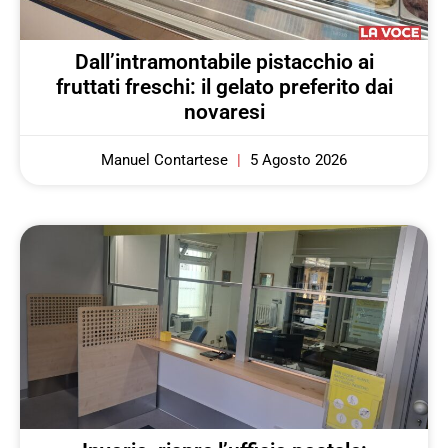
Dall’intramontabile pistacchio ai
fruttati freschi: il gelato preferito dai
novaresi
Manuel Contartese
5 Agosto 2026