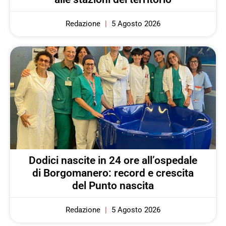
Redazione
5 Agosto 2026
Dodici nascite in 24 ore all’ospedale
di Borgomanero: record e crescita
del Punto nascita
Redazione
5 Agosto 2026