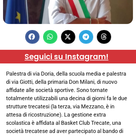
Seguici su Instagram!
Palestra di via Doria, della scuola media e palestra
di via Giotti, della primaria Don Milani, di nuovo
affidate alle società sportive. Sono tornate
totalmente utilizzabili una decina di giorni fa le due
strutture trecatesi (la terza, via Mezzano, è in
attesa di ricostruzione). La gestione extra
scolastica è affidata al Basket Club Trecate, una
società trecatese ad aver partecipato al bando di