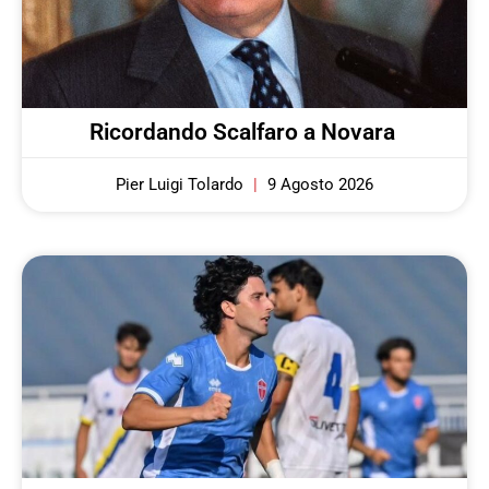
Ricordando Scalfaro a Novara
Pier Luigi Tolardo
9 Agosto 2026