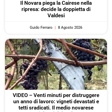
Il Novara piega la Cairese nella
ripresa: decide la doppietta di
Valdesi
Guido Ferraro
8 Agosto 2026
VIDEO – Venti minuti per distruggere
un anno di lavoro: vigneti devastati e
tetti sradicati. Il medio novarese