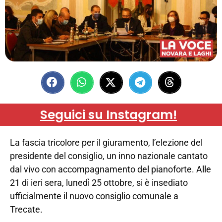
Seguici su Instagram!
La fascia tricolore per il giuramento, l’elezione del
presidente del consiglio, un inno nazionale cantato
dal vivo con accompagnamento del pianoforte. Alle
21 di ieri sera, lunedì 25 ottobre, si è insediato
ufficialmente il nuovo consiglio comunale a
Trecate.