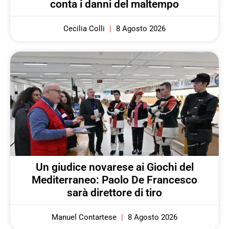
conta i danni del maltempo
Cecilia Colli
8 Agosto 2026
Un giudice novarese ai Giochi del
Mediterraneo: Paolo De Francesco
sarà direttore di tiro
Manuel Contartese
8 Agosto 2026