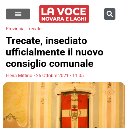
Provincia
,
Trecate
Trecate, insediato
ufficialmente il nuovo
consiglio comunale
Elena Mittino
26 Ottobre 2021
11:05