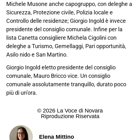
Michele Musone anche capogruppo, con deleghe a
Sicurezza, Protezione civile, Polizia locale e
Controllo delle residenze; Giorgio Ingold è invece
presidente del consiglio comunale. Infine per la
lista Canetta consigliere Michela Cigolini con
deleghe a Turismo, Gemellaggi, Pari opportunità,
Asilo nido e San Martino.
Giorgio Ingold eletto presidente del consiglio
comunale, Mauro Bricco vice. Un consiglio
comunale assolutamente tranquillo, durato poco
più di un’ora.
© 2026 La Voce di Novara
Riproduzione Riservata
Elena Mittino