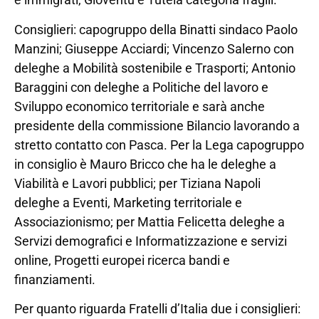
Consiglieri: capogruppo della Binatti sindaco Paolo
Manzini; Giuseppe Acciardi; Vincenzo Salerno con
deleghe a Mobilità sostenibile e Trasporti; Antonio
Baraggini con deleghe a Politiche del lavoro e
Sviluppo economico territoriale e sarà anche
presidente della commissione Bilancio lavorando a
stretto contatto con Pasca. Per la Lega capogruppo
in consiglio è Mauro Bricco che ha le deleghe a
Viabilità e Lavori pubblici; per Tiziana Napoli
deleghe a Eventi, Marketing territoriale e
Associazionismo; per Mattia Felicetta deleghe a
Servizi demografici e Informatizzazione e servizi
online, Progetti europei ricerca bandi e
finanziamenti.
Per quanto riguarda Fratelli d’Italia due i consiglieri: