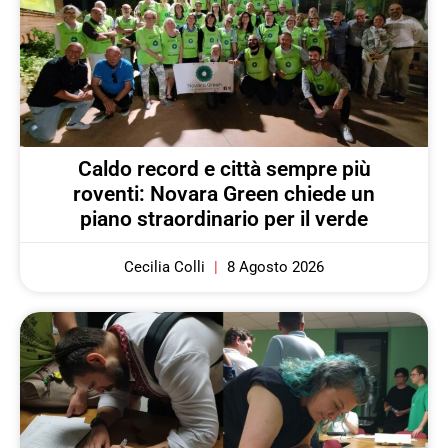
Caldo record e città sempre più
roventi: Novara Green chiede un
piano straordinario per il verde
Cecilia Colli
8 Agosto 2026