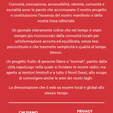
Curiosità, innovazione, accessibilità, identità, comunità e
socialità sono le parole che accomunano il nostro progetto
e costituiscono l’essenza del nostro manifesto e della
nostra linea editoriale.
Un giornale interamente online che nel tempo è stato
sempre più riconosciuto dalla comunità locale per
un’informazione accorta ed equilibrata, senza tesi
precostituite e che trasmette semplicità e qualità al tempo
stesso.
Un progetto frutto di persone libere e “normali”, partito dalla
città capoluogo nella quale si fondano le nostre radici, ma
aperto ai territori limitrofi e a tutto il Nord Ovest, allo scopo
di coinvolgere anche le aree dei nostri laghi.
La dimostrazione che il web sa essere local e global allo
stesso tempo.
PRIVACY
CHI SIAMO