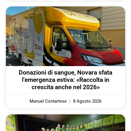
Donazioni di sangue, Novara sfata
l’emergenza estiva: «Raccolta in
crescita anche nel 2026»
Manuel Contartese
8 Agosto 2026