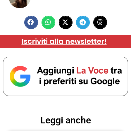
Iscriviti alla newsletter!
Leggi anche