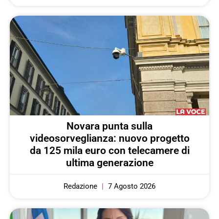
Novara punta sulla
videosorveglianza: nuovo progetto
da 125 mila euro con telecamere di
ultima generazione
Redazione
7 Agosto 2026