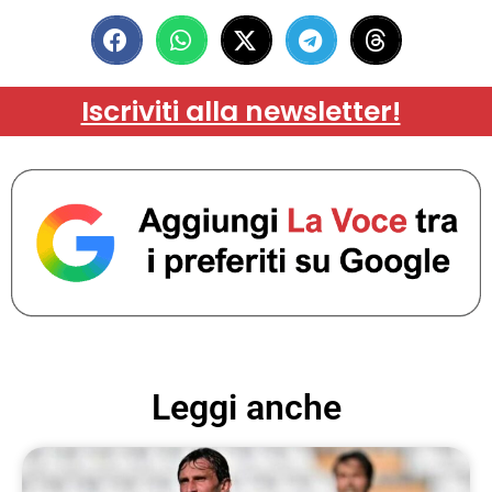
Iscriviti alla newsletter!
Leggi anche