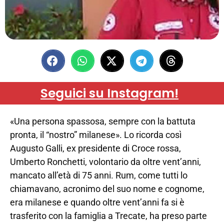
Seguici su Instagram!
«Una persona spassosa, sempre con la battuta
pronta, il “nostro” milanese». Lo ricorda così
Augusto Galli, ex presidente di Croce rossa,
Umberto Ronchetti, volontario da oltre vent’anni,
mancato all’età di 75 anni. Rum, come tutti lo
chiamavano, acronimo del suo nome e cognome,
era milanese e quando oltre vent’anni fa si è
trasferito con la famiglia a Trecate, ha preso parte