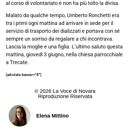
al corso di volontariato e non ha più tolto la divisa.
Malato da qualche tempo, Umberto Ronchetti era
tra i primi ogni mattina ad arrivare in sede per il
servizio di trasporto dei dializzati e portava con sé
sempre un sorriso da regalare a chi incontrava.
Lascia la moglie e una figlia. L’ultimo saluto questa
mattina, giovedì 3 giugno, nella chiesa parrocchiale
a Trecate.
[adrotate banner=”8″]
© 2026 La Voce di Novara
Riproduzione Riservata
Elena Mittino