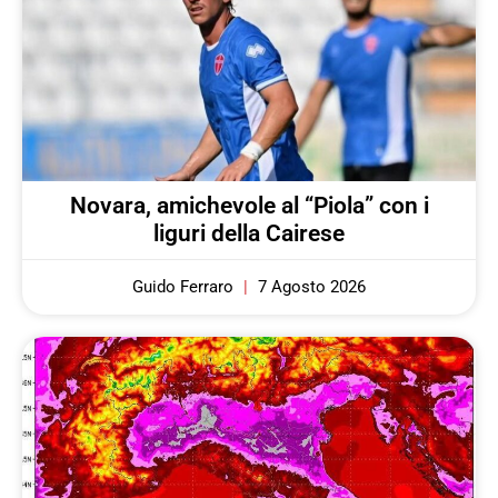
Novara, amichevole al “Piola” con i
liguri della Cairese
Guido Ferraro
7 Agosto 2026