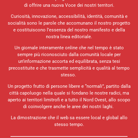
di offrire una nuova Voce dei nostri territori.
Curiosità, innovazione, accessibilità, identità, comunità e
socialità sono le parole che accomunano il nostro progetto
e costituiscono l’essenza del nostro manifesto e della
nostra linea editoriale.
Un giornale interamente online che nel tempo è stato
sempre più riconosciuto dalla comunità locale per
un’informazione accorta ed equilibrata, senza tesi
precostituite e che trasmette semplicità e qualità al tempo
stesso.
Un progetto frutto di persone libere e “normali”, partito dalla
città capoluogo nella quale si fondano le nostre radici, ma
aperto ai territori limitrofi e a tutto il Nord Ovest, allo scopo
di coinvolgere anche le aree dei nostri laghi.
La dimostrazione che il web sa essere local e global allo
stesso tempo.