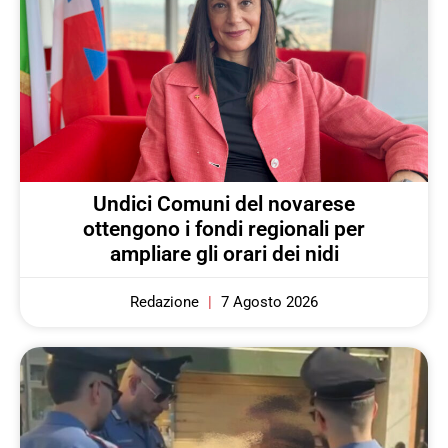
Undici Comuni del novarese
ottengono i fondi regionali per
ampliare gli orari dei nidi
Redazione
7 Agosto 2026