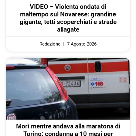
VIDEO – Violenta ondata di
maltempo sul Novarese: grandine
gigante, tetti scoperchiati e strade
allagate
Redazione
7 Agosto 2026
Morì mentre andava alla maratona di
Torino: condanna a 10 mesi per