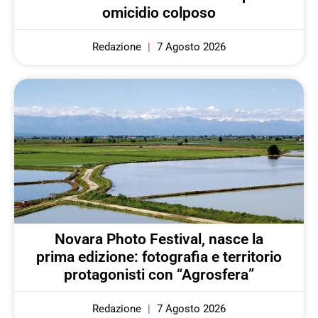
omicidio colposo
Redazione
7 Agosto 2026
Novara Photo Festival, nasce la
prima edizione: fotografia e territorio
protagonisti con “Agrosfera”
Redazione
7 Agosto 2026