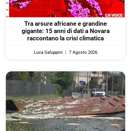
Tra arsure africane e grandine
gigante: 15 anni di dati a Novara
raccontano la crisi climatica
Luca Galuppini
7 Agosto 2026