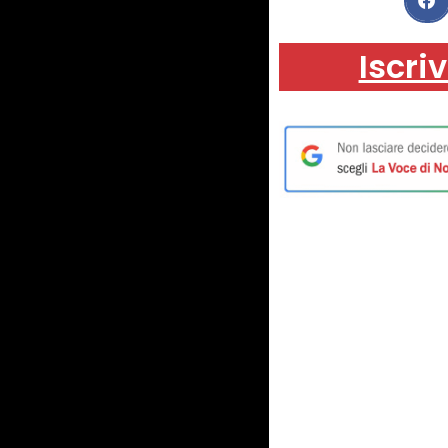
Iscriv