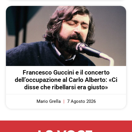
Francesco Guccini e il concerto
dell’occupazione al Carlo Alberto: «Ci
disse che ribellarsi era giusto»
Mario Grella
7 Agosto 2026