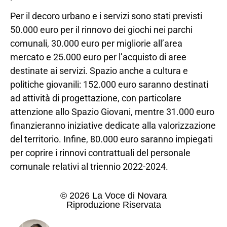
Per il decoro urbano e i servizi sono stati previsti
50.000 euro per il rinnovo dei giochi nei parchi
comunali, 30.000 euro per migliorie all’area
mercato e 25.000 euro per l’acquisto di aree
destinate ai servizi. Spazio anche a cultura e
politiche giovanili: 152.000 euro saranno destinati
ad attività di progettazione, con particolare
attenzione allo Spazio Giovani, mentre 31.000 euro
finanzieranno iniziative dedicate alla valorizzazione
del territorio. Infine, 80.000 euro saranno impiegati
per coprire i rinnovi contrattuali del personale
comunale relativi al triennio 2022-2024.
© 2026 La Voce di Novara
Riproduzione Riservata