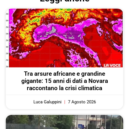
Tra arsure africane e grandine
gigante: 15 anni di dati a Novara
raccontano la crisi climatica
Luca Galuppini
7 Agosto 2026