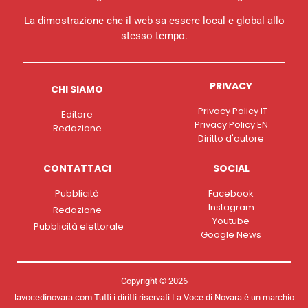
La dimostrazione che il web sa essere local e global allo
stesso tempo.
PRIVACY
CHI SIAMO
Privacy Policy IT
Editore
Privacy Policy EN
Redazione
Diritto d'autore
CONTATTACI
SOCIAL
Pubblicità
Facebook
Instagram
Redazione
Youtube
Pubblicità elettorale
Google News
Copyright © 2026
lavocedinovara.com Tutti i diritti riservati La Voce di Novara è un marchio