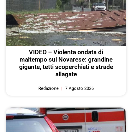
VIDEO – Violenta ondata di
maltempo sul Novarese: grandine
gigante, tetti scoperchiati e strade
allagate
Redazione
7 Agosto 2026