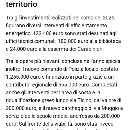
territorio
Tra gli investimenti realizzati nel corso del 2025
figurano diversi interventi di efficientamento
energetico: 123.400 euro sono stati destinati agli
uffici tecnici comunali, 180.000 euro alla biblioteca
e 24.000 euro alla caserma dei Carabinieri.
Tra le opere più rilevanti concluse nell’anno spicca
inoltre il nuovo comando di Polizia locale, costato
1.255.000 euro e finanziato in parte grazie a un
contributo regionale di 555.000 euro. Completati
anche gli interventi per l’area di sosta e la
riqualificazione
green
lungo via Ticino, dal valore di
200.000 euro, e il nuovo parcheggio di via Muggio a
servizio delle scuole medie, anch’esso da 200.000
euro. Sul fronte della viabilità, sono stati invece