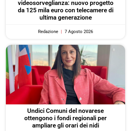
videosorveglianza: nuovo progetto
da 125 mila euro con telecamere di
ultima generazione
Redazione
7 Agosto 2026
Undici Comuni del novarese
ottengono i fondi regionali per
ampliare gli orari dei nidi