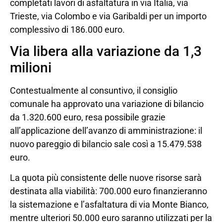
completati lavori di asfaltatura in via Italia, via
Trieste, via Colombo e via Garibaldi per un importo
complessivo di 186.000 euro.
Via libera alla variazione da 1,3
milioni
Contestualmente al consuntivo, il consiglio
comunale ha approvato una variazione di bilancio
da 1.320.600 euro, resa possibile grazie
all’applicazione dell’avanzo di amministrazione: il
nuovo pareggio di bilancio sale così a 15.479.538
euro.
La quota più consistente delle nuove risorse sarà
destinata alla viabilità: 700.000 euro finanzieranno
la sistemazione e l’asfaltatura di via Monte Bianco,
mentre ulteriori 50.000 euro saranno utilizzati per la