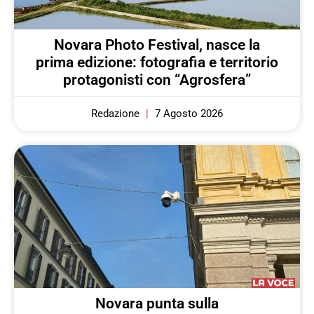
Novara Photo Festival, nasce la
prima edizione: fotografia e territorio
protagonisti con “Agrosfera”
Redazione
7 Agosto 2026
Novara punta sulla