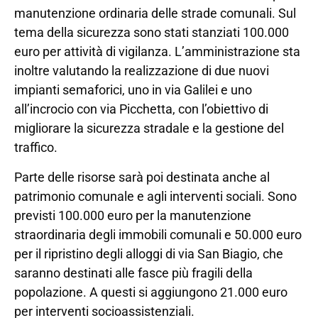
manutenzione ordinaria delle strade comunali. Sul
tema della sicurezza sono stati stanziati 100.000
euro per attività di vigilanza. L’amministrazione sta
inoltre valutando la realizzazione di due nuovi
impianti semaforici, uno in via Galilei e uno
all’incrocio con via Picchetta, con l’obiettivo di
migliorare la sicurezza stradale e la gestione del
traffico.
Parte delle risorse sarà poi destinata anche al
patrimonio comunale e agli interventi sociali. Sono
previsti 100.000 euro per la manutenzione
straordinaria degli immobili comunali e 50.000 euro
per il ripristino degli alloggi di via San Biagio, che
saranno destinati alle fasce più fragili della
popolazione. A questi si aggiungono 21.000 euro
per interventi socioassistenziali.