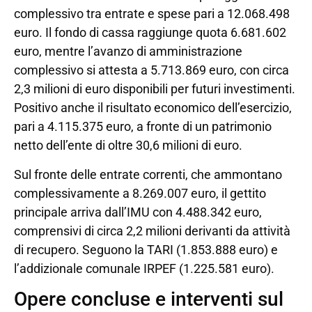
complessivo tra entrate e spese pari a 12.068.498
euro. Il fondo di cassa raggiunge quota 6.681.602
euro, mentre l’avanzo di amministrazione
complessivo si attesta a 5.713.869 euro, con circa
2,3 milioni di euro disponibili per futuri investimenti.
Positivo anche il risultato economico dell’esercizio,
pari a 4.115.375 euro, a fronte di un patrimonio
netto dell’ente di oltre 30,6 milioni di euro.
Sul fronte delle entrate correnti, che ammontano
complessivamente a 8.269.007 euro, il gettito
principale arriva dall’IMU con 4.488.342 euro,
comprensivi di circa 2,2 milioni derivanti da attività
di recupero. Seguono la TARI (1.853.888 euro) e
l’addizionale comunale IRPEF (1.225.581 euro).
Opere concluse e interventi sul