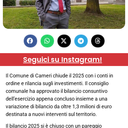
Seguici su Instagram!
Il Comune di Cameri chiude il 2025 con i conti in
ordine e rilancia sugli investimenti. Il consiglio
comunale ha approvato il bilancio consuntivo
dell’esercizio appena concluso insieme a una
variazione di bilancio da oltre 1,3 milioni di euro
destinata a nuovi interventi sul territorio.
Il bilancio 2025 si è chiuso con un pareggio