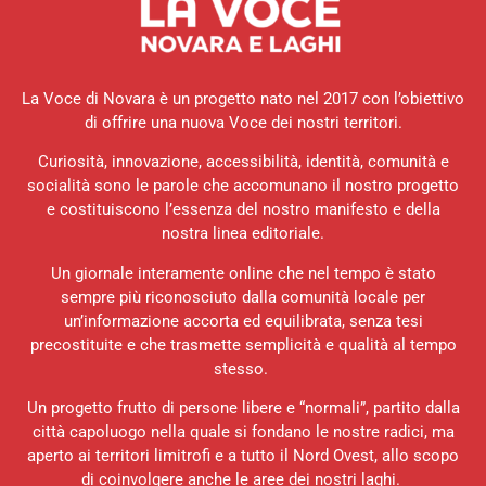
La Voce di Novara è un progetto nato nel 2017 con l’obiettivo
di offrire una nuova Voce dei nostri territori.
Curiosità, innovazione, accessibilità, identità, comunità e
socialità sono le parole che accomunano il nostro progetto
e costituiscono l’essenza del nostro manifesto e della
nostra linea editoriale.
Un giornale interamente online che nel tempo è stato
sempre più riconosciuto dalla comunità locale per
un’informazione accorta ed equilibrata, senza tesi
precostituite e che trasmette semplicità e qualità al tempo
stesso.
Un progetto frutto di persone libere e “normali”, partito dalla
città capoluogo nella quale si fondano le nostre radici, ma
aperto ai territori limitrofi e a tutto il Nord Ovest, allo scopo
di coinvolgere anche le aree dei nostri laghi.