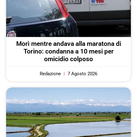
Morì mentre andava alla maratona di
Torino: condanna a 10 mesi per
omicidio colposo
Redazione
7 Agosto 2026