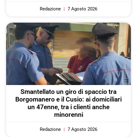
Redazione
7 Agosto 2026
Smantellato un giro di spaccio tra
Borgomanero e il Cusio: ai domiciliari
un 47enne, tra i clienti anche
minorenni
Redazione
7 Agosto 2026