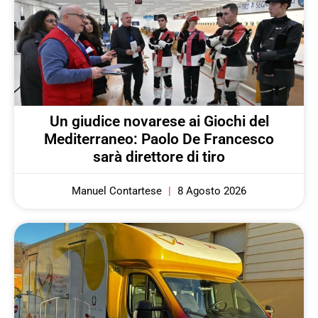
Un giudice novarese ai Giochi del
Mediterraneo: Paolo De Francesco
sarà direttore di tiro
Manuel Contartese
8 Agosto 2026