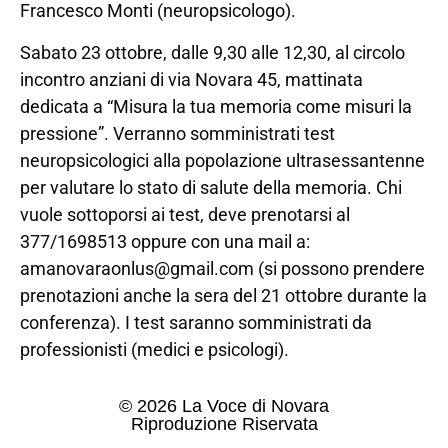
Francesco Monti (neuropsicologo).
Sabato 23 ottobre, dalle 9,30 alle 12,30, al circolo
incontro anziani di via Novara 45, mattinata
dedicata a “Misura la tua memoria come misuri la
pressione”. Verranno somministrati test
neuropsicologici alla popolazione ultrasessantenne
per valutare lo stato di salute della memoria. Chi
vuole sottoporsi ai test, deve prenotarsi al
377/1698513 oppure con una mail a:
amanovaraonlus@gmail.com (si possono prendere
prenotazioni anche la sera del 21 ottobre durante la
conferenza). I test saranno somministrati da
professionisti (medici e psicologi).
© 2026 La Voce di Novara
Riproduzione Riservata