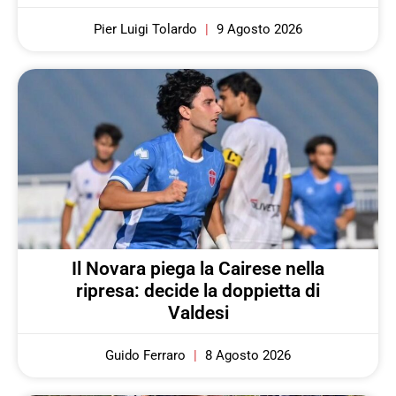
Pier Luigi Tolardo
9 Agosto 2026
Il Novara piega la Cairese nella
ripresa: decide la doppietta di
Valdesi
Guido Ferraro
8 Agosto 2026