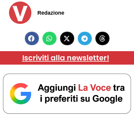
Redazione
Iscriviti alla newsletter!