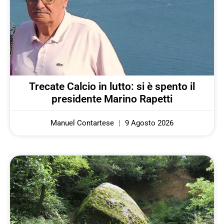
Trecate Calcio in lutto: si è spento il
presidente Marino Rapetti
Manuel Contartese
9 Agosto 2026