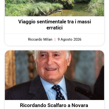
Viaggio sentimentale tra i massi
erratici
Riccardo Milan
9 Agosto 2026
Ricordando Scalfaro a Novara