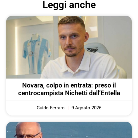
Leggi anche
Novara, colpo in entrata: preso il
centrocampista Nichetti dall’Entella
Guido Ferraro
9 Agosto 2026