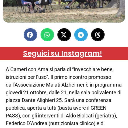
Seguici su Instagram!
A Cameri con Ama si parla di “Invecchiare bene,
istruzioni per l’uso”. Il primo incontro promosso
dall’Associazione Malati Alzheimer è in programma
giovedì 21 ottobre, dalle 21, nella sala polivalente di
piazza Dante Alighieri 25. Sarà una conferenza
pubblica, aperta a tutti (basta avere il GREEN
PASS), con gli interventi di Aldo Biolcati (geriatra),
Federico D’Andrea (nutrizionista clinico) e di