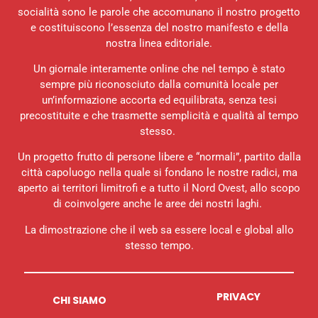
socialità sono le parole che accomunano il nostro progetto
e costituiscono l’essenza del nostro manifesto e della
nostra linea editoriale.
Un giornale interamente online che nel tempo è stato
sempre più riconosciuto dalla comunità locale per
un’informazione accorta ed equilibrata, senza tesi
precostituite e che trasmette semplicità e qualità al tempo
stesso.
Un progetto frutto di persone libere e “normali”, partito dalla
città capoluogo nella quale si fondano le nostre radici, ma
aperto ai territori limitrofi e a tutto il Nord Ovest, allo scopo
di coinvolgere anche le aree dei nostri laghi.
La dimostrazione che il web sa essere local e global allo
stesso tempo.
PRIVACY
CHI SIAMO