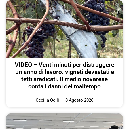
VIDEO – Venti minuti per distruggere
un anno di lavoro: vigneti devastati e
tetti sradicati. Il medio novarese
conta i danni del maltempo
Cecilia Colli
8 Agosto 2026