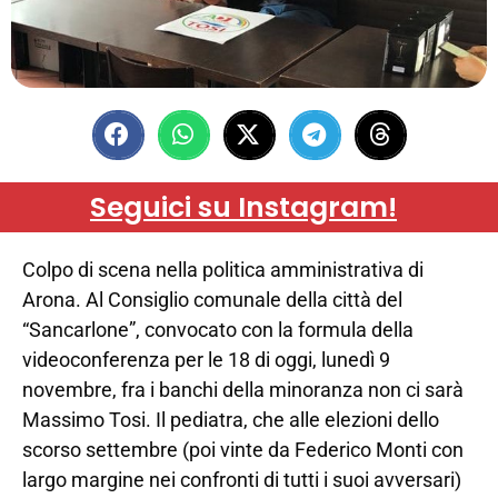
Seguici su Instagram!
Colpo di scena nella politica amministrativa di
Arona. Al Consiglio comunale della città del
“Sancarlone”, convocato con la formula della
videoconferenza per le 18 di oggi, lunedì 9
novembre, fra i banchi della minoranza non ci sarà
Massimo Tosi. Il pediatra, che alle elezioni dello
scorso settembre (poi vinte da Federico Monti con
largo margine nei confronti di tutti i suoi avversari)