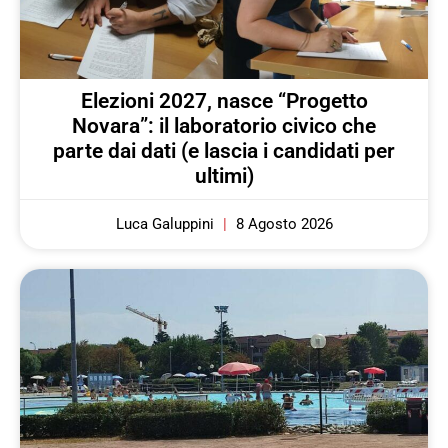
Elezioni 2027, nasce “Progetto
Novara”: il laboratorio civico che
parte dai dati (e lascia i candidati per
ultimi)
Luca Galuppini
8 Agosto 2026