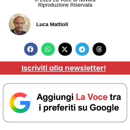
Riproduzione Riservata
Luca Mattioli
Iscriviti alla newsletter!