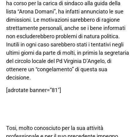
ha corso per la carica di sindaco alla guida della
lista “Arona Domani”, ha infatti annunciato le sue
dimissioni. Le motivazioni sarebbero di ragione
strettamente personali, anche se i bene informati
non escluderebbero problemi di natura politica.
Inutili in ogni caso sarebbero stati i tentativi negli
ultimi giorni da parte di molti, in primis la segretaria
del circolo locale del Pd Virginia D’Angelo, di
ottenere un “congelamento” di questa sua
decisione.
[adrotate banner=”81″]
Tosi, molto conosciuto per la sua attività
professionale e per il suo precedente impegno