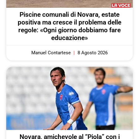
Piscine comunali di Novara, estate
positiva ma cresce il problema delle
regole: «Ogni giorno dobbiamo fare
educazione»
Manuel Contartese
8 Agosto 2026
Novara, amichevole al “Piola” con i