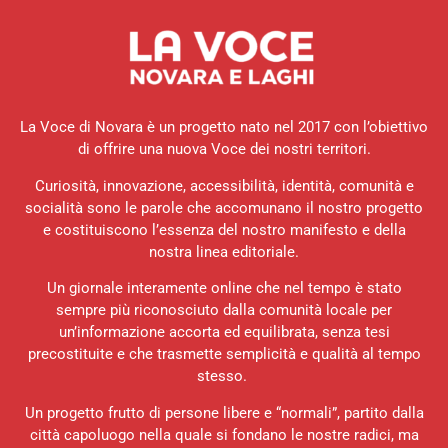
La Voce di Novara è un progetto nato nel 2017 con l’obiettivo
di offrire una nuova Voce dei nostri territori.
Curiosità, innovazione, accessibilità, identità, comunità e
socialità sono le parole che accomunano il nostro progetto
e costituiscono l’essenza del nostro manifesto e della
nostra linea editoriale.
Un giornale interamente online che nel tempo è stato
sempre più riconosciuto dalla comunità locale per
un’informazione accorta ed equilibrata, senza tesi
precostituite e che trasmette semplicità e qualità al tempo
stesso.
Un progetto frutto di persone libere e “normali”, partito dalla
città capoluogo nella quale si fondano le nostre radici, ma