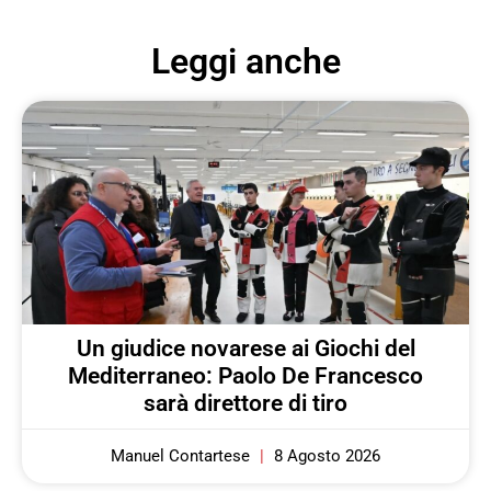
Leggi anche
Un giudice novarese ai Giochi del
Mediterraneo: Paolo De Francesco
sarà direttore di tiro
Manuel Contartese
8 Agosto 2026