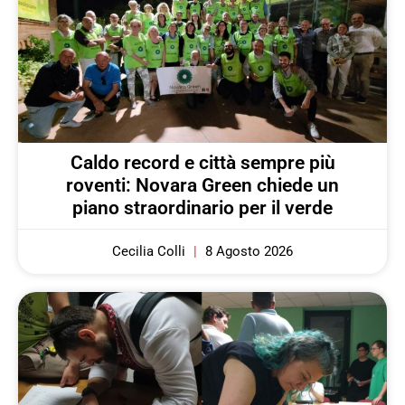
Caldo record e città sempre più
roventi: Novara Green chiede un
piano straordinario per il verde
Cecilia Colli
8 Agosto 2026