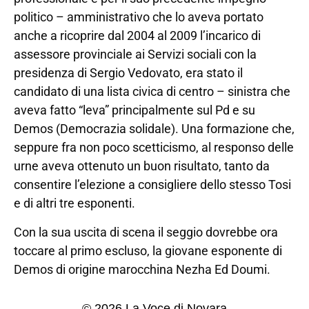
politico – amministrativo che lo aveva portato
anche a ricoprire dal 2004 al 2009 l’incarico di
assessore provinciale ai Servizi sociali con la
presidenza di Sergio Vedovato, era stato il
candidato di una lista civica di centro – sinistra che
aveva fatto “leva” principalmente sul Pd e su
Demos (Democrazia solidale). Una formazione che,
seppure fra non poco scetticismo, al responso delle
urne aveva ottenuto un buon risultato, tanto da
consentire l’elezione a consigliere dello stesso Tosi
e di altri tre esponenti.
Con la sua uscita di scena il seggio dovrebbe ora
toccare al primo escluso, la giovane esponente di
Demos di origine marocchina Nezha Ed Doumi.
© 2026 La Voce di Novara