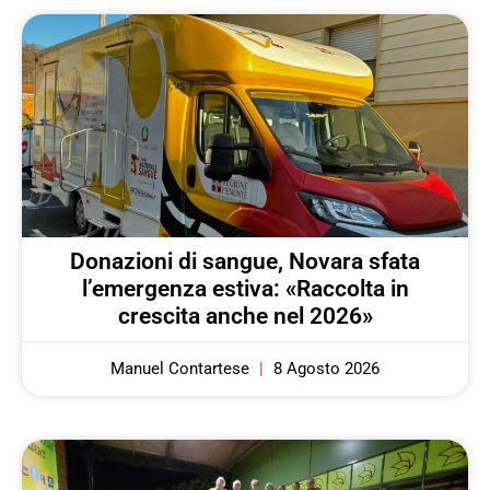
Donazioni di sangue, Novara sfata
l’emergenza estiva: «Raccolta in
crescita anche nel 2026»
Manuel Contartese
8 Agosto 2026