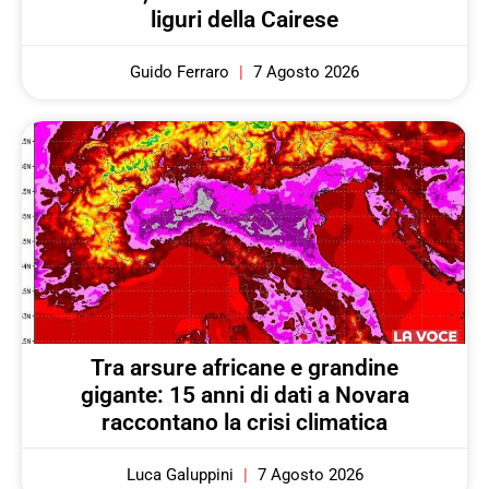
liguri della Cairese
Guido Ferraro
7 Agosto 2026
Tra arsure africane e grandine
gigante: 15 anni di dati a Novara
raccontano la crisi climatica
Luca Galuppini
7 Agosto 2026