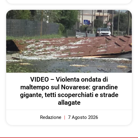
VIDEO – Violenta ondata di
maltempo sul Novarese: grandine
gigante, tetti scoperchiati e strade
allagate
Redazione
7 Agosto 2026