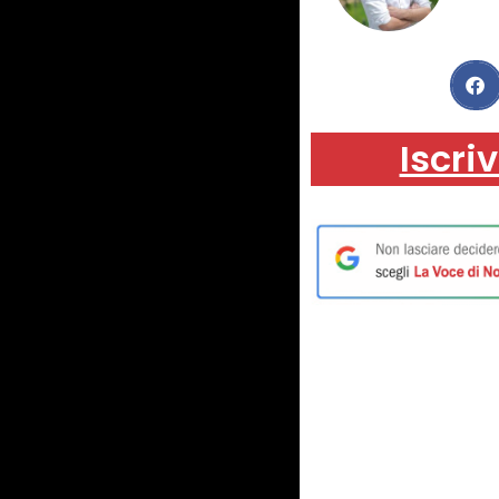
Iscriv