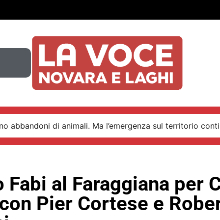
o abbandoni di animali. Ma l’emergenza sul territorio conti
 Fabi al Faraggiana per 
 con Pier Cortese e Robe