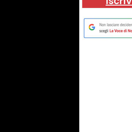
Iscriv