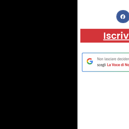
Iscriv