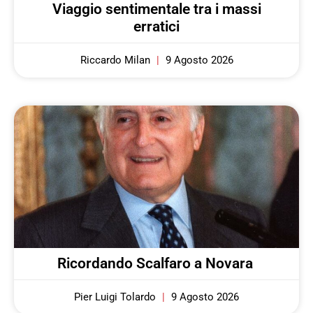
Viaggio sentimentale tra i massi
erratici
Riccardo Milan
9 Agosto 2026
Ricordando Scalfaro a Novara
Pier Luigi Tolardo
9 Agosto 2026