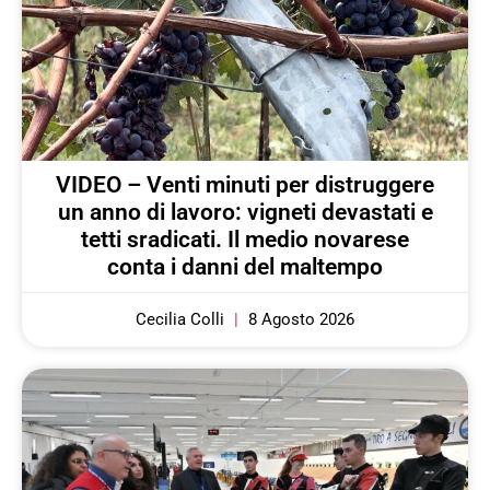
VIDEO – Venti minuti per distruggere
un anno di lavoro: vigneti devastati e
tetti sradicati. Il medio novarese
conta i danni del maltempo
Cecilia Colli
8 Agosto 2026