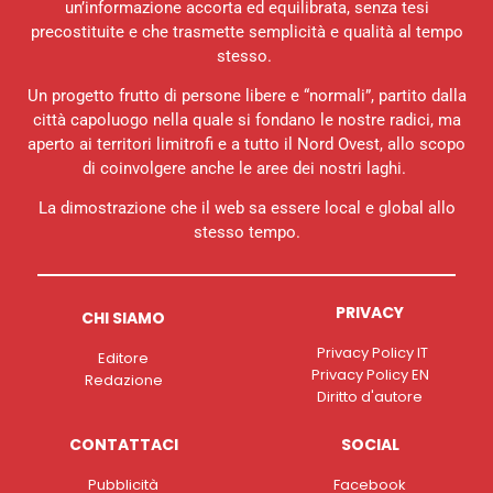
un’informazione accorta ed equilibrata, senza tesi
precostituite e che trasmette semplicità e qualità al tempo
stesso.
Un progetto frutto di persone libere e “normali”, partito dalla
città capoluogo nella quale si fondano le nostre radici, ma
aperto ai territori limitrofi e a tutto il Nord Ovest, allo scopo
di coinvolgere anche le aree dei nostri laghi.
La dimostrazione che il web sa essere local e global allo
stesso tempo.
PRIVACY
CHI SIAMO
Privacy Policy IT
Editore
Privacy Policy EN
Redazione
Diritto d'autore
CONTATTACI
SOCIAL
Pubblicità
Facebook