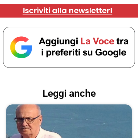
Iscriviti alla newsletter!
Leggi anche