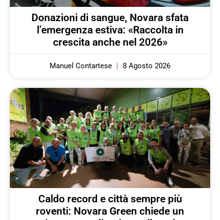
Donazioni di sangue, Novara sfata
l’emergenza estiva: «Raccolta in
crescita anche nel 2026»
Manuel Contartese
8 Agosto 2026
Caldo record e città sempre più
roventi: Novara Green chiede un