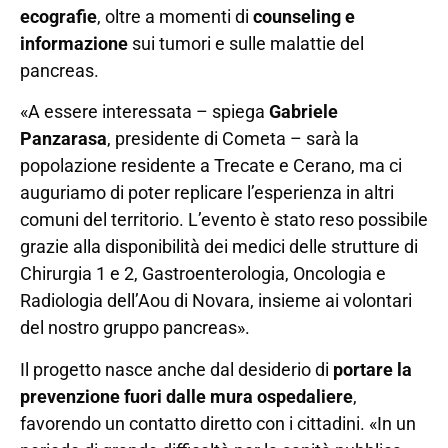
ecografie
, oltre a momenti di
counseling e
informazione
sui tumori e sulle malattie del
pancreas.
«A essere interessata – spiega
Gabriele
Panzarasa
, presidente di Cometa – sarà la
popolazione residente a Trecate e Cerano, ma ci
auguriamo di poter replicare l’esperienza in altri
comuni del territorio. L’evento è stato reso possibile
grazie alla disponibilità dei medici delle strutture di
Chirurgia 1 e 2, Gastroenterologia, Oncologia e
Radiologia dell’Aou di Novara, insieme ai volontari
del nostro gruppo pancreas».
Il progetto nasce anche dal desiderio di
portare la
prevenzione fuori dalle mura ospedaliere
,
favorendo un contatto diretto con i cittadini. «In un