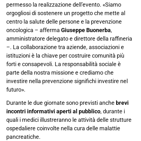
permesso la realizzazione dell’evento. «Siamo
orgogliosi di sostenere un progetto che mette al
centro la salute delle persone e la prevenzione
oncologica – afferma
Giuseppe Buonerba
,
amministratore delegato e direttore della raffineria
–. La collaborazione tra aziende, associazioni e
istituzioni è la chiave per costruire comunità più
forti e consapevoli. La responsabilità sociale è
parte della nostra missione e crediamo che
investire nella prevenzione significhi investire nel
futuro».
Durante le due giornate sono previsti anche
brevi
incontri informativi aperti al pubblico
, durante i
quali i medici illustreranno le attività delle strutture
ospedaliere coinvolte nella cura delle malattie
pancreatiche.