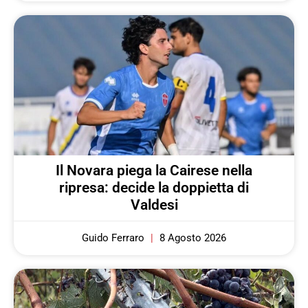
Il Novara piega la Cairese nella
ripresa: decide la doppietta di
Valdesi
Guido Ferraro
8 Agosto 2026