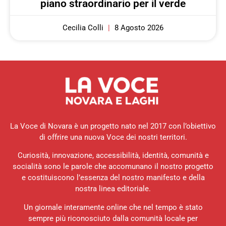
piano straordinario per il verde
Cecilia Colli
8 Agosto 2026
La Voce di Novara è un progetto nato nel 2017 con l’obiettivo
di offrire una nuova Voce dei nostri territori.
Curiosità, innovazione, accessibilità, identità, comunità e
socialità sono le parole che accomunano il nostro progetto
e costituiscono l’essenza del nostro manifesto e della
nostra linea editoriale.
Un giornale interamente online che nel tempo è stato
sempre più riconosciuto dalla comunità locale per