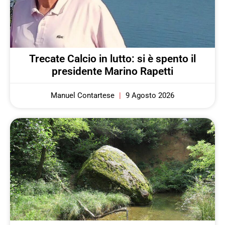
Trecate Calcio in lutto: si è spento il
presidente Marino Rapetti
Manuel Contartese
9 Agosto 2026