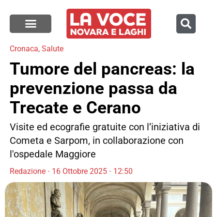
Cronaca
,
Salute
Tumore del pancreas: la
prevenzione passa da
Trecate e Cerano
Visite ed ecografie gratuite con l’iniziativa di
Cometa e Sarpom, in collaborazione con
l'ospedale Maggiore
Redazione
16 Ottobre 2025
12:50