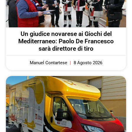
Un giudice novarese ai Giochi del
Mediterraneo: Paolo De Francesco
sarà direttore di tiro
Manuel Contartese
8 Agosto 2026