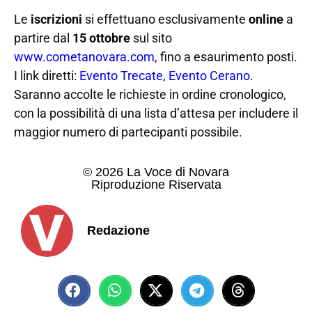
Le
iscrizioni
si effettuano esclusivamente
online
a
partire dal
15 ottobre
sul sito
www.cometanovara.com
, fino a esaurimento posti.
I link diretti:
Evento Trecate
,
Evento Cerano
.
Saranno accolte le richieste in ordine cronologico,
con la possibilità di una lista d’attesa per includere il
maggior numero di partecipanti possibile.
© 2026 La Voce di Novara
Riproduzione Riservata
Redazione