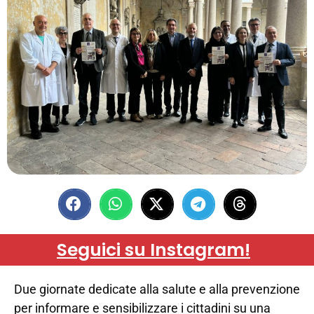
Seguici su Instagram!
Due giornate dedicate alla salute e alla prevenzione
per informare e sensibilizzare i cittadini su una