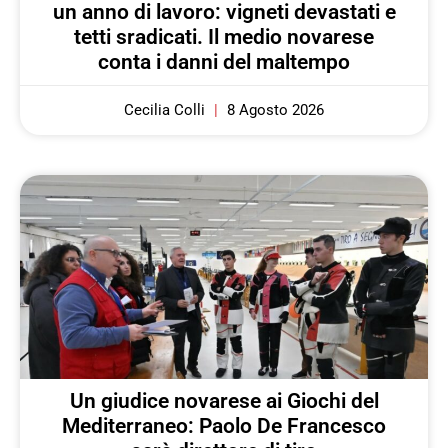
un anno di lavoro: vigneti devastati e
tetti sradicati. Il medio novarese
conta i danni del maltempo
Cecilia Colli
8 Agosto 2026
Un giudice novarese ai Giochi del
Mediterraneo: Paolo De Francesco