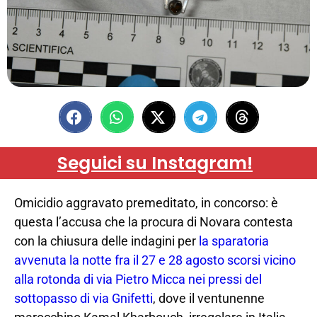
Seguici su Instagram!
Omicidio aggravato premeditato, in concorso: è
questa l’accusa che la procura di Novara contesta
con la chiusura delle indagini per
la sparatoria
avvenuta la notte fra il 27 e 28 agosto scorsi vicino
alla rotonda di via Pietro Micca nei pressi del
sottopasso di via Gnifetti
, dove il ventunenne