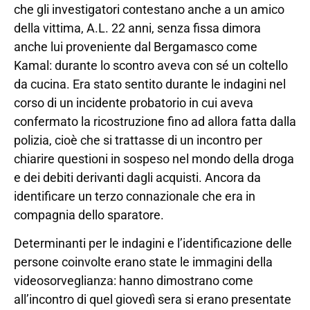
che gli investigatori contestano anche a un amico
della vittima, A.L. 22 anni, senza fissa dimora
anche lui proveniente dal Bergamasco come
Kamal: durante lo scontro aveva con sé un coltello
da cucina. Era stato sentito durante le indagini nel
corso di un incidente probatorio in cui aveva
confermato la ricostruzione fino ad allora fatta dalla
polizia, cioè che si trattasse di un incontro per
chiarire questioni in sospeso nel mondo della droga
e dei debiti derivanti dagli acquisti. Ancora da
identificare un terzo connazionale che era in
compagnia dello sparatore.
Determinanti per le indagini e l’identificazione delle
persone coinvolte erano state le immagini della
videosorveglianza: hanno dimostrano come
all’incontro di quel giovedì sera si erano presentate