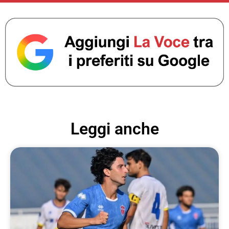
Leggi anche