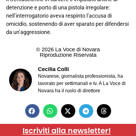
detenzione e porto di una pistola irregolare:
nell’interrogatorio aveva respinto l’accusa di
omicidio, sostenendo di aver sparato per difendersi
da un’aggressione.
© 2026 La Voce di Novara
Riproduzione Riservata
Cecilia Colli
Novarese, giornalista professionista, ha
lavorato per settimanali e tv. A La Voce di
Novara ha il ruolo di direttore
Iscriviti alla newsletter!