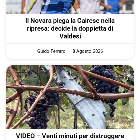
Il Novara piega la Cairese nella
ripresa: decide la doppietta di
Valdesi
Guido Ferraro
8 Agosto 2026
VIDEO – Venti minuti per distruggere