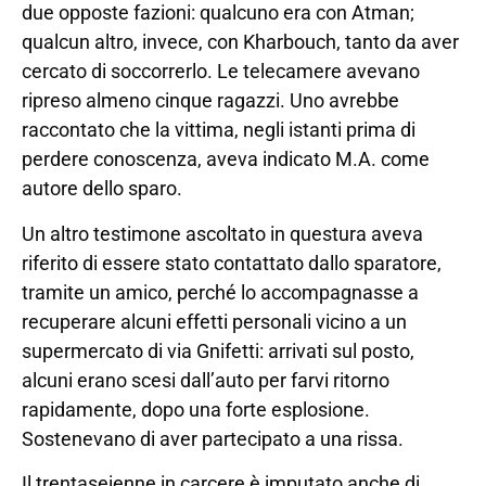
due opposte fazioni: qualcuno era con Atman;
qualcun altro, invece, con Kharbouch, tanto da aver
cercato di soccorrerlo. Le telecamere avevano
ripreso almeno cinque ragazzi. Uno avrebbe
raccontato che la vittima, negli istanti prima di
perdere conoscenza, aveva indicato M.A. come
autore dello sparo.
Un altro testimone ascoltato in questura aveva
riferito di essere stato contattato dallo sparatore,
tramite un amico, perché lo accompagnasse a
recuperare alcuni effetti personali vicino a un
supermercato di via Gnifetti: arrivati sul posto,
alcuni erano scesi dall’auto per farvi ritorno
rapidamente, dopo una forte esplosione.
Sostenevano di aver partecipato a una rissa.
Il trentaseienne in carcere è imputato anche di