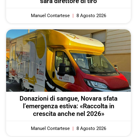
sarà direttore di tiro
Manuel Contartese
8 Agosto 2026
Donazioni di sangue, Novara sfata
l’emergenza estiva: «Raccolta in
crescita anche nel 2026»
Manuel Contartese
8 Agosto 2026