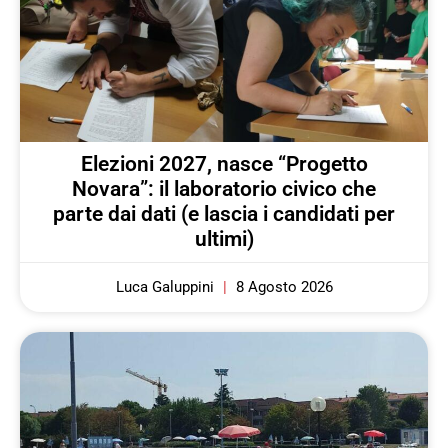
Elezioni 2027, nasce “Progetto
Novara”: il laboratorio civico che
parte dai dati (e lascia i candidati per
ultimi)
Luca Galuppini
8 Agosto 2026