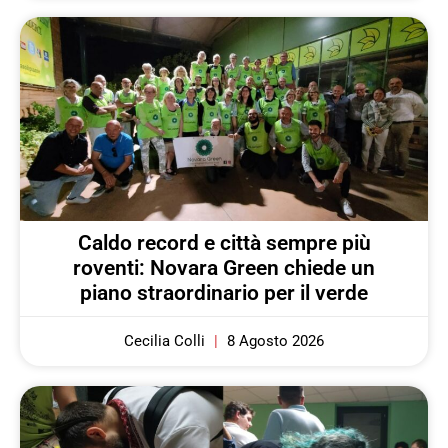
Caldo record e città sempre più
roventi: Novara Green chiede un
piano straordinario per il verde
Cecilia Colli
8 Agosto 2026