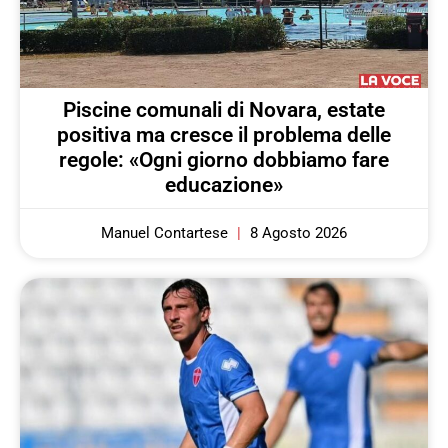
Piscine comunali di Novara, estate
positiva ma cresce il problema delle
regole: «Ogni giorno dobbiamo fare
educazione»
Manuel Contartese
8 Agosto 2026