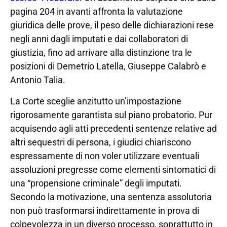
pagina 204 in avanti affronta la valutazione
giuridica delle prove, il peso delle dichiarazioni rese
negli anni dagli imputati e dai collaboratori di
giustizia, fino ad arrivare alla distinzione tra le
posizioni di Demetrio Latella, Giuseppe Calabrò e
Antonio Talia.
La Corte sceglie anzitutto un’impostazione
rigorosamente garantista sul piano probatorio. Pur
acquisendo agli atti precedenti sentenze relative ad
altri sequestri di persona, i giudici chiariscono
espressamente di non voler utilizzare eventuali
assoluzioni pregresse come elementi sintomatici di
una “propensione criminale” degli imputati.
Secondo la motivazione, una sentenza assolutoria
non può trasformarsi indirettamente in prova di
colpevolezza in un diverso processo, soprattutto in