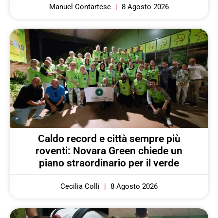
Manuel Contartese
8 Agosto 2026
Caldo record e città sempre più
roventi: Novara Green chiede un
piano straordinario per il verde
Cecilia Colli
8 Agosto 2026