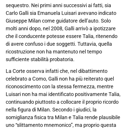
sequestro. Nei primi anni successivi ai fatti, sia
Carlo Galli sia Emanuela Luisari avevano indicato
Giuseppe Milan come guidatore dell’auto. Solo
molti anni dopo, nel 2008, Galli arrivò a ipotizzare
che il conducente potesse essere Talia, ritenendo
di avere confuso i due soggetti. Tuttavia, quella
ricostruzione non ha mantenuto nel tempo
sufficiente stabilità probatoria.
La Corte osserva infatti che, nel dibattimento
celebrato a Como, Galli non ha più reiterato quel
riconoscimento con la stessa fermezza, mentre
Luisari non ha mai identificato positivamente Talia,
continuando piuttosto a collocare il proprio ricordo
nella figura di Milan. Secondo i giudici, la
somiglianza fisica tra Milan e Talia rende plausibile
uno “slittamento mnemonico”, ma proprio questa