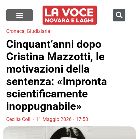
Cronaca
,
Giudiziaria
Cinquant’anni dopo
Cristina Mazzotti, le
motivazioni della
sentenza: «Impronta
scientificamente
inoppugnabile»
Cecilia Colli
11 Maggio 2026
17:50