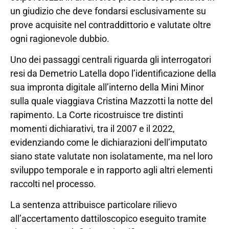
un giudizio che deve fondarsi esclusivamente su
prove acquisite nel contraddittorio e valutate oltre
ogni ragionevole dubbio.
Uno dei passaggi centrali riguarda gli interrogatori
resi da Demetrio Latella dopo l’identificazione della
sua impronta digitale all’interno della Mini Minor
sulla quale viaggiava Cristina Mazzotti la notte del
rapimento. La Corte ricostruisce tre distinti
momenti dichiarativi, tra il 2007 e il 2022,
evidenziando come le dichiarazioni dell’imputato
siano state valutate non isolatamente, ma nel loro
sviluppo temporale e in rapporto agli altri elementi
raccolti nel processo.
La sentenza attribuisce particolare rilievo
all’accertamento dattiloscopico eseguito tramite