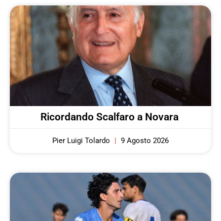
Ricordando Scalfaro a Novara
Pier Luigi Tolardo
9 Agosto 2026