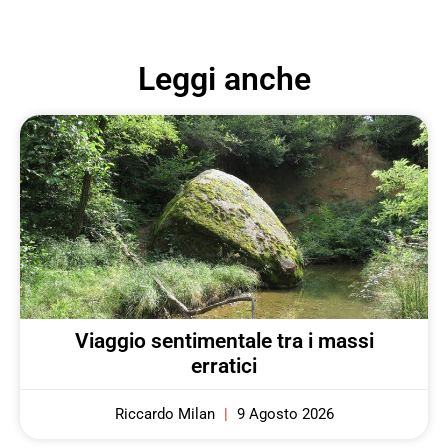
Leggi anche
Viaggio sentimentale tra i massi
erratici
Riccardo Milan
9 Agosto 2026