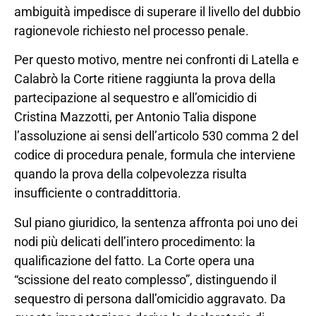
ambiguità impedisce di superare il livello del dubbio
ragionevole richiesto nel processo penale.
Per questo motivo, mentre nei confronti di Latella e
Calabrò la Corte ritiene raggiunta la prova della
partecipazione al sequestro e all’omicidio di
Cristina Mazzotti, per Antonio Talia dispone
l’assoluzione ai sensi dell’articolo 530 comma 2 del
codice di procedura penale, formula che interviene
quando la prova della colpevolezza risulta
insufficiente o contraddittoria.
Sul piano giuridico, la sentenza affronta poi uno dei
nodi più delicati dell’intero procedimento: la
qualificazione del fatto. La Corte opera una
“scissione del reato complesso”, distinguendo il
sequestro di persona dall’omicidio aggravato. Da