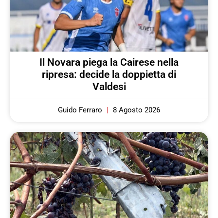
Il Novara piega la Cairese nella
ripresa: decide la doppietta di
Valdesi
Guido Ferraro
8 Agosto 2026