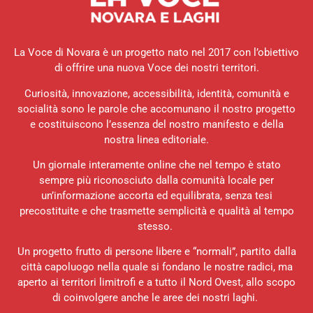
La Voce di Novara è un progetto nato nel 2017 con l’obiettivo
di offrire una nuova Voce dei nostri territori.
Curiosità, innovazione, accessibilità, identità, comunità e
socialità sono le parole che accomunano il nostro progetto
e costituiscono l’essenza del nostro manifesto e della
nostra linea editoriale.
Un giornale interamente online che nel tempo è stato
sempre più riconosciuto dalla comunità locale per
un’informazione accorta ed equilibrata, senza tesi
precostituite e che trasmette semplicità e qualità al tempo
stesso.
Un progetto frutto di persone libere e “normali”, partito dalla
città capoluogo nella quale si fondano le nostre radici, ma
aperto ai territori limitrofi e a tutto il Nord Ovest, allo scopo
di coinvolgere anche le aree dei nostri laghi.