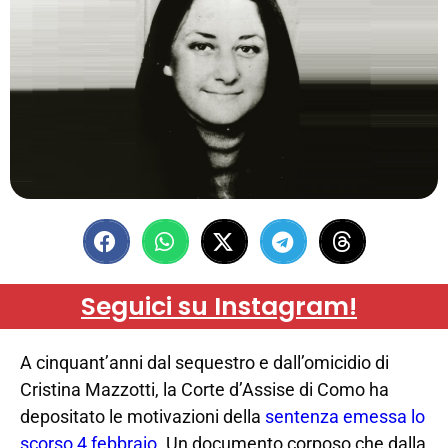
Seguici su Instagram!
A cinquant’anni dal sequestro e dall’omicidio di
Cristina Mazzotti, la Corte d’Assise di Como ha
depositato le motivazioni della
sentenza emessa lo
scorso 4 febbraio
. Un documento corposo che dalla