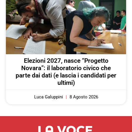
Elezioni 2027, nasce “Progetto
Novara”: il laboratorio civico che
parte dai dati (e lascia i candidati per
ultimi)
Luca Galuppini
8 Agosto 2026