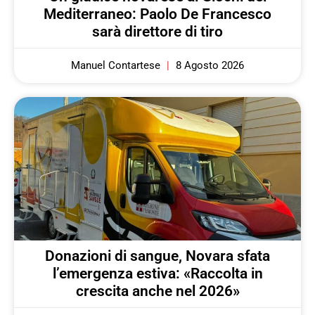
Mediterraneo: Paolo De Francesco
sarà direttore di tiro
Manuel Contartese
8 Agosto 2026
Donazioni di sangue, Novara sfata
l’emergenza estiva: «Raccolta in
crescita anche nel 2026»