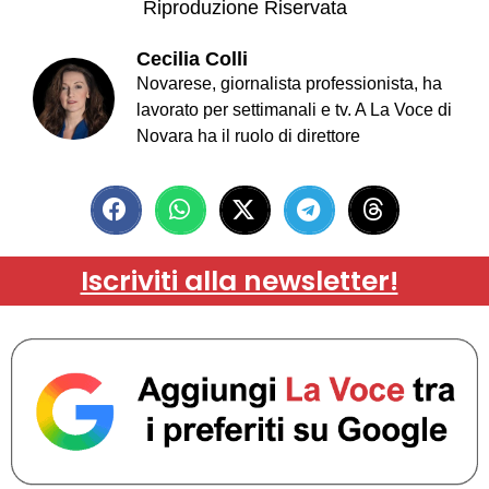
Riproduzione Riservata
Cecilia Colli
Novarese, giornalista professionista, ha
lavorato per settimanali e tv. A La Voce di
Novara ha il ruolo di direttore
Iscriviti alla newsletter!