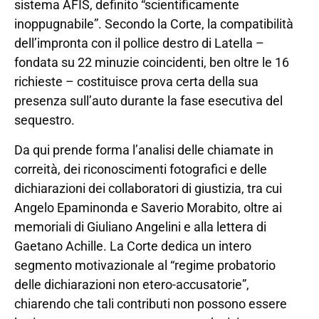
sistema AFIS, definito “scientificamente
inoppugnabile”. Secondo la Corte, la compatibilità
dell’impronta con il pollice destro di Latella –
fondata su 22 minuzie coincidenti, ben oltre le 16
richieste – costituisce prova certa della sua
presenza sull’auto durante la fase esecutiva del
sequestro.
Da qui prende forma l’analisi delle chiamate in
correità, dei riconoscimenti fotografici e delle
dichiarazioni dei collaboratori di giustizia, tra cui
Angelo Epaminonda e Saverio Morabito, oltre ai
memoriali di Giuliano Angelini e alla lettera di
Gaetano Achille. La Corte dedica un intero
segmento motivazionale al “regime probatorio
delle dichiarazioni non etero-accusatorie”,
chiarendo che tali contributi non possono essere