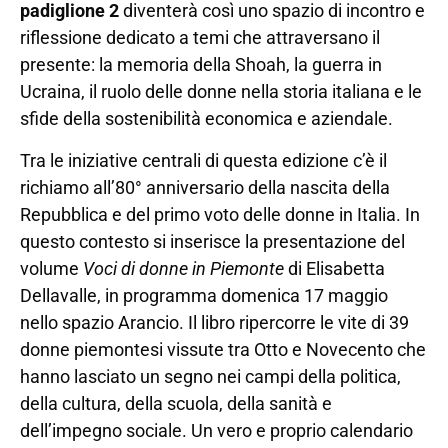
padiglione 2
diventerà così uno spazio di incontro e
riflessione dedicato a temi che attraversano il
presente: la memoria della Shoah, la guerra in
Ucraina, il ruolo delle donne nella storia italiana e le
sfide della sostenibilità economica e aziendale.
Tra le iniziative centrali di questa edizione c’è il
richiamo all’80° anniversario della nascita della
Repubblica e del primo voto delle donne in Italia. In
questo contesto si inserisce la presentazione del
volume
Voci di donne in Piemonte
di Elisabetta
Dellavalle, in programma domenica 17 maggio
nello spazio Arancio. Il libro ripercorre le vite di 39
donne piemontesi vissute tra Otto e Novecento che
hanno lasciato un segno nei campi della politica,
della cultura, della scuola, della sanità e
dell’impegno sociale. Un vero e proprio calendario