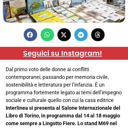
Seguici su Instagram!
Dal primo voto delle donne ai conflitti
contemporanei, passando per memoria civile,
sostenibilità e letteratura per l’infanzia. È un
programma fortemente legato ai temi dell’impegno
sociale e culturale quello con cui la casa editrice
Interlinea si presenta al Salone Internazionale del
Libro di Torino, in programma dal 14 al 18 maggio
come sempre a Lingotto Fiere. Lo stand M69 nel