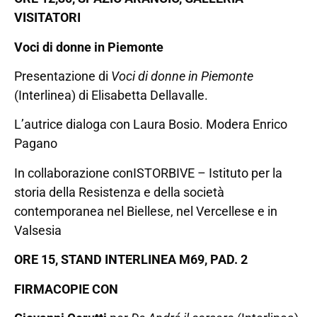
VISITATORI
Voci di donne in Piemonte
Presentazione di
Voci di donne in Piemonte
(Interlinea) di Elisabetta Dellavalle.
L’autrice dialoga con Laura Bosio. Modera Enrico
Pagano
In collaborazione con
ISTORBIVE – Istituto per la
storia della Resistenza e della società
contemporanea nel Biellese, nel Vercellese e in
Valsesia
ORE 15, STAND INTERLINEA M69, PAD. 2
FIRMACOPIE CON