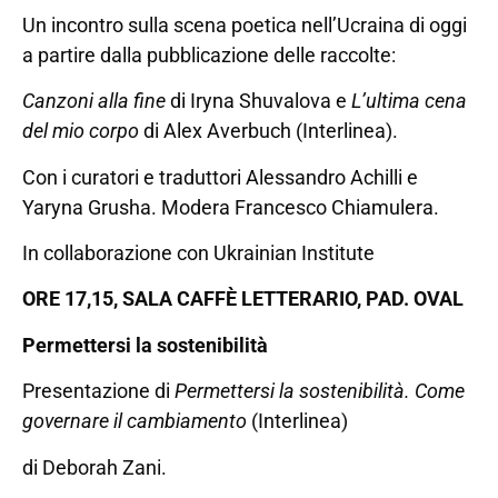
Un incontro sulla scena poetica nell’Ucraina di oggi
a partire dalla pubblicazione delle raccolte:
Canzoni alla fine
di Iryna Shuvalova e
L’ultima cena
del mio corpo
di Alex Averbuch (Interlinea).
Con i curatori e traduttori Alessandro Achilli e
Yaryna Grusha. Modera Francesco Chiamulera.
In collaborazione con Ukrainian Institute
ORE 17,15, SALA CAFFÈ LETTERARIO, PAD. OVAL
Permettersi la sostenibilità
Presentazione di
Permettersi la sostenibilità. Come
governare il cambiamento
(Interlinea)
di Deborah Zani.