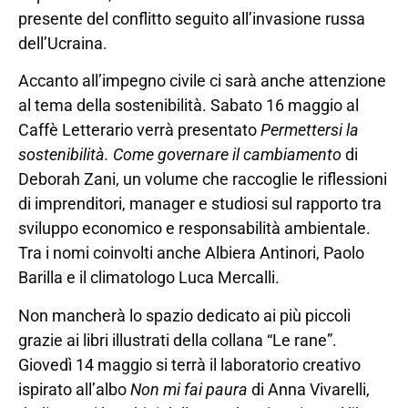
presente del conflitto seguito all’invasione russa
dell’Ucraina.
Accanto all’impegno civile ci sarà anche attenzione
al tema della sostenibilità. Sabato 16 maggio al
Caffè Letterario verrà presentato
Permettersi la
sostenibilità. Come governare il cambiamento
di
Deborah Zani, un volume che raccoglie le riflessioni
di imprenditori, manager e studiosi sul rapporto tra
sviluppo economico e responsabilità ambientale.
Tra i nomi coinvolti anche Albiera Antinori, Paolo
Barilla e il climatologo Luca Mercalli.
Non mancherà lo spazio dedicato ai più piccoli
grazie ai libri illustrati della collana “Le rane”.
Giovedì 14 maggio si terrà il laboratorio creativo
ispirato all’albo
Non mi fai paura
di Anna Vivarelli,