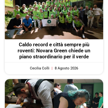
Caldo record e città sempre più
roventi: Novara Green chiede un
piano straordinario per il verde
Cecilia Colli
8 Agosto 2026