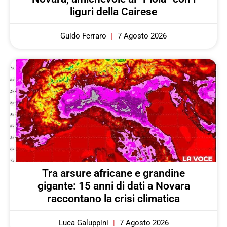
liguri della Cairese
Guido Ferraro
7 Agosto 2026
Tra arsure africane e grandine
gigante: 15 anni di dati a Novara
raccontano la crisi climatica
Luca Galuppini
7 Agosto 2026