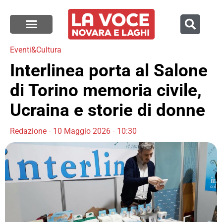
Eventi&Cultura
Interlinea porta al Salone
di Torino memoria civile,
Ucraina e storie di donne
Redazione
10 Maggio 2026
10:30