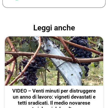
Leggi anche
VIDEO – Venti minuti per distruggere
un anno di lavoro: vigneti devastati e
tetti sradicati. Il medio novarese