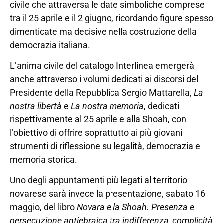
civile che attraversa le date simboliche comprese
tra il 25 aprile e il 2 giugno, ricordando figure spesso
dimenticate ma decisive nella costruzione della
democrazia italiana.
L’anima civile del catalogo Interlinea emergerà
anche attraverso i volumi dedicati ai discorsi del
Presidente della Repubblica Sergio Mattarella,
La
nostra libertà
e
La nostra memoria
, dedicati
rispettivamente al 25 aprile e alla Shoah, con
l’obiettivo di offrire soprattutto ai più giovani
strumenti di riflessione su legalità, democrazia e
memoria storica.
Uno degli appuntamenti più legati al territorio
novarese sarà invece la presentazione, sabato 16
maggio, del libro
Novara e la Shoah. Presenza e
persecuzione antiebraica tra indifferenza, complicità