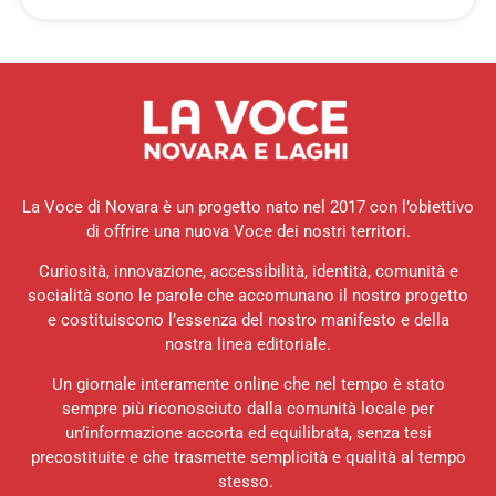
La Voce di Novara è un progetto nato nel 2017 con l’obiettivo
di offrire una nuova Voce dei nostri territori.
Curiosità, innovazione, accessibilità, identità, comunità e
socialità sono le parole che accomunano il nostro progetto
e costituiscono l’essenza del nostro manifesto e della
nostra linea editoriale.
Un giornale interamente online che nel tempo è stato
sempre più riconosciuto dalla comunità locale per
un’informazione accorta ed equilibrata, senza tesi
precostituite e che trasmette semplicità e qualità al tempo
stesso.