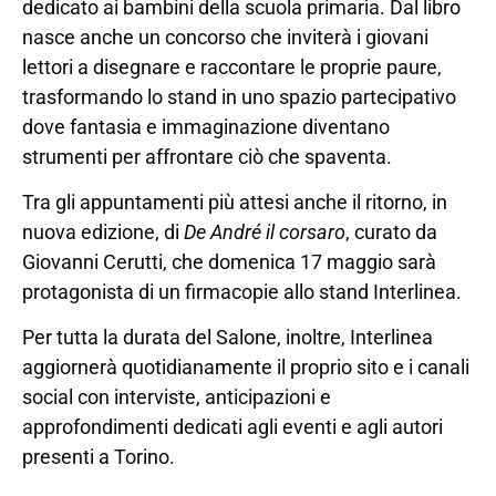
dedicato ai bambini della scuola primaria. Dal libro
nasce anche un concorso che inviterà i giovani
lettori a disegnare e raccontare le proprie paure,
trasformando lo stand in uno spazio partecipativo
dove fantasia e immaginazione diventano
strumenti per affrontare ciò che spaventa.
Tra gli appuntamenti più attesi anche il ritorno, in
nuova edizione, di
De André il corsaro
, curato da
Giovanni Cerutti, che domenica 17 maggio sarà
protagonista di un firmacopie allo stand Interlinea.
Per tutta la durata del Salone, inoltre, Interlinea
aggiornerà quotidianamente il proprio sito e i canali
social con interviste, anticipazioni e
approfondimenti dedicati agli eventi e agli autori
presenti a Torino.