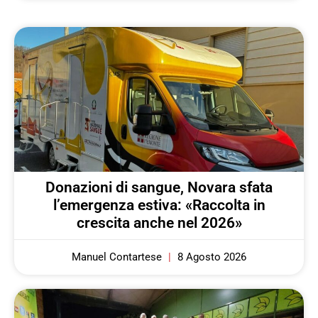
Donazioni di sangue, Novara sfata
l’emergenza estiva: «Raccolta in
crescita anche nel 2026»
Manuel Contartese
8 Agosto 2026