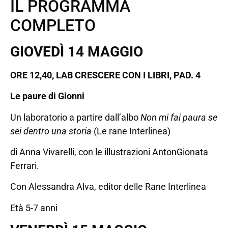
IL PROGRAMMA
COMPLETO
GIOVEDÌ 14 MAGGIO
ORE 12,40, LAB CRESCERE CON I LIBRI, PAD. 4
Le paure di Gionni
Un laboratorio a partire dall’albo
Non mi fai paura se
sei dentro una storia
(Le rane Interlinea)
di Anna Vivarelli, con le illustrazioni AntonGionata
Ferrari.
Con Alessandra Alva, editor delle Rane Interlinea
Età 5-7 anni