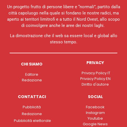
Un progetto frutto di persone libere e “normali”, partito dalla
città capoluogo nella quale si fondano le nostre radici, ma
aperto ai territori limitrofi e a tutto il Nord Ovest, allo scopo
di coinvolgere anche le aree dei nostri laghi.
La dimostrazione che il web sa essere local e global allo
stesso tempo.
PRIVACY
CHI SIAMO
Privacy Policy IT
Editore
Privacy Policy EN
Redazione
Diritto d'autore
CONTATTACI
SOCIAL
Pubblicità
Facebook
Instagram
Redazione
Youtube
Pubblicità elettorale
Google News