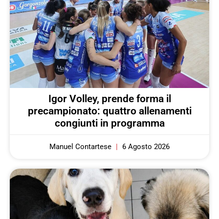
Igor Volley, prende forma il
precampionato: quattro allenamenti
congiunti in programma
Manuel Contartese
6 Agosto 2026