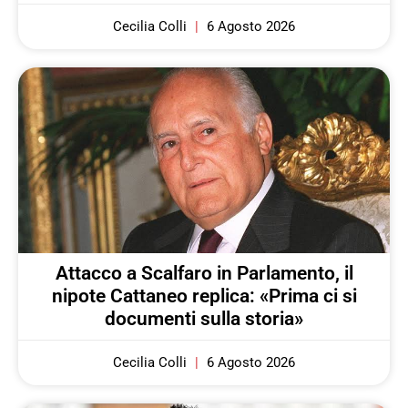
Cecilia Colli
6 Agosto 2026
Attacco a Scalfaro in Parlamento, il
nipote Cattaneo replica: «Prima ci si
documenti sulla storia»
Cecilia Colli
6 Agosto 2026