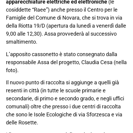
apparecchiature elettriche ed elettroniche
(le
cosiddette “Raee”) anche presso il Centro per le
Famiglie del Comune di Novara, che si trova in via
della Riotta 19/D (apertura da lunedì a venerdì dalle
9,00 alle 12,30). Assa provvederà al successivo
smaltimento.
L’apposito cassonetto è stato consegnato dalla
responsabile Assa del progetto, Claudia Cesa (nella
foto).
Il nuovo punto di raccolta si aggiunge a quelli già
resenti in città (in tutte le scuole primarie e
secondarie, di primo e secondo grado, e negli uffici
comunali) oltre che presso i due centri di raccolta
che sono le Isole Ecologiche di via Sforzesca e via
delle Rosette.