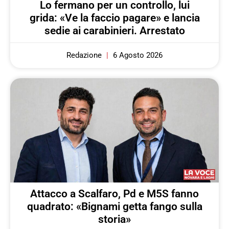
Lo fermano per un controllo, lui
grida: «Ve la faccio pagare» e lancia
sedie ai carabinieri. Arrestato
Redazione
6 Agosto 2026
Attacco a Scalfaro, Pd e M5S fanno
quadrato: «Bignami getta fango sulla
storia»