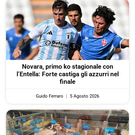
Novara, primo ko stagionale con
l’Entella: Forte castiga gli azzurri nel
finale
Guido Ferraro
5 Agosto 2026