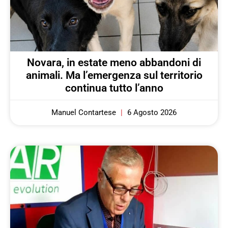
Novara, in estate meno abbandoni di
animali. Ma l’emergenza sul territorio
continua tutto l’anno
Manuel Contartese
6 Agosto 2026