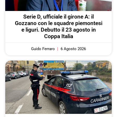
Serie D, ufficiale il girone A: il
Gozzano con le squadre piemontesi
e liguri. Debutto il 23 agosto in
Coppa Italia
Guido Ferraro
6 Agosto 2026