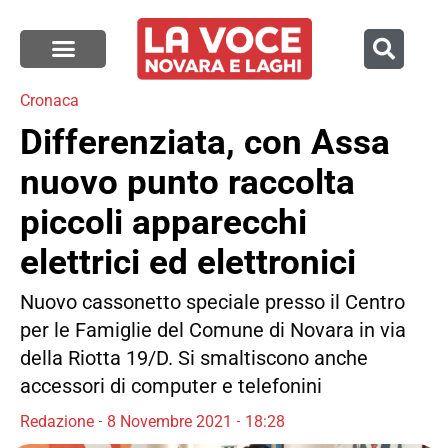
Cronaca
Differenziata, con Assa
nuovo punto raccolta
piccoli apparecchi
elettrici ed elettronici
Nuovo cassonetto speciale presso il Centro
per le Famiglie del Comune di Novara in via
della Riotta 19/D. Si smaltiscono anche
accessori di computer e telefonini
Redazione
8 Novembre 2021
18:28