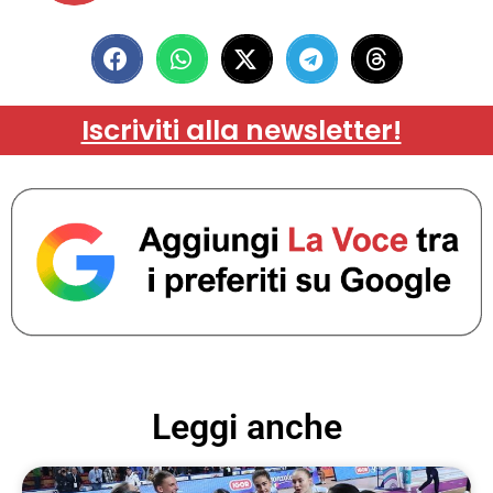
Iscriviti alla newsletter!
Leggi anche