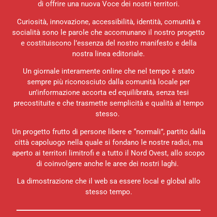
di offrire una nuova Voce dei nostri territori.
Curiosità, innovazione, accessibilità, identità, comunità e
socialità sono le parole che accomunano il nostro progetto
e costituiscono l’essenza del nostro manifesto e della
nostra linea editoriale.
Un giornale interamente online che nel tempo è stato
sempre più riconosciuto dalla comunità locale per
un’informazione accorta ed equilibrata, senza tesi
precostituite e che trasmette semplicità e qualità al tempo
stesso.
Un progetto frutto di persone libere e “normali”, partito dalla
città capoluogo nella quale si fondano le nostre radici, ma
aperto ai territori limitrofi e a tutto il Nord Ovest, allo scopo
di coinvolgere anche le aree dei nostri laghi.
La dimostrazione che il web sa essere local e global allo
stesso tempo.