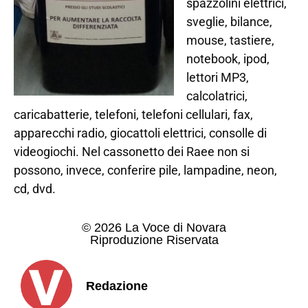
spazzolini elettrici,
sveglie, bilance,
mouse, tastiere,
notebook, ipod,
lettori MP3,
calcolatrici,
caricabatterie, telefoni, telefoni cellulari, fax,
apparecchi radio, giocattoli elettrici, consolle di
videogiochi. Nel cassonetto dei Raee non si
possono, invece, conferire pile, lampadine, neon,
cd, dvd.
© 2026 La Voce di Novara
Riproduzione Riservata
Redazione