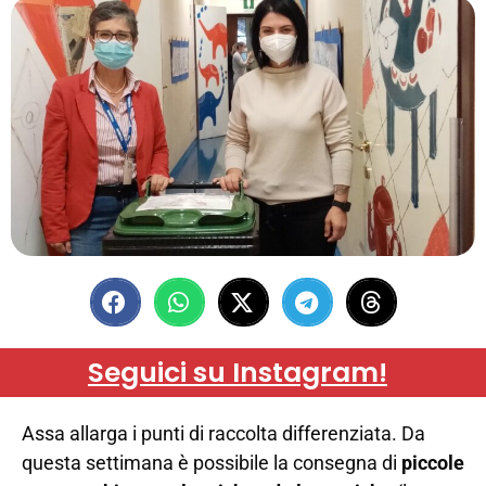
Seguici su Instagram!
Assa allarga i punti di raccolta differenziata. Da
questa settimana è possibile la consegna di
piccole