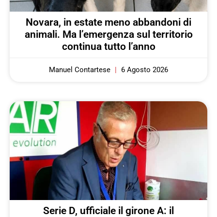
Novara, in estate meno abbandoni di
animali. Ma l’emergenza sul territorio
continua tutto l’anno
Manuel Contartese
6 Agosto 2026
Serie D, ufficiale il girone A: il