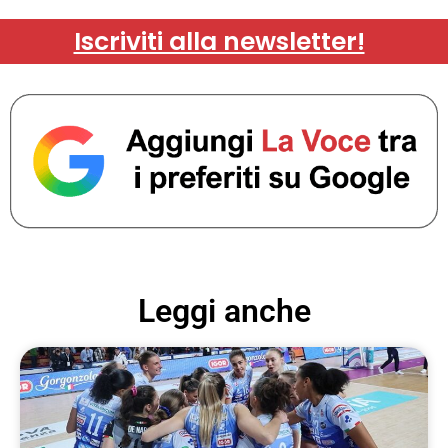
Iscriviti alla newsletter!
Leggi anche