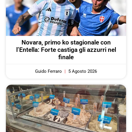
Novara, primo ko stagionale con
l’Entella: Forte castiga gli azzurri nel
finale
Guido Ferraro
5 Agosto 2026