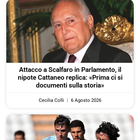
Attacco a Scalfaro in Parlamento, il
nipote Cattaneo replica: «Prima ci si
documenti sulla storia»
Cecilia Colli
6 Agosto 2026