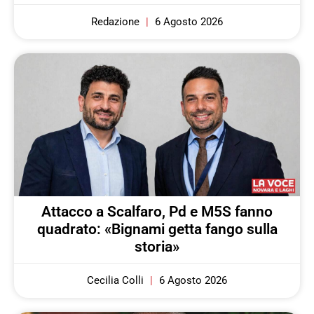
Redazione
6 Agosto 2026
Attacco a Scalfaro, Pd e M5S fanno
quadrato: «Bignami getta fango sulla
storia»
Cecilia Colli
6 Agosto 2026