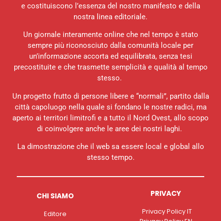
e costituiscono l’essenza del nostro manifesto e della
nostra linea editoriale.
Un giornale interamente online che nel tempo è stato
sempre più riconosciuto dalla comunità locale per
un’informazione accorta ed equilibrata, senza tesi
precostituite e che trasmette semplicità e qualità al tempo
stesso.
Un progetto frutto di persone libere e “normali”, partito dalla
città capoluogo nella quale si fondano le nostre radici, ma
aperto ai territori limitrofi e a tutto il Nord Ovest, allo scopo
di coinvolgere anche le aree dei nostri laghi.
La dimostrazione che il web sa essere local e global allo
stesso tempo.
PRIVACY
CHI SIAMO
Privacy Policy IT
Editore