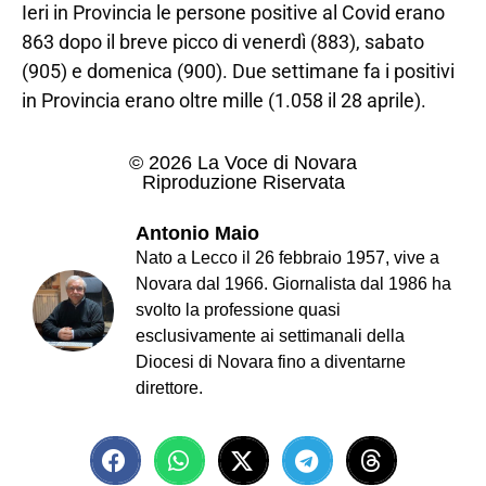
Ieri in Provincia le persone positive al Covid erano
863 dopo il breve picco di venerdì (883), sabato
(905) e domenica (900). Due settimane fa i positivi
in Provincia erano oltre mille (1.058 il 28 aprile).
© 2026 La Voce di Novara
Riproduzione Riservata
Antonio Maio
Nato a Lecco il 26 febbraio 1957, vive a
Novara dal 1966. Giornalista dal 1986 ha
svolto la professione quasi
esclusivamente ai settimanali della
Diocesi di Novara fino a diventarne
direttore.