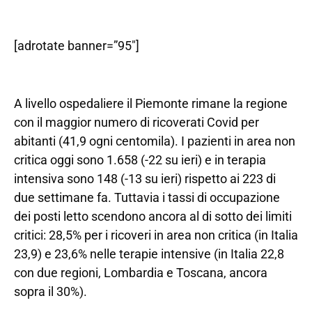
[adrotate banner=”95″]
A livello ospedaliere il Piemonte rimane la regione
con il maggior numero di ricoverati Covid per
abitanti (41,9 ogni centomila). I pazienti in area non
critica oggi sono 1.658 (-22 su ieri) e in terapia
intensiva sono 148 (-13 su ieri) rispetto ai 223 di
due settimane fa. Tuttavia i tassi di occupazione
dei posti letto scendono ancora al di sotto dei limiti
critici: 28,5% per i ricoveri in area non critica (in Italia
23,9) e 23,6% nelle terapie intensive (in Italia 22,8
con due regioni, Lombardia e Toscana, ancora
sopra il 30%).