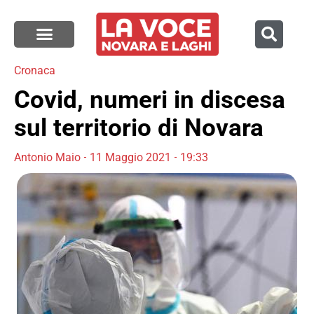
Cronaca
Covid, numeri in discesa
sul territorio di Novara
Antonio Maio
11 Maggio 2021
19:33