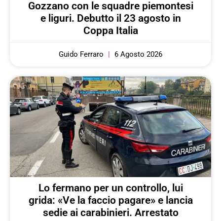
Gozzano con le squadre piemontesi
e liguri. Debutto il 23 agosto in
Coppa Italia
Guido Ferraro
6 Agosto 2026
Lo fermano per un controllo, lui
grida: «Ve la faccio pagare» e lancia
sedie ai carabinieri. Arrestato