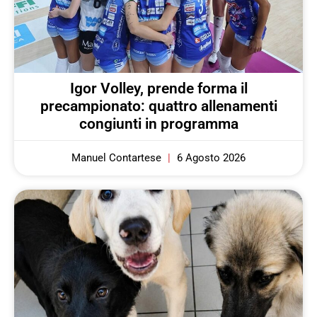
Igor Volley, prende forma il
precampionato: quattro allenamenti
congiunti in programma
Manuel Contartese
6 Agosto 2026