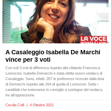
A Casaleggio Isabella De Marchi
vince per 3 voti
Con soli 3 voti di differenza rispetto alla sfidante Francesca
Lorenzoni, Isabella Demarchi è stata eletta nuovo sindaco di
Casaleggio. Sono, infatti, 267 le preferenze ricevute dalla lista
di Demarchi rispetto alle 264 di quella di Lorenzoni. Sette i
candidati che entreranno in consiglio a sostegno del sindaco,
tre all’opposizione.
Cecilia Colli
4 Ottobre 2021