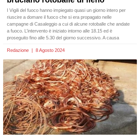
I Vigili del fuoco hanno impiegato quasi un giorno intero per
riuscire a domare il fuoco che si era propagato nelle
campagne di Casaleggio a cui di alcune rotoballe che andate
a fuoco. L’intervento è iniziato intorno alle 18.15 ed è
proseguito fino alle 5.30 del giorno successivo. A causa
Redazione
8 Agosto 2024