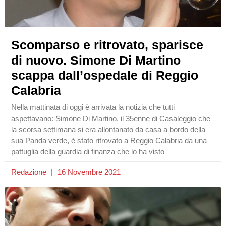
Scomparso e ritrovato, sparisce
di nuovo. Simone Di Martino
scappa dall’ospedale di Reggio
Calabria
Nella mattinata di oggi è arrivata la notizia che tutti
aspettavano: Simone Di Martino, il 35enne di Casaleggio che
la scorsa settimana si era allontanato da casa a bordo della
sua Panda verde, è stato ritrovato a Reggio Calabria da una
pattuglia della guardia di finanza che lo ha visto
Redazione
16 Novembre 2021