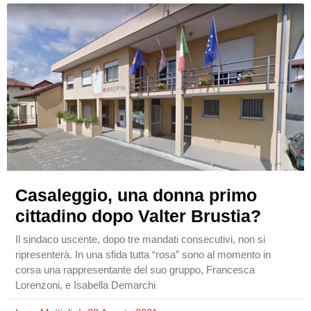
Casaleggio, una donna primo
cittadino dopo Valter Brustia?
Il sindaco uscente, dopo tre mandati consecutivi, non si
ripresenterà. In una sfida tutta “rosa” sono al momento in
corsa una rappresentante del suo gruppo, Francesca
Lorenzoni, e Isabella Demarchi