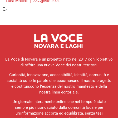
Luca Mattioli
23 Agosto 2021
La Voce di Novara è un progetto nato nel 2017 con l’obiettivo
di offrire una nuova Voce dei nostri territori.
Curiosità, innovazione, accessibilità, identità, comunità e
socialità sono le parole che accomunano il nostro progetto
e costituiscono l’essenza del nostro manifesto e della
nostra linea editoriale.
Un giornale interamente online che nel tempo è stato
sempre più riconosciuto dalla comunità locale per
un’informazione accorta ed equilibrata, senza tesi