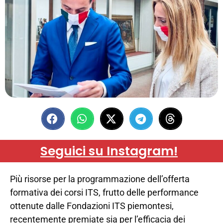
Seguici su Instagram!
Più risorse per la programmazione dell’offerta
formativa dei corsi ITS, frutto delle performance
ottenute dalle Fondazioni ITS piemontesi,
recentemente premiate sia per l’efficacia dei