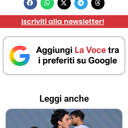
Iscriviti alla newsletter!
Leggi anche