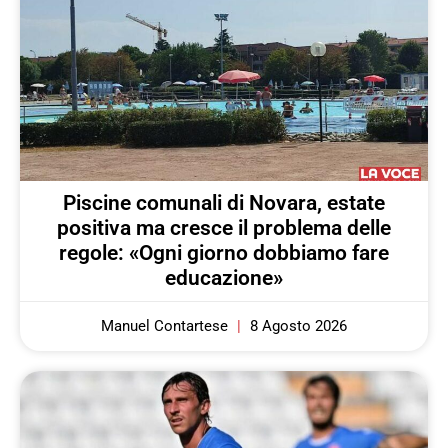
Piscine comunali di Novara, estate
positiva ma cresce il problema delle
regole: «Ogni giorno dobbiamo fare
educazione»
Manuel Contartese
8 Agosto 2026