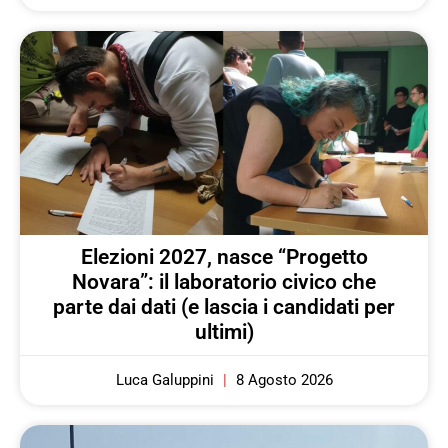
Elezioni 2027, nasce “Progetto
Novara”: il laboratorio civico che
parte dai dati (e lascia i candidati per
ultimi)
Luca Galuppini
8 Agosto 2026