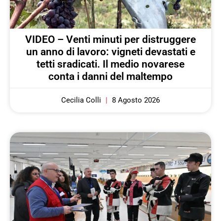
VIDEO – Venti minuti per distruggere
un anno di lavoro: vigneti devastati e
tetti sradicati. Il medio novarese
conta i danni del maltempo
Cecilia Colli
8 Agosto 2026