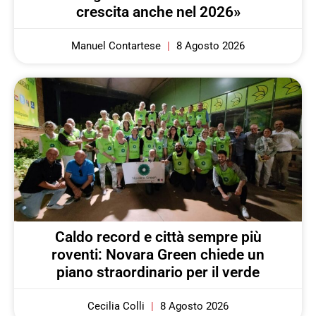
crescita anche nel 2026»
Manuel Contartese
8 Agosto 2026
Caldo record e città sempre più
roventi: Novara Green chiede un
piano straordinario per il verde
Cecilia Colli
8 Agosto 2026