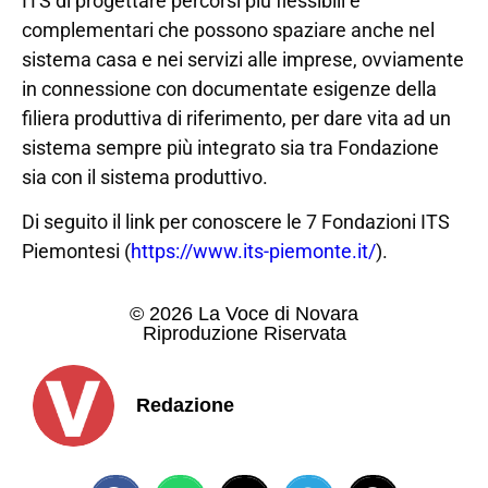
ITS di progettare percorsi più flessibili e
complementari che possono spaziare anche nel
sistema casa e nei servizi alle imprese, ovviamente
in connessione con documentate esigenze della
filiera produttiva di riferimento, per dare vita ad un
sistema sempre più integrato sia tra Fondazione
sia con il sistema produttivo.
Di seguito il link per conoscere le 7 Fondazioni ITS
Piemontesi (
https://www.its-piemonte.it/
).
© 2026 La Voce di Novara
Riproduzione Riservata
Redazione