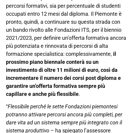
percorsi formativi, sia per percentuale di studenti
occupati entro 12 mesi dal diploma. Il Piemonte è
pronto, quindi, a continuare su questa strada con
un bando rivolto alle Fondazioni ITS, per il biennio
2021/2023, per definire un’offerta formativa ancora
più potenziata e rinnovata di percorsi di alta
formazione specialistica: complessivamente,
il
prossimo piano biennale conterà su un
investimento di oltre 11 milioni di euro, così da
incrementare il numero dei corsi post diploma e
garantire un’offerta formativa sempre più
capillare e anche più flessibile
.
“
Flessibile perché le sette Fondazioni piemontesi
potranno attivare percorsi ancora più completi, per
dare vita ad un sistema sempre più integrato con il
sistema produttivo
– ha spiegato l’assessore