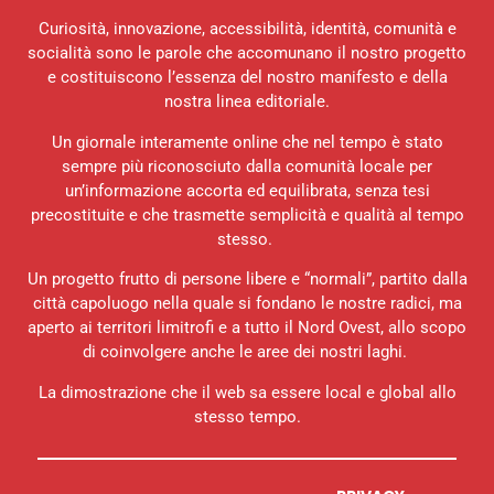
Curiosità, innovazione, accessibilità, identità, comunità e
socialità sono le parole che accomunano il nostro progetto
e costituiscono l’essenza del nostro manifesto e della
nostra linea editoriale.
Un giornale interamente online che nel tempo è stato
sempre più riconosciuto dalla comunità locale per
un’informazione accorta ed equilibrata, senza tesi
precostituite e che trasmette semplicità e qualità al tempo
stesso.
Un progetto frutto di persone libere e “normali”, partito dalla
città capoluogo nella quale si fondano le nostre radici, ma
aperto ai territori limitrofi e a tutto il Nord Ovest, allo scopo
di coinvolgere anche le aree dei nostri laghi.
La dimostrazione che il web sa essere local e global allo
stesso tempo.