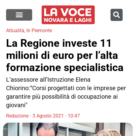
Attualità
,
In Piemonte
La Regione investe 11
milioni di euro per l’alta
formazione specialistica
L’assessore all’Istruzione Elena
Chiorino:“Corsi progettati con le imprese per
garantire più possibilità di occupazione ai
giovani"
Redazione
3 Agosto 2021
10:47