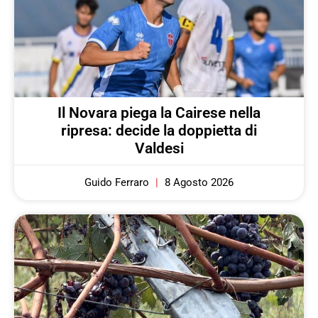
Il Novara piega la Cairese nella
ripresa: decide la doppietta di
Valdesi
Guido Ferraro
8 Agosto 2026