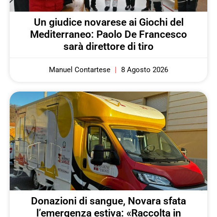
Un giudice novarese ai Giochi del
Mediterraneo: Paolo De Francesco
sarà direttore di tiro
Manuel Contartese
8 Agosto 2026
Donazioni di sangue, Novara sfata
l’emergenza estiva: «Raccolta in