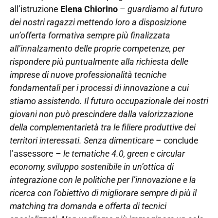
all’istruzione
Elena Chiorino
–
guardiamo al futuro
dei nostri ragazzi mettendo loro a disposizione
un’offerta formativa sempre più finalizzata
all’innalzamento delle proprie competenze, per
rispondere più puntualmente alla richiesta delle
imprese di nuove professionalità tecniche
fondamentali per i processi di innovazione a cui
stiamo assistendo. Il futuro occupazionale dei nostri
giovani non può prescindere dalla valorizzazione
della complementarietà tra le filiere produttive dei
territori interessati. Senza dimenticare
– conclude
l’assessore –
le tematiche 4.0, green e circular
economy, sviluppo sostenibile in un’ottica di
integrazione con le politiche per l’innovazione e la
ricerca con l’obiettivo di migliorare sempre di più il
matching tra domanda e offerta di tecnici