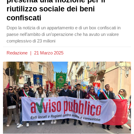
riutilizzo sociale dei beni
confiscati
Dopo la notizia di un appartamento e di un box confiscati in
paese nell’ambito di un’operazione che ha avuto un valore
complessivo di 23 milioni
Redazione
21 Marzo 2025