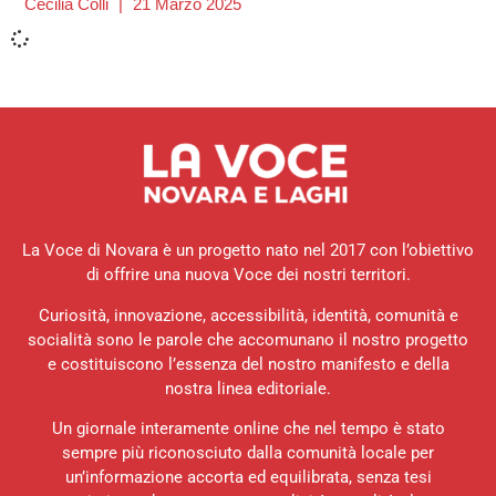
Cecilia Colli
21 Marzo 2025
La Voce di Novara è un progetto nato nel 2017 con l’obiettivo
di offrire una nuova Voce dei nostri territori.
Curiosità, innovazione, accessibilità, identità, comunità e
socialità sono le parole che accomunano il nostro progetto
e costituiscono l’essenza del nostro manifesto e della
nostra linea editoriale.
Un giornale interamente online che nel tempo è stato
sempre più riconosciuto dalla comunità locale per
un’informazione accorta ed equilibrata, senza tesi