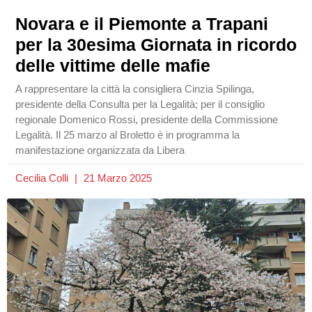
Novara e il Piemonte a Trapani
per la 30esima Giornata in ricordo
delle vittime delle mafie
A rappresentare la città la consigliera Cinzia Spilinga,
presidente della Consulta per la Legalità; per il consiglio
regionale Domenico Rossi, presidente della Commissione
Legalità. Il 25 marzo al Broletto è in programma la
manifestazione organizzata da Libera
Cecilia Colli
21 Marzo 2025