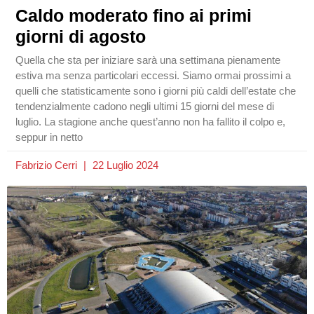
Caldo moderato fino ai primi
giorni di agosto
Quella che sta per iniziare sarà una settimana pienamente
estiva ma senza particolari eccessi. Siamo ormai prossimi a
quelli che statisticamente sono i giorni più caldi dell’estate che
tendenzialmente cadono negli ultimi 15 giorni del mese di
luglio. La stagione anche quest’anno non ha fallito il colpo e,
seppur in netto
Fabrizio Cerri
22 Luglio 2024