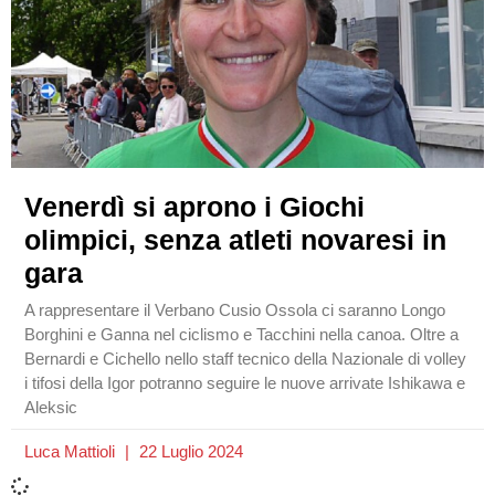
Venerdì si aprono i Giochi
olimpici, senza atleti novaresi in
gara
A rappresentare il Verbano Cusio Ossola ci saranno Longo
Borghini e Ganna nel ciclismo e Tacchini nella canoa. Oltre a
Bernardi e Cichello nello staff tecnico della Nazionale di volley
i tifosi della Igor potranno seguire le nuove arrivate Ishikawa e
Aleksic
Luca Mattioli
22 Luglio 2024