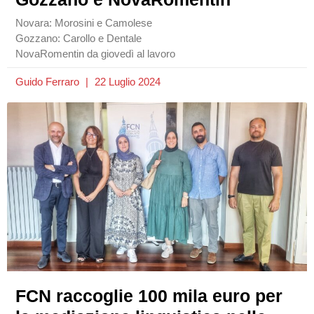
Novara: Morosini e Camolese
Gozzano: Carollo e Dentale
NovaRomentin da giovedì al lavoro
Guido Ferraro
22 Luglio 2024
FCN raccoglie 100 mila euro per