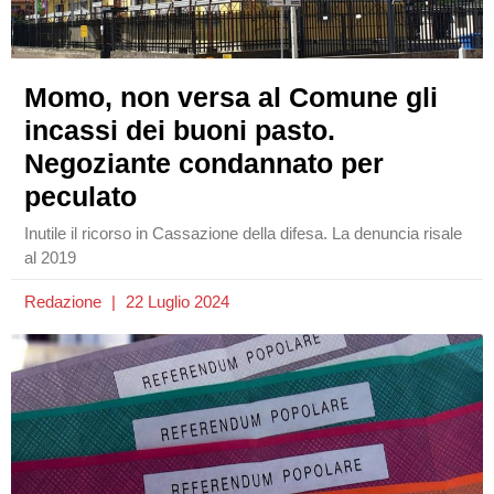
Momo, non versa al Comune gli
incassi dei buoni pasto.
Negoziante condannato per
peculato
Inutile il ricorso in Cassazione della difesa. La denuncia risale
al 2019
Redazione
22 Luglio 2024