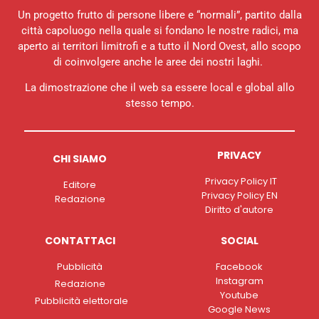
Un progetto frutto di persone libere e “normali”, partito dalla
città capoluogo nella quale si fondano le nostre radici, ma
aperto ai territori limitrofi e a tutto il Nord Ovest, allo scopo
di coinvolgere anche le aree dei nostri laghi.
La dimostrazione che il web sa essere local e global allo
stesso tempo.
PRIVACY
CHI SIAMO
Privacy Policy IT
Editore
Privacy Policy EN
Redazione
Diritto d'autore
CONTATTACI
SOCIAL
Pubblicità
Facebook
Instagram
Redazione
Youtube
Pubblicità elettorale
Google News