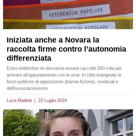
Iniziata anche a Novara la
raccolta firme contro l’autonomia
differenziata
Entro settembre ne dovranno essere raccolte 500 mila per
arrivare all’appuntamento con le urne. In città impegnate le
forze politiche di opposizione (tranne Azione), sindacali e
dell’associazionismo
Luca Mattioli
22 Luglio 2024