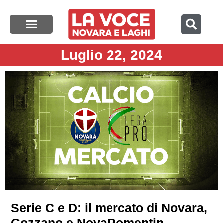
Luglio 22, 2024
Serie C e D: il mercato di Novara,
Gozzano e NovaRomentin