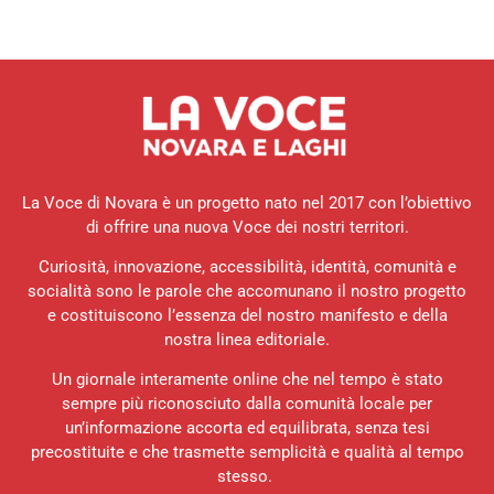
La Voce di Novara è un progetto nato nel 2017 con l’obiettivo
di offrire una nuova Voce dei nostri territori.
Curiosità, innovazione, accessibilità, identità, comunità e
socialità sono le parole che accomunano il nostro progetto
e costituiscono l’essenza del nostro manifesto e della
nostra linea editoriale.
Un giornale interamente online che nel tempo è stato
sempre più riconosciuto dalla comunità locale per
un’informazione accorta ed equilibrata, senza tesi
precostituite e che trasmette semplicità e qualità al tempo
stesso.