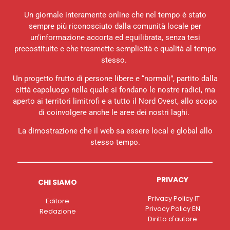
Un giornale interamente online che nel tempo è stato
sempre più riconosciuto dalla comunità locale per
un’informazione accorta ed equilibrata, senza tesi
precostituite e che trasmette semplicità e qualità al tempo
stesso.
Un progetto frutto di persone libere e “normali”, partito dalla
città capoluogo nella quale si fondano le nostre radici, ma
aperto ai territori limitrofi e a tutto il Nord Ovest, allo scopo
di coinvolgere anche le aree dei nostri laghi.
La dimostrazione che il web sa essere local e global allo
stesso tempo.
PRIVACY
CHI SIAMO
Privacy Policy IT
Editore
Privacy Policy EN
Redazione
Diritto d'autore