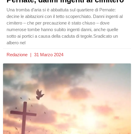
Una tromba d’aria si è abbattuta sul quartiere di Pernate:
decine le abitazioni con il tetto scoperchiato. Danni ingenti al
cimitero – che per precauzione è stato chiuso – dove
numerose tombe hanno subito ingenti danni, anche quelle
sotto ai portici a causa della caduta di tegole.Sradicato un
albero nel
Redazione
31 Marzo 2024