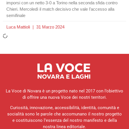
imporsi con un netto 3-0 a Torino nella seconda sfida contro
Chieri. Mercoledì il match decisivo che vale l’accesso alla
semifinale
Luca Mattioli
31 Marzo 2024
La Voce di Novara è un progetto nato nel 2017 con l’obiettivo
di offrire una nuova Voce dei nostri territori.
Curiosità, innovazione, accessibilità, identità, comunità e
socialità sono le parole che accomunano il nostro progetto
e costituiscono l’essenza del nostro manifesto e della
nostra linea editoriale.