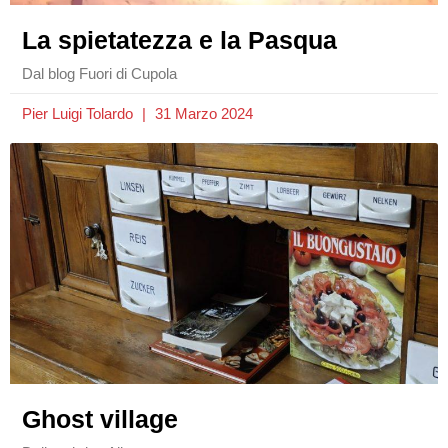
La spietatezza e la Pasqua
Dal blog Fuori di Cupola
Pier Luigi Tolardo
31 Marzo 2024
Ghost village