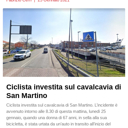
Ciclista investita sul cavalcavia di
San Martino
Ciclista investita sul cavalcavia di San Martino. L’incidente è
avvenuto intorno alle 8.30 di questa mattina, lunedì 25
gennaio, quando una donna di 67 anni, in sella alla sua
bicicletta, è stata urtata da un’auto in transito all’inizio del