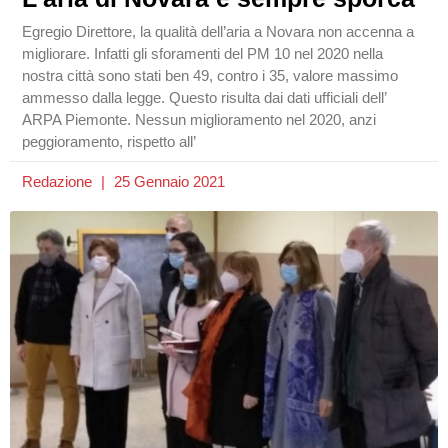
Egregio Direttore, la qualità dell’aria a Novara non accenna a
migliorare. Infatti gli sforamenti del PM 10 nel 2020 nella
nostra città sono stati ben 49, contro i 35, valore massimo
ammesso dalla legge. Questo risulta dai dati ufficiali dell’
ARPA Piemonte. Nessun miglioramento nel 2020, anzi
peggioramento, rispetto all’
Redazione
25 Gennaio 2021