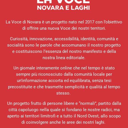
La Voce di Novara è un progetto nato nel 2017 con l’obiettivo
di offrire una nuova Voce dei nostri territori.
Curiosità, innovazione, accessibilità, identità, comunità e
socialità sono le parole che accomunano il nostro progetto
e costituiscono l’essenza del nostro manifesto e della
nostra linea editoriale.
Un giornale interamente online che nel tempo è stato
sempre più riconosciuto dalla comunità locale per
un’informazione accorta ed equilibrata, senza tesi
precostituite e che trasmette semplicità e qualità al tempo
stesso.
Un progetto frutto di persone libere e “normali”, partito dalla
città capoluogo nella quale si fondano le nostre radici, ma
aperto ai territori limitrofi e a tutto il Nord Ovest, allo scopo
di coinvolgere anche le aree dei nostri laghi.