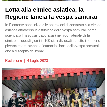
Lotta alla cimice asiatica, la
Regione lancia la vespa samurai
In Piemonte sono iniziate le operazioni di contrasto alla cimice
asiatica attraverso la diffusione della vespa samurai (nome
scientifico Trissolcus Japonicus) nemico naturale della
cimice. In questi giorni in 100 siti individuati su tutto il territorio
piemontese si stanno effettuando i lanci della vespa samurai,
che a discapito del nome
Redazione
4 Luglio 2020