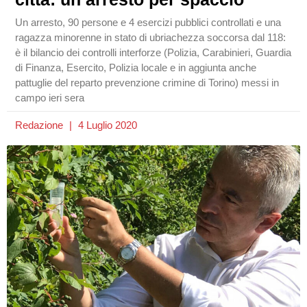
Un arresto, 90 persone e 4 esercizi pubblici controllati e una
ragazza minorenne in stato di ubriachezza soccorsa dal 118:
è il bilancio dei controlli interforze (Polizia, Carabinieri, Guardia
di Finanza, Esercito, Polizia locale e in aggiunta anche
pattuglie del reparto prevenzione crimine di Torino) messi in
campo ieri sera
Redazione
4 Luglio 2020