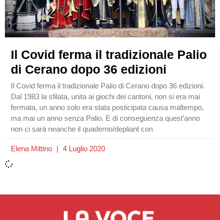
Il Covid ferma il tradizionale Palio
di Cerano dopo 36 edizioni
Il Covid ferma il tradizionale Palio di Cerano dopo 36 edizioni.
Dal 1983 la sfilata, unita ai giochi dei cantoni, non si era mai
fermata, un anno solo era stata posticipata causa maltempo,
ma mai un anno senza Palio. E di conseguenza quest’anno
non ci sarà neanche il quaderno/depliant con
Elena Mittino
4 Luglio 2020