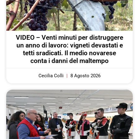
VIDEO – Venti minuti per distruggere
un anno di lavoro: vigneti devastati e
tetti sradicati. Il medio novarese
conta i danni del maltempo
Cecilia Colli
8 Agosto 2026