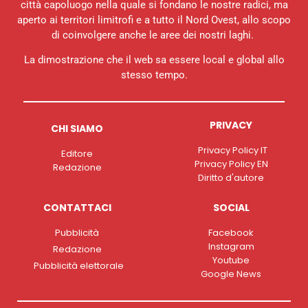
città capoluogo nella quale si fondano le nostre radici, ma
aperto ai territori limitrofi e a tutto il Nord Ovest, allo scopo
di coinvolgere anche le aree dei nostri laghi.
La dimostrazione che il web sa essere local e global allo
stesso tempo.
PRIVACY
CHI SIAMO
Privacy Policy IT
Editore
Privacy Policy EN
Redazione
Diritto d'autore
CONTATTACI
SOCIAL
Pubblicità
Facebook
Instagram
Redazione
Youtube
Pubblicità elettorale
Google News