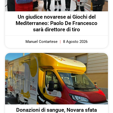
Un giudice novarese ai Giochi del
Mediterraneo: Paolo De Francesco
sarà direttore di tiro
Manuel Contartese
8 Agosto 2026
Donazioni di sangue, Novara sfata