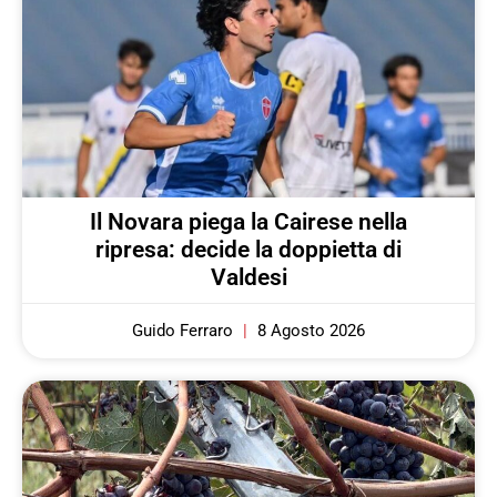
Il Novara piega la Cairese nella
ripresa: decide la doppietta di
Valdesi
Guido Ferraro
8 Agosto 2026