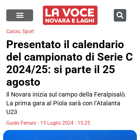
Calcio
,
Sport
Presentato il calendario
del campionato di Serie C
2024/25: si parte il 25
agosto
Il Novara inizia sul campo della Feralpisalò.
La prima gara al Piola sarà con l'Atalanta
U23
Guido Ferraro
15 Luglio 2024
15:25