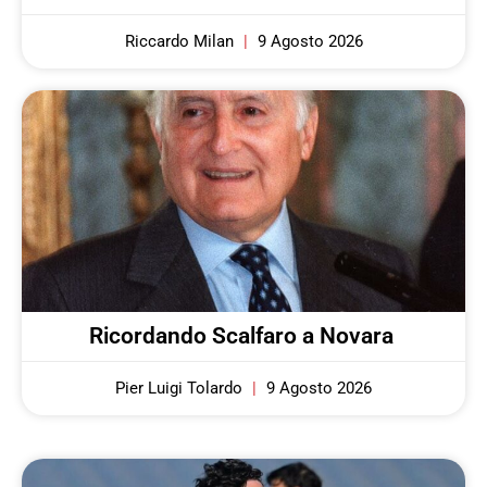
Riccardo Milan
9 Agosto 2026
Ricordando Scalfaro a Novara
Pier Luigi Tolardo
9 Agosto 2026