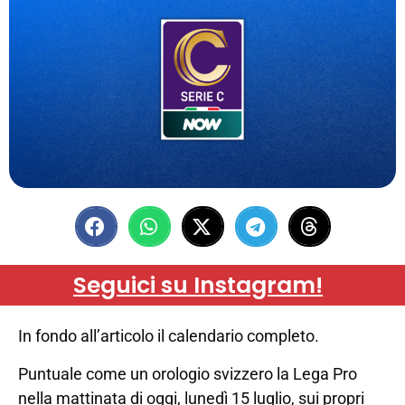
Seguici su Instagram!
In fondo all’articolo il calendario completo.
Puntuale come un orologio svizzero la Lega Pro
nella mattinata di oggi, lunedì 15 luglio, sui propri