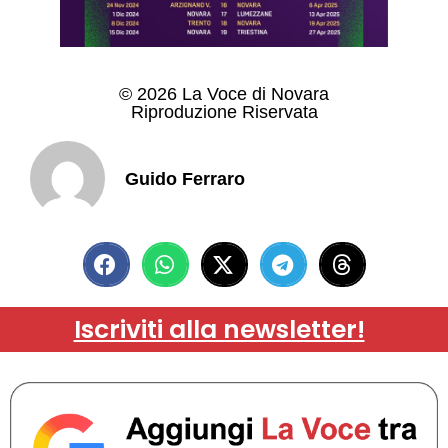
© 2026 La Voce di Novara
Riproduzione Riservata
Guido Ferraro
Iscriviti alla newsletter!