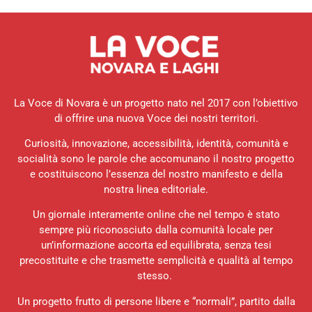
La Voce di Novara è un progetto nato nel 2017 con l’obiettivo
di offrire una nuova Voce dei nostri territori.
Curiosità, innovazione, accessibilità, identità, comunità e
socialità sono le parole che accomunano il nostro progetto
e costituiscono l’essenza del nostro manifesto e della
nostra linea editoriale.
Un giornale interamente online che nel tempo è stato
sempre più riconosciuto dalla comunità locale per
un’informazione accorta ed equilibrata, senza tesi
precostituite e che trasmette semplicità e qualità al tempo
stesso.
Un progetto frutto di persone libere e “normali”, partito dalla