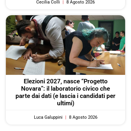
Cecilia Colli
8 Agosto 2026
Elezioni 2027, nasce “Progetto
Novara”: il laboratorio civico che
parte dai dati (e lascia i candidati per
ultimi)
Luca Galuppini
8 Agosto 2026