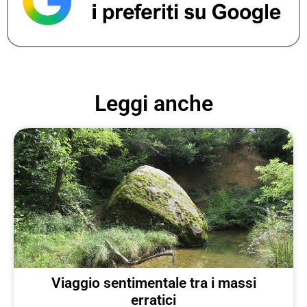
Leggi anche
Viaggio sentimentale tra i massi
erratici