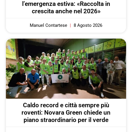
l’emergenza estiva: «Raccolta in
crescita anche nel 2026»
Manuel Contartese
8 Agosto 2026
Caldo record e città sempre più
roventi: Novara Green chiede un
piano straordinario per il verde