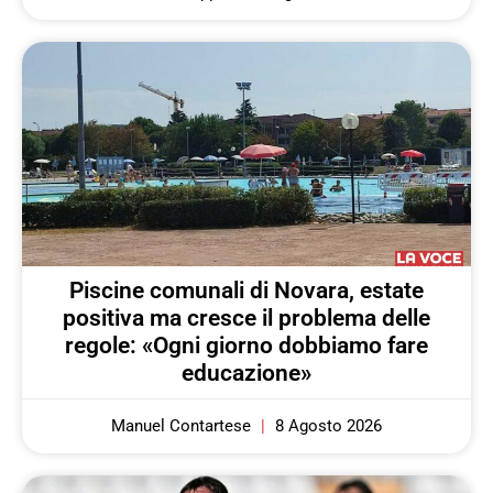
Piscine comunali di Novara, estate
positiva ma cresce il problema delle
regole: «Ogni giorno dobbiamo fare
educazione»
Manuel Contartese
8 Agosto 2026