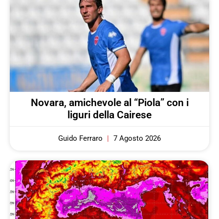
Novara, amichevole al “Piola” con i
liguri della Cairese
Guido Ferraro
7 Agosto 2026