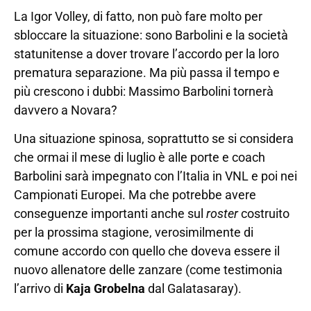
La Igor Volley, di fatto, non può fare molto per
sbloccare la situazione: sono Barbolini e la società
statunitense a dover trovare l’accordo per la loro
prematura separazione. Ma più passa il tempo e
più crescono i dubbi: Massimo Barbolini tornerà
davvero a Novara?
Una situazione spinosa, soprattutto se si considera
che ormai il mese di luglio è alle porte e coach
Barbolini sarà impegnato con l’Italia in VNL e poi nei
Campionati Europei. Ma che potrebbe avere
conseguenze importanti anche sul
roster
costruito
per la prossima stagione, verosimilmente di
comune accordo con quello che doveva essere il
nuovo allenatore delle zanzare (come testimonia
l’arrivo di
Kaja Grobelna
dal Galatasaray).