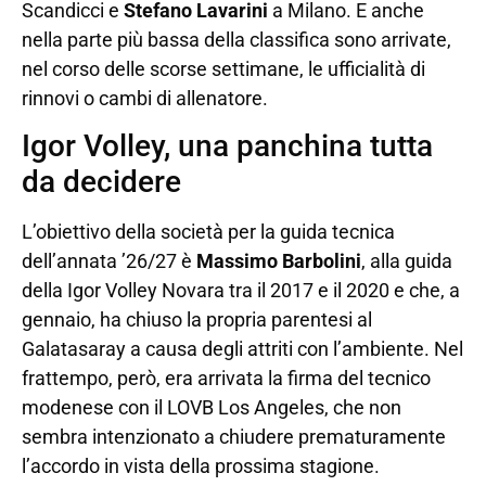
Scandicci e
Stefano Lavarini
a Milano. E anche
nella parte più bassa della classifica sono arrivate,
nel corso delle scorse settimane, le ufficialità di
rinnovi o cambi di allenatore.
Igor Volley, una panchina tutta
da decidere
L’obiettivo della società per la guida tecnica
dell’annata ’26/27 è
Massimo Barbolini
, alla guida
della Igor Volley Novara tra il 2017 e il 2020 e che, a
gennaio, ha chiuso la propria parentesi al
Galatasaray a causa degli attriti con l’ambiente. Nel
frattempo, però, era arrivata la firma del tecnico
modenese con il LOVB Los Angeles, che non
sembra intenzionato a chiudere prematuramente
l’accordo in vista della prossima stagione.