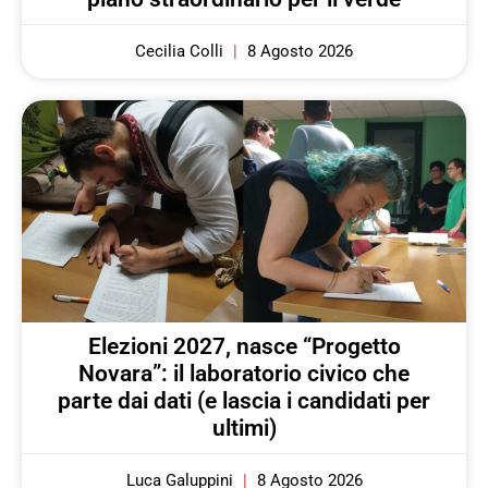
Cecilia Colli
8 Agosto 2026
Elezioni 2027, nasce “Progetto
Novara”: il laboratorio civico che
parte dai dati (e lascia i candidati per
ultimi)
Luca Galuppini
8 Agosto 2026