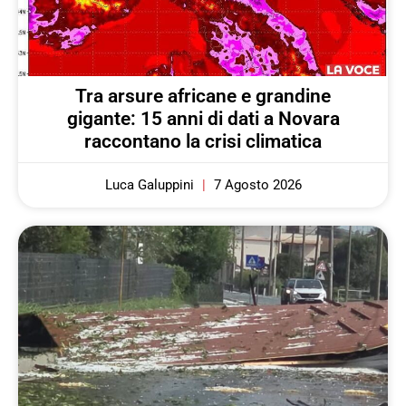
Tra arsure africane e grandine
gigante: 15 anni di dati a Novara
raccontano la crisi climatica
Luca Galuppini
7 Agosto 2026