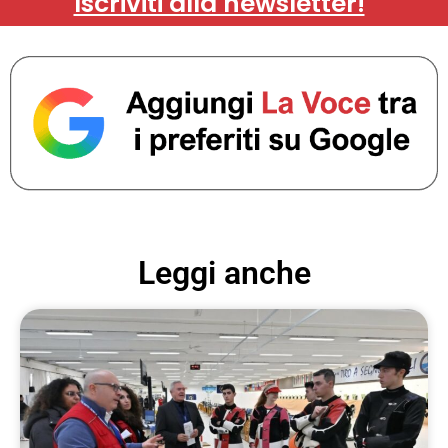
Iscriviti alla newsletter!
Leggi anche