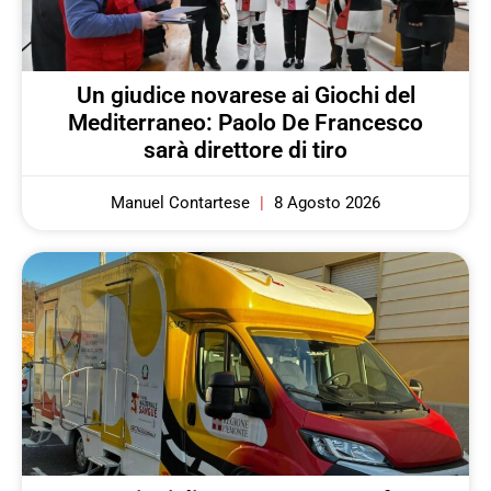
Un giudice novarese ai Giochi del
Mediterraneo: Paolo De Francesco
sarà direttore di tiro
Manuel Contartese
8 Agosto 2026