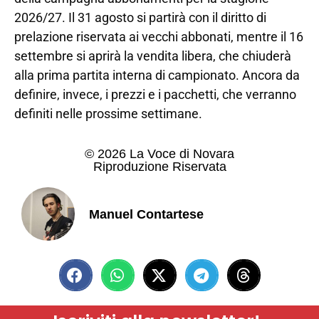
2026/27. Il 31 agosto si partirà con il diritto di
prelazione riservata ai vecchi abbonati, mentre il 16
settembre si aprirà la vendita libera, che chiuderà
alla prima partita interna di campionato. Ancora da
definire, invece, i prezzi e i pacchetti, che verranno
definiti nelle prossime settimane.
© 2026 La Voce di Novara
Riproduzione Riservata
Manuel Contartese