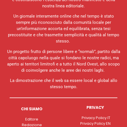
nostra linea editoriale.
Un giornale interamente online che nel tempo è stato
sempre più riconosciuto dalla comunità locale per
un’informazione accorta ed equilibrata, senza tesi
precostituite e che trasmette semplicità e qualità al tempo
stesso.
Un progetto frutto di persone libere e “normali”, partito dalla
città capoluogo nella quale si fondano le nostre radici, ma
aperto ai territori limitrofi e a tutto il Nord Ovest, allo scopo
di coinvolgere anche le aree dei nostri laghi.
La dimostrazione che il web sa essere local e global allo
stesso tempo.
PRIVACY
CHI SIAMO
Privacy Policy IT
Editore
Privacy Policy EN
Redazione