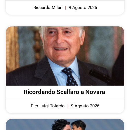
Riccardo Milan
9 Agosto 2026
Ricordando Scalfaro a Novara
Pier Luigi Tolardo
9 Agosto 2026