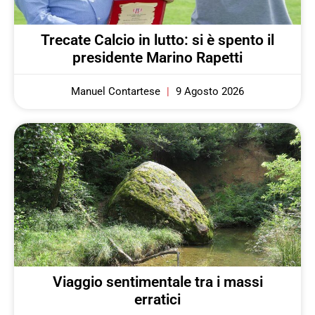
Trecate Calcio in lutto: si è spento il
presidente Marino Rapetti
Manuel Contartese
9 Agosto 2026
Viaggio sentimentale tra i massi
erratici