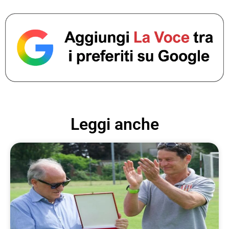
Leggi anche