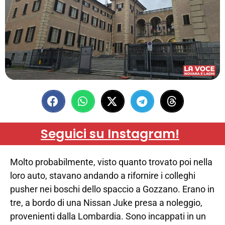
Seguici su Instagram!
Molto probabilmente, visto quanto trovato poi nella
loro auto, stavano andando a rifornire i colleghi
pusher nei boschi dello spaccio a Gozzano. Erano in
tre, a bordo di una Nissan Juke presa a noleggio,
provenienti dalla Lombardia. Sono incappati in un