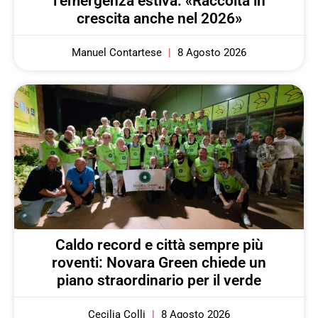
l’emergenza estiva: «Raccolta in
crescita anche nel 2026»
Manuel Contartese
8 Agosto 2026
Caldo record e città sempre più
roventi: Novara Green chiede un
piano straordinario per il verde
Cecilia Colli
8 Agosto 2026