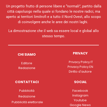
Un progetto frutto di persone libere e “normali”, partito dalla
città capoluogo nella quale si fondano le nostre radici, ma
aperto ai territori limitrofi e a tutto il Nord Ovest, allo scopo
di coinvolgere anche le aree dei nostri laghi.
La dimostrazione che il web sa essere local e global allo
stesso tempo.
PRIVACY
CHI SIAMO
Privacy Policy IT
Editore
Privacy Policy EN
Redazione
Diritto d'autore
CONTATTACI
SOCIAL
Pubblicità
Facebook
Instagram
Redazione
Youtube
Pubblicità elettorale
Google News