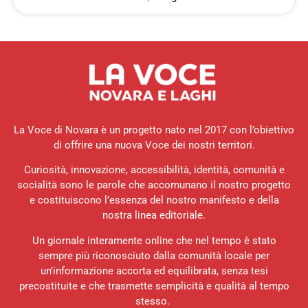
La Voce di Novara è un progetto nato nel 2017 con l’obiettivo
di offrire una nuova Voce dei nostri territori.
Curiosità, innovazione, accessibilità, identità, comunità e
socialità sono le parole che accomunano il nostro progetto
e costituiscono l’essenza del nostro manifesto e della
nostra linea editoriale.
Un giornale interamente online che nel tempo è stato
sempre più riconosciuto dalla comunità locale per
un’informazione accorta ed equilibrata, senza tesi
precostituite e che trasmette semplicità e qualità al tempo
stesso.