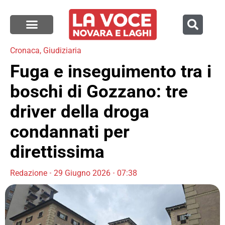
Cronaca
,
Giudiziaria
Fuga e inseguimento tra i
boschi di Gozzano: tre
driver della droga
condannati per
direttissima
Redazione
29 Giugno 2026
07:38