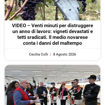
VIDEO – Venti minuti per distruggere
un anno di lavoro: vigneti devastati e
tetti sradicati. Il medio novarese
conta i danni del maltempo
Cecilia Colli
8 Agosto 2026