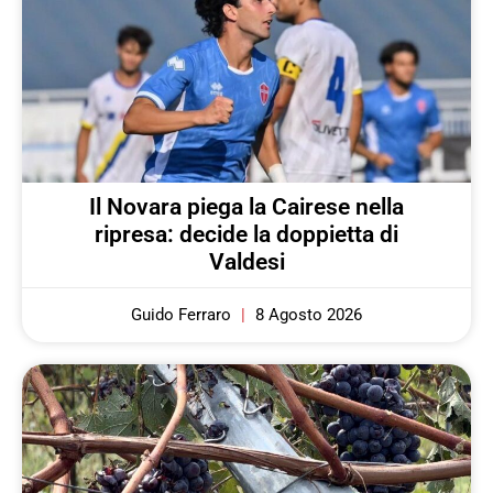
Il Novara piega la Cairese nella
ripresa: decide la doppietta di
Valdesi
Guido Ferraro
8 Agosto 2026