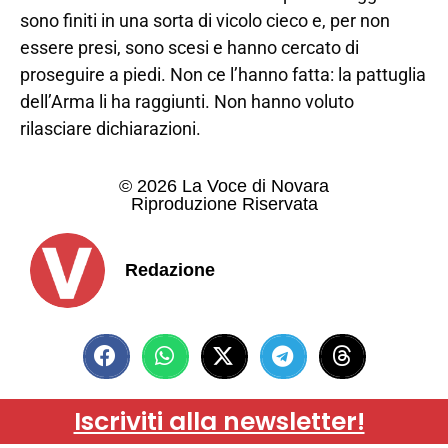
sono finiti in una sorta di vicolo cieco e, per non
essere presi, sono scesi e hanno cercato di
proseguire a piedi. Non ce l’hanno fatta: la pattuglia
dell’Arma li ha raggiunti. Non hanno voluto
rilasciare dichiarazioni.
© 2026 La Voce di Novara
Riproduzione Riservata
Redazione
Iscriviti alla newsletter!