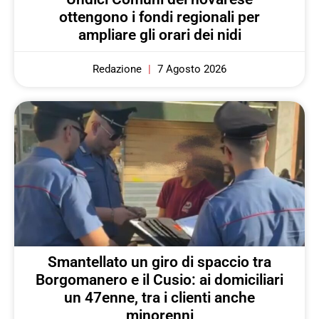
ottengono i fondi regionali per
ampliare gli orari dei nidi
Redazione
7 Agosto 2026
Smantellato un giro di spaccio tra
Borgomanero e il Cusio: ai domiciliari
un 47enne, tra i clienti anche
minorenni