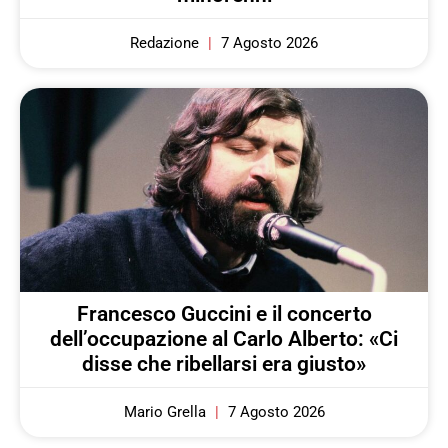
Redazione
7 Agosto 2026
Francesco Guccini e il concerto
dell’occupazione al Carlo Alberto: «Ci
disse che ribellarsi era giusto»
Mario Grella
7 Agosto 2026