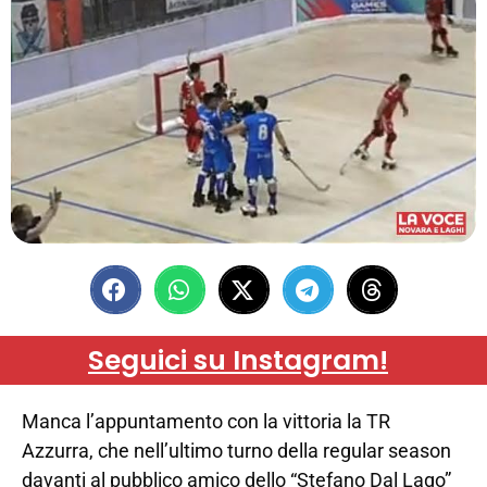
Seguici su Instagram!
Manca l’appuntamento con la vittoria la TR
Azzurra, che nell’ultimo turno della regular season
davanti al pubblico amico dello “Stefano Dal Lago”