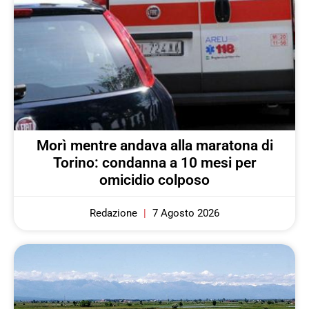
Morì mentre andava alla maratona di
Torino: condanna a 10 mesi per
omicidio colposo
Redazione
7 Agosto 2026