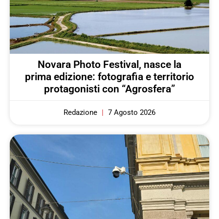
Novara Photo Festival, nasce la
prima edizione: fotografia e territorio
protagonisti con “Agrosfera”
Redazione
7 Agosto 2026