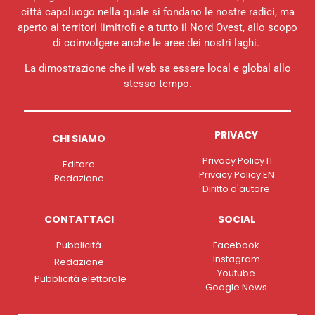
città capoluogo nella quale si fondano le nostre radici, ma
aperto ai territori limitrofi e a tutto il Nord Ovest, allo scopo
di coinvolgere anche le aree dei nostri laghi.
La dimostrazione che il web sa essere local e global allo
stesso tempo.
PRIVACY
CHI SIAMO
Privacy Policy IT
Editore
Privacy Policy EN
Redazione
Diritto d'autore
CONTATTACI
SOCIAL
Pubblicità
Facebook
Instagram
Redazione
Youtube
Pubblicità elettorale
Google News