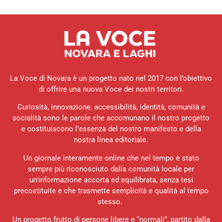
La Voce di Novara è un progetto nato nel 2017 con l’obiettivo
di offrire una nuova Voce dei nostri territori.
Curiosità, innovazione, accessibilità, identità, comunità e
socialità sono le parole che accomunano il nostro progetto
e costituiscono l’essenza del nostro manifesto e della
nostra linea editoriale.
Un giornale interamente online che nel tempo è stato
sempre più riconosciuto dalla comunità locale per
un’informazione accorta ed equilibrata, senza tesi
precostituite e che trasmette semplicità e qualità al tempo
stesso.
Un progetto frutto di persone libere e “normali”, partito dalla