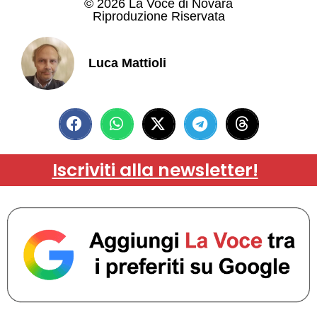
© 2026 La Voce di Novara
Riproduzione Riservata
Luca Mattioli
Iscriviti alla newsletter!