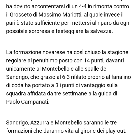
ha dovuto accontentarsi di un 4-4 in rimonta contro
il Grosseto di Massimo Mariotti, al quale invece il
pari è stato sufficiente per mettersi al riparo da ogni
possibile sorpresa e festeggiare la salvezza.
La formazione novarese ha così chiuso la stagione
regolare al penultimo posto con 14 punti, davanti
unicamente al Montebello e alle spalle del
Sandrigo, che grazie al 6-3 rifilato proprio al fanalino
di coda ha portato a 3 i punti di vantaggio sulla
squadra affidata da tre settimane alla guida di
Paolo Campanati.
Sandrigo, Azzurra e Montebello saranno le tre
formazioni che daranno vita al girone dei play-out.