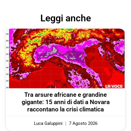
Leggi anche
Tra arsure africane e grandine
gigante: 15 anni di dati a Novara
raccontano la crisi climatica
Luca Galuppini
7 Agosto 2026