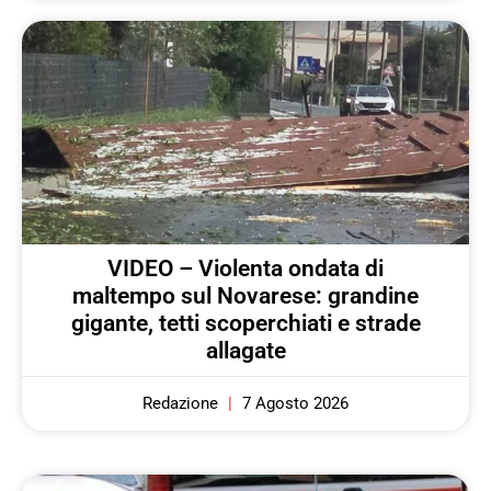
VIDEO – Violenta ondata di
maltempo sul Novarese: grandine
gigante, tetti scoperchiati e strade
allagate
Redazione
7 Agosto 2026