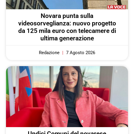
Novara punta sulla
videosorveglianza: nuovo progetto
da 125 mila euro con telecamere di
ultima generazione
Redazione
7 Agosto 2026
Undici Comuni del novarese