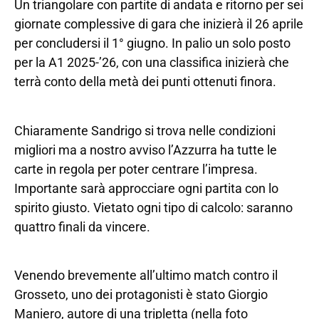
Un triangolare con partite di andata e ritorno per sei
giornate complessive di gara che inizierà il 26 aprile
per concludersi il 1° giugno. In palio un solo posto
per la A1 2025-’26, con una classifica inizierà che
terrà conto della metà dei punti ottenuti finora.
Chiaramente Sandrigo si trova nelle condizioni
migliori ma a nostro avviso l’Azzurra ha tutte le
carte in regola per poter centrare l’impresa.
Importante sarà approcciare ogni partita con lo
spirito giusto. Vietato ogni tipo di calcolo: saranno
quattro finali da vincere.
Venendo brevemente all’ultimo match contro il
Grosseto, uno dei protagonisti è stato Giorgio
Maniero, autore di una tripletta (nella foto