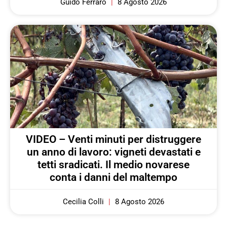
Guido Ferraro
8 Agosto 2026
VIDEO – Venti minuti per distruggere
un anno di lavoro: vigneti devastati e
tetti sradicati. Il medio novarese
conta i danni del maltempo
Cecilia Colli
8 Agosto 2026