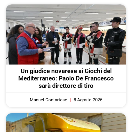
Un giudice novarese ai Giochi del
Mediterraneo: Paolo De Francesco
sarà direttore di tiro
Manuel Contartese
8 Agosto 2026