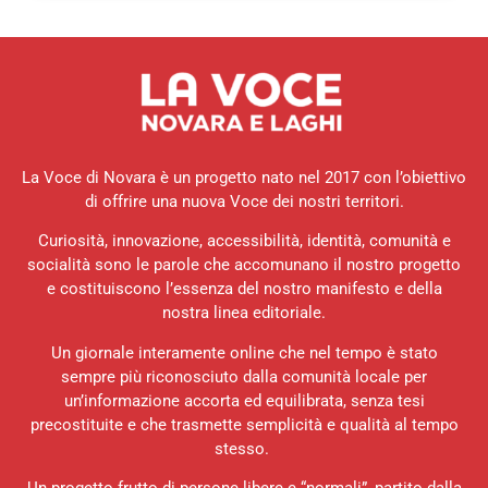
La Voce di Novara è un progetto nato nel 2017 con l’obiettivo
di offrire una nuova Voce dei nostri territori.
Curiosità, innovazione, accessibilità, identità, comunità e
socialità sono le parole che accomunano il nostro progetto
e costituiscono l’essenza del nostro manifesto e della
nostra linea editoriale.
Un giornale interamente online che nel tempo è stato
sempre più riconosciuto dalla comunità locale per
un’informazione accorta ed equilibrata, senza tesi
precostituite e che trasmette semplicità e qualità al tempo
stesso.