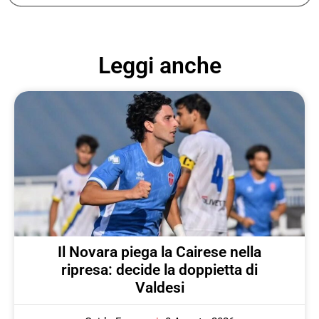
Leggi anche
Il Novara piega la Cairese nella
ripresa: decide la doppietta di
Valdesi