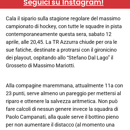
Seguici su Instagram!
Cala il sipario sulla stagione regolare del massimo
campionato di hockey, con tutte le squadre in pista
contemporaneamente questa sera, sabato 12
aprile, alle 20,45. La TR Azzurra chiude per ora le
sue fatiche, destinate a protrarsi con il gironicino
dei playout, ospitando allo “Stefano Dal Lago” il
Grosseto di Massimo Mariotti.
Alla compagine maremmana, attualmente 11a con
23 punti, serve almeno un pareggio per mettersi al
riparo e ottenere la salvezza aritmetica. Non può
fare calcoli di nessun genere invece la squadra di
Paolo Campanati, alla quale serve il bottino pieno
per non aumentare il distacco (al momento una