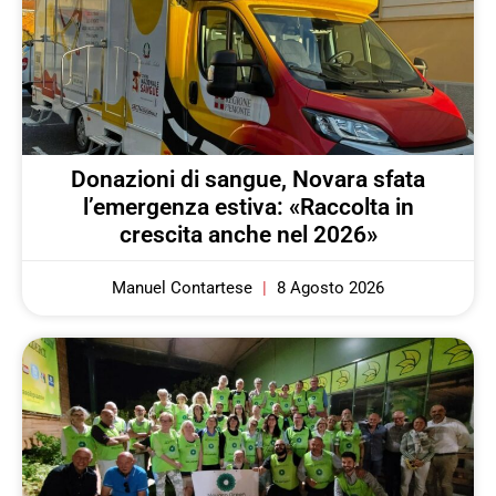
Donazioni di sangue, Novara sfata
l’emergenza estiva: «Raccolta in
crescita anche nel 2026»
Manuel Contartese
8 Agosto 2026