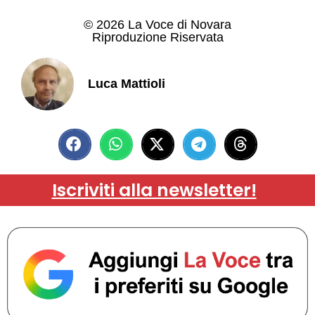
© 2026 La Voce di Novara
Riproduzione Riservata
Luca Mattioli
Iscriviti alla newsletter!