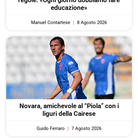
educazione»
Manuel Contartese
8 Agosto 2026
Novara, amichevole al “Piola” con i
liguri della Cairese
Guido Ferraro
7 Agosto 2026