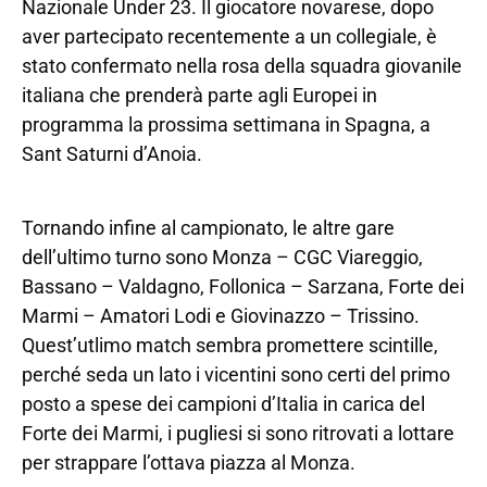
Nazionale Under 23. Il giocatore novarese, dopo
aver partecipato recentemente a un collegiale, è
stato confermato nella rosa della squadra giovanile
italiana che prenderà parte agli Europei in
programma la prossima settimana in Spagna, a
Sant Saturni d’Anoia.
Tornando infine al campionato, le altre gare
dell’ultimo turno sono Monza – CGC Viareggio,
Bassano – Valdagno, Follonica – Sarzana, Forte dei
Marmi – Amatori Lodi e Giovinazzo – Trissino.
Quest’utlimo match sembra promettere scintille,
perché seda un lato i vicentini sono certi del primo
posto a spese dei campioni d’Italia in carica del
Forte dei Marmi, i pugliesi si sono ritrovati a lottare
per strappare l’ottava piazza al Monza.