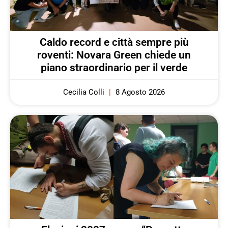
Caldo record e città sempre più
roventi: Novara Green chiede un
piano straordinario per il verde
Cecilia Colli
8 Agosto 2026