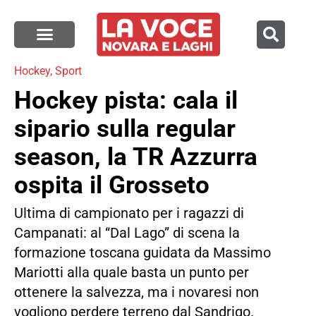
Hockey
,
Sport
Hockey pista: cala il
sipario sulla regular
season, la TR Azzurra
ospita il Grosseto
Ultima di campionato per i ragazzi di
Campanati: al “Dal Lago” di scena la
formazione toscana guidata da Massimo
Mariotti alla quale basta un punto per
ottenere la salvezza, ma i novaresi non
vogliono perdere terreno dal Sandrigo.