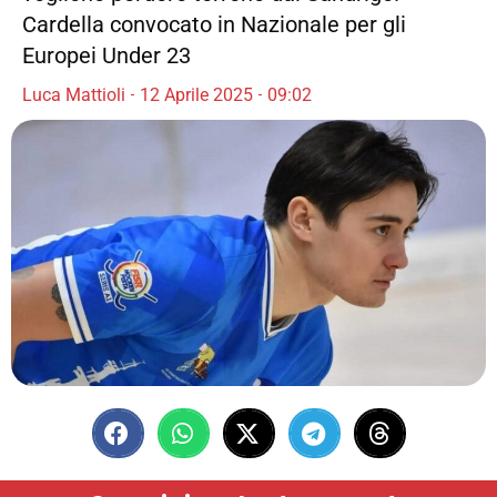
Cardella convocato in Nazionale per gli
Europei Under 23
Luca Mattioli
12 Aprile 2025
09:02