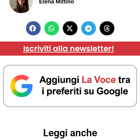
Elena Mittino
Iscriviti alla newsletter!
Leggi anche