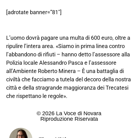
[adrotate banner=”81″]
L’uomo dovrà pagare una multa di 600 euro, oltre a
ripulire l’intera area. «Siamo in prima linea contro
l’abbandono di rifiuti – hanno detto l’assessore alla
Polizia locale Alessandro Pasca e l’assessore
all’Ambiente Roberto Minera – È una battaglia di
civiltà che facciamo a tutela del decoro della nostra
città e della stragrande maggioranza dei Trecatesi
che rispettano le regole».
© 2026 La Voce di Novara
Riproduzione Riservata