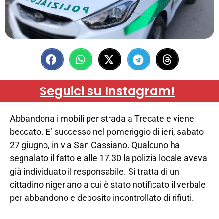
Seguici su Instagram!
Abbandona i mobili per strada a Trecate e viene
beccato. E’ successo nel pomeriggio di ieri, sabato
27 giugno, in via San Cassiano. Qualcuno ha
segnalato il fatto e alle 17.30 la polizia locale aveva
già individuato il responsabile. Si tratta di un
cittadino nigeriano a cui è stato notificato il verbale
per abbandono e deposito incontrollato di rifiuti.