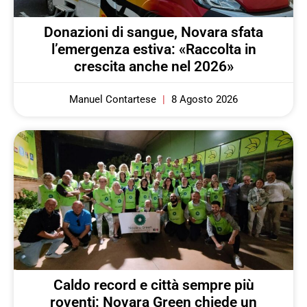
Donazioni di sangue, Novara sfata
l’emergenza estiva: «Raccolta in
crescita anche nel 2026»
Manuel Contartese
8 Agosto 2026
Caldo record e città sempre più
roventi: Novara Green chiede un