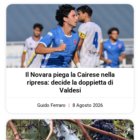
Il Novara piega la Cairese nella
ripresa: decide la doppietta di
Valdesi
Guido Ferraro
8 Agosto 2026