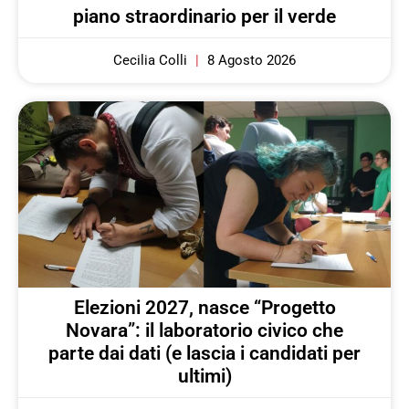
piano straordinario per il verde
Cecilia Colli
8 Agosto 2026
Elezioni 2027, nasce “Progetto
Novara”: il laboratorio civico che
parte dai dati (e lascia i candidati per
ultimi)