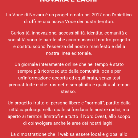
La Voce di Novara è un progetto nato nel 2017 con l’obiettivo
di offrire una nuova Voce dei nostri territori.
Curiosità, innovazione, accessibilità, identità, comunità e
socialità sono le parole che accomunano il nostro progetto
e costituiscono l’essenza del nostro manifesto e della
nostra linea editoriale.
Un giornale interamente online che nel tempo è stato
sempre più riconosciuto dalla comunità locale per
un’informazione accorta ed equilibrata, senza tesi
precostituite e che trasmette semplicità e qualità al tempo
stesso.
Un progetto frutto di persone libere e “normali”, partito dalla
città capoluogo nella quale si fondano le nostre radici, ma
aperto ai territori limitrofi e a tutto il Nord Ovest, allo scopo
di coinvolgere anche le aree dei nostri laghi.
La dimostrazione che il web sa essere local e global allo