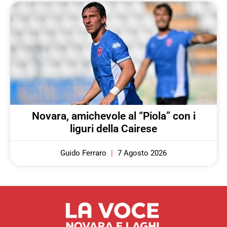
Novara, amichevole al “Piola” con i
liguri della Cairese
Guido Ferraro
7 Agosto 2026