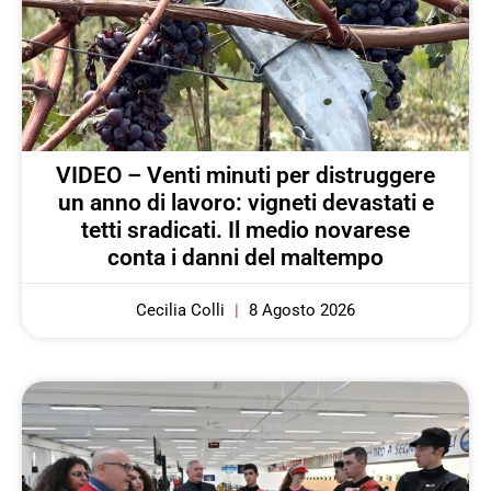
VIDEO – Venti minuti per distruggere
un anno di lavoro: vigneti devastati e
tetti sradicati. Il medio novarese
conta i danni del maltempo
Cecilia Colli
8 Agosto 2026