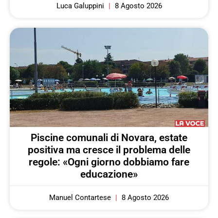
Luca Galuppini
8 Agosto 2026
Piscine comunali di Novara, estate
positiva ma cresce il problema delle
regole: «Ogni giorno dobbiamo fare
educazione»
Manuel Contartese
8 Agosto 2026