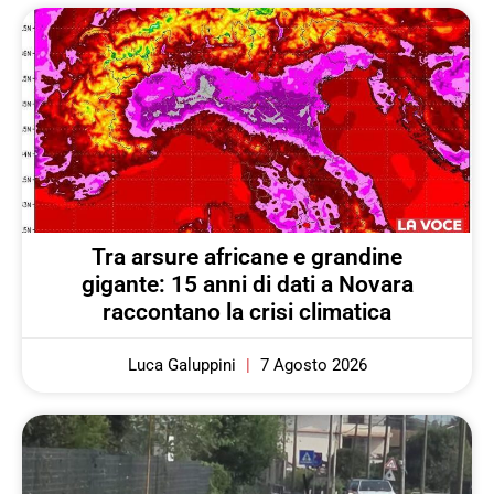
Tra arsure africane e grandine
gigante: 15 anni di dati a Novara
raccontano la crisi climatica
Luca Galuppini
7 Agosto 2026