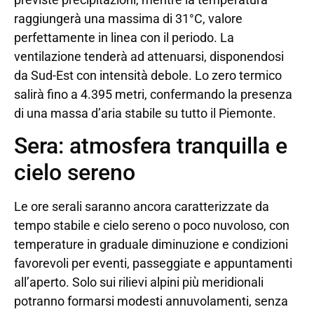
raggiungerà una massima di 31°C, valore
perfettamente in linea con il periodo. La
ventilazione tenderà ad attenuarsi, disponendosi
da Sud-Est con intensità debole. Lo zero termico
salirà fino a 4.395 metri, confermando la presenza
di una massa d’aria stabile su tutto il Piemonte.
Sera: atmosfera tranquilla e
cielo sereno
Le ore serali saranno ancora caratterizzate da
tempo stabile e cielo sereno o poco nuvoloso, con
temperature in graduale diminuzione e condizioni
favorevoli per eventi, passeggiate e appuntamenti
all’aperto. Solo sui rilievi alpini più meridionali
potranno formarsi modesti annuvolamenti, senza