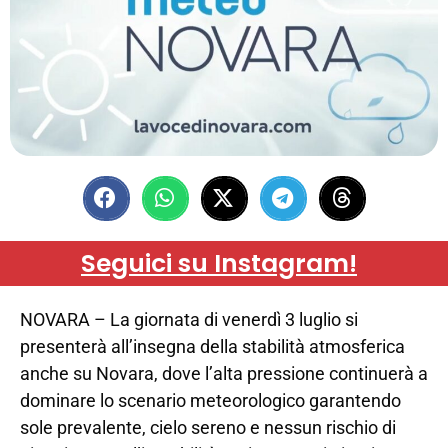
Seguici su Instagram!
NOVARA – La giornata di venerdì 3 luglio si
presenterà all’insegna della stabilità atmosferica
anche su Novara, dove l’alta pressione continuerà a
dominare lo scenario meteorologico garantendo
sole prevalente, cielo sereno e nessun rischio di