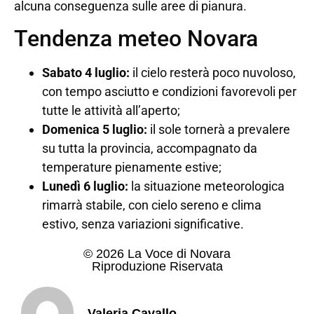
alcuna conseguenza sulle aree di pianura.
Tendenza meteo Novara
Sabato 4 luglio:
il cielo resterà poco nuvoloso,
con tempo asciutto e condizioni favorevoli per
tutte le attività all’aperto;
Domenica 5 luglio:
il sole tornerà a prevalere
su tutta la provincia, accompagnato da
temperature pienamente estive;
Lunedì 6 luglio:
la situazione meteorologica
rimarrà stabile, con cielo sereno e clima
estivo, senza variazioni significative.
© 2026 La Voce di Novara
Riproduzione Riservata
Valeria Cavallo