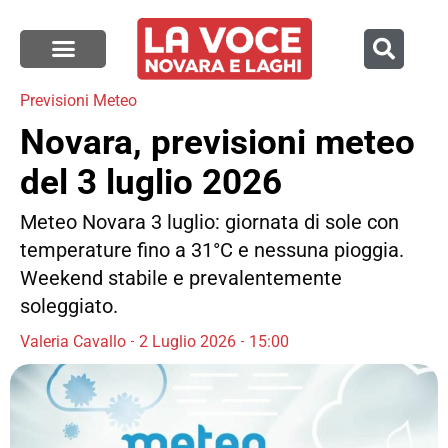
Previsioni Meteo
Novara, previsioni meteo
del 3 luglio 2026
Meteo Novara 3 luglio: giornata di sole con
temperature fino a 31°C e nessuna pioggia.
Weekend stabile e prevalentemente
soleggiato.
Valeria Cavallo
2 Luglio 2026
15:00