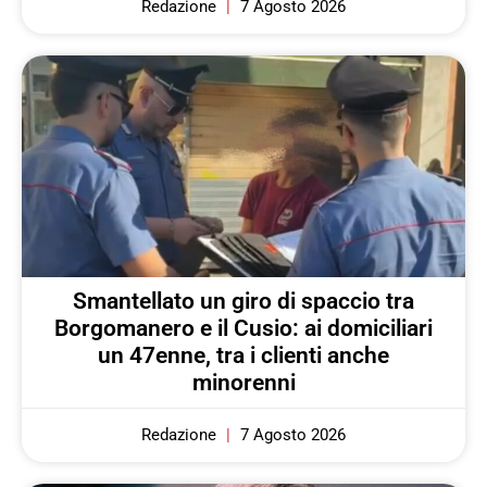
Redazione
7 Agosto 2026
Smantellato un giro di spaccio tra
Borgomanero e il Cusio: ai domiciliari
un 47enne, tra i clienti anche
minorenni
Redazione
7 Agosto 2026