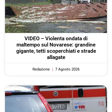
VIDEO – Violenta ondata di
maltempo sul Novarese: grandine
gigante, tetti scoperchiati e strade
allagate
Redazione
7 Agosto 2026