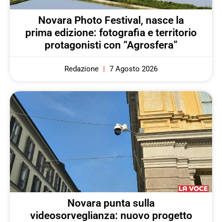
Novara Photo Festival, nasce la
prima edizione: fotografia e territorio
protagonisti con “Agrosfera”
Redazione
7 Agosto 2026
Novara punta sulla
videosorveglianza: nuovo progetto