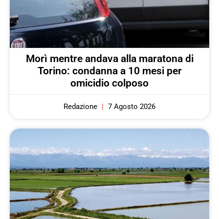
Morì mentre andava alla maratona di
Torino: condanna a 10 mesi per
omicidio colposo
Redazione
7 Agosto 2026