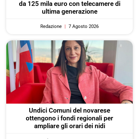
da 125 mila euro con telecamere di
ultima generazione
Redazione
7 Agosto 2026
Undici Comuni del novarese
ottengono i fondi regionali per
ampliare gli orari dei nidi