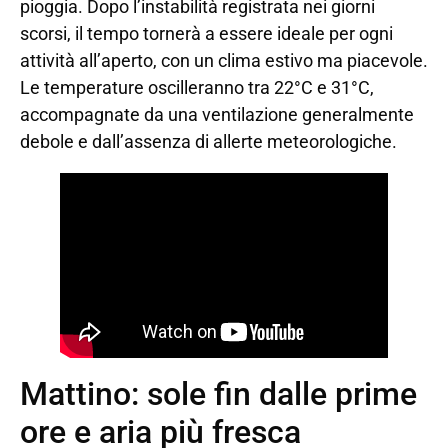
pioggia. Dopo l’instabilità registrata nei giorni
scorsi, il tempo tornerà a essere ideale per ogni
attività all’aperto, con un clima estivo ma piacevole.
Le temperature oscilleranno tra 22°C e 31°C,
accompagnate da una ventilazione generalmente
debole e dall’assenza di allerte meteorologiche.
Mattino: sole fin dalle prime
ore e aria più fresca