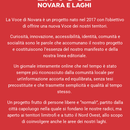
La Voce di Novara è un progetto nato nel 2017 con l’obiettivo
di offrire una nuova Voce dei nostri territori.
Curiosità, innovazione, accessibilità, identità, comunità e
socialità sono le parole che accomunano il nostro progetto
e costituiscono l’essenza del nostro manifesto e della
nostra linea editoriale.
Un giornale interamente online che nel tempo è stato
sempre più riconosciuto dalla comunità locale per
un’informazione accorta ed equilibrata, senza tesi
precostituite e che trasmette semplicità e qualità al tempo
stesso.
Un progetto frutto di persone libere e “normali”, partito dalla
città capoluogo nella quale si fondano le nostre radici, ma
aperto ai territori limitrofi e a tutto il Nord Ovest, allo scopo
di coinvolgere anche le aree dei nostri laghi.