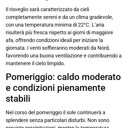
Il risveglio sarà caratterizzato da cieli
completamente sereni e da un clima gradevole,
con una temperatura minima di 22°C. L’aria
risulterà più fresca rispetto ai giorni di maggiore
afa, offrendo condizioni ideali per iniziare la
giornata. I venti soffieranno moderati da Nord,
favorendo una buona ventilazione e contribuendo a
mantenere il cielo limpido.
Pomeriggio: caldo moderato
e condizioni pienamente
stabili
Nel corso del pomeriggio il sole continuerà a
splendere senza particolari disturbi. Non sono
previste precipitazioni, mentre la temperatura