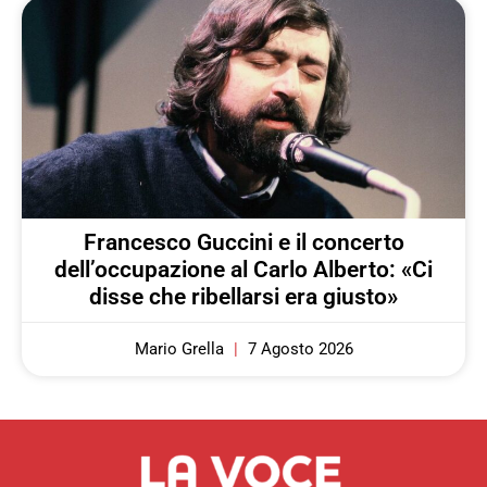
Francesco Guccini e il concerto
dell’occupazione al Carlo Alberto: «Ci
disse che ribellarsi era giusto»
Mario Grella
7 Agosto 2026