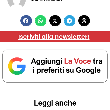
Iscriviti alla newsletter!
Leggi anche