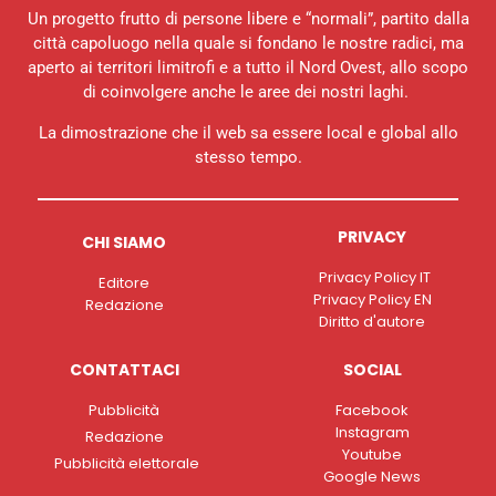
Un progetto frutto di persone libere e “normali”, partito dalla
città capoluogo nella quale si fondano le nostre radici, ma
aperto ai territori limitrofi e a tutto il Nord Ovest, allo scopo
di coinvolgere anche le aree dei nostri laghi.
La dimostrazione che il web sa essere local e global allo
stesso tempo.
PRIVACY
CHI SIAMO
Privacy Policy IT
Editore
Privacy Policy EN
Redazione
Diritto d'autore
CONTATTACI
SOCIAL
Pubblicità
Facebook
Instagram
Redazione
Youtube
Pubblicità elettorale
Google News