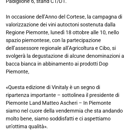
Padiglione 6, stand C1/D1.
In occasione dell’Anno del Cortese, la campagna di
valorizzazione dei vini autoctoni sostenuta dalla
Regione Piemonte, lunedì 18 ottobre alle 10, nello
spazio piemontese, con la partecipazione
dell’assessore regionale all’Agricoltura e Cibo, si
svolgerà la degustazione di alcune denominazioni a
bacca bianca in abbinamento ai prodotti Dop
Piemonte,
«Questa edizione di Vinitaly è un segno di
ripartenza importante – sottolinea il presidente di
Piemonte Land Matteo Ascheri – In Piemonte
siamo nel cuore della vendemmia che sta andando
molto bene, siamo soddisfatti e ci aspettiamo
un’ottima qualità».