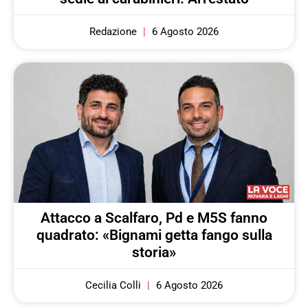
Redazione
6 Agosto 2026
Attacco a Scalfaro, Pd e M5S fanno
quadrato: «Bignami getta fango sulla
storia»
Cecilia Colli
6 Agosto 2026