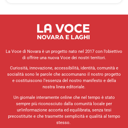
La Voce di Novara è un progetto nato nel 2017 con l’obiettivo
di offrire una nuova Voce dei nostri territori.
Curiosità, innovazione, accessibilità, identità, comunità e
socialità sono le parole che accomunano il nostro progetto
e costituiscono l’essenza del nostro manifesto e della
nostra linea editoriale.
Un giornale interamente online che nel tempo è stato
sempre più riconosciuto dalla comunità locale per
un’informazione accorta ed equilibrata, senza tesi
precostituite e che trasmette semplicità e qualità al tempo
stesso.