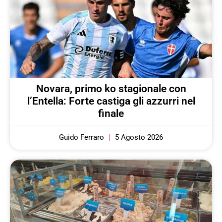
Novara, primo ko stagionale con
l’Entella: Forte castiga gli azzurri nel
finale
Guido Ferraro
5 Agosto 2026