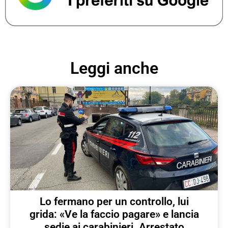
Leggi anche
Lo fermano per un controllo, lui
grida: «Ve la faccio pagare» e lancia
sedie ai carabinieri. Arrestato