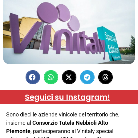
Seguici su Instagram!
Sono dieci le aziende vinicole del territorio che,
insieme al
Consorzio Tutela Nebbioli Alto
Piemonte
, parteciperanno al Vinitaly special