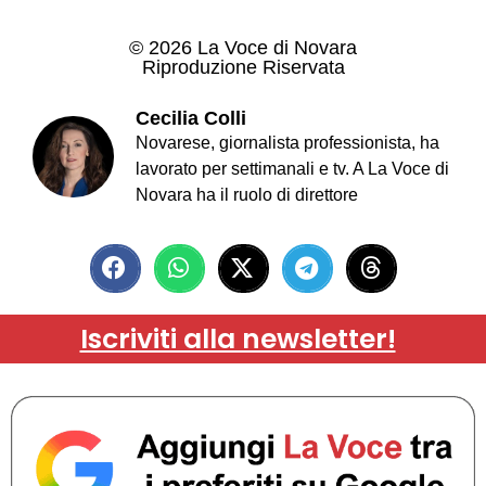
© 2026 La Voce di Novara
Riproduzione Riservata
Cecilia Colli
Novarese, giornalista professionista, ha
lavorato per settimanali e tv. A La Voce di
Novara ha il ruolo di direttore
Iscriviti alla newsletter!