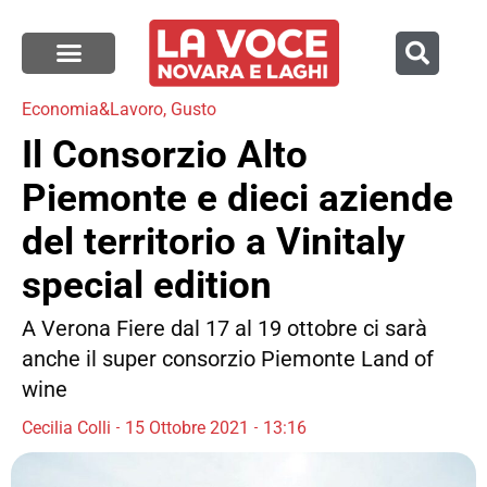
Economia&Lavoro
,
Gusto
Il Consorzio Alto
Piemonte e dieci aziende
del territorio a Vinitaly
special edition
A Verona Fiere dal 17 al 19 ottobre ci sarà
anche il super consorzio Piemonte Land of
wine
Cecilia Colli
15 Ottobre 2021
13:16