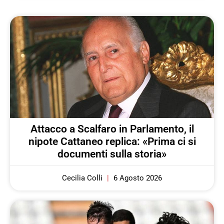
Attacco a Scalfaro in Parlamento, il
nipote Cattaneo replica: «Prima ci si
documenti sulla storia»
Cecilia Colli
6 Agosto 2026