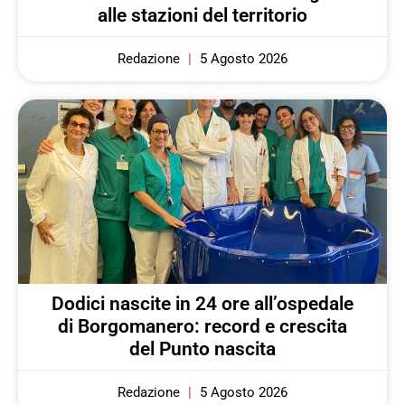
alle stazioni del territorio
Redazione
5 Agosto 2026
Dodici nascite in 24 ore all’ospedale
di Borgomanero: record e crescita
del Punto nascita
Redazione
5 Agosto 2026