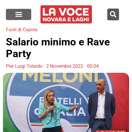
Fuori di Cupola
Salario minimo e Rave
Party
Pier Luigi Tolardo
2 Novembre 2022
00:04