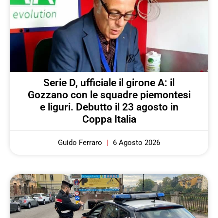
Serie D, ufficiale il girone A: il
Gozzano con le squadre piemontesi
e liguri. Debutto il 23 agosto in
Coppa Italia
Guido Ferraro
6 Agosto 2026