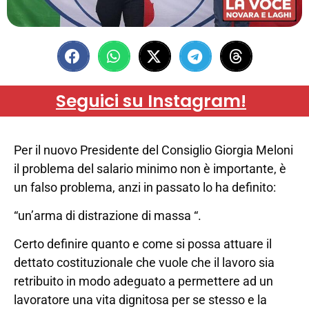
Seguici su Instagram!
Per il nuovo Presidente del Consiglio Giorgia Meloni
il problema del salario minimo non è importante, è
un falso problema, anzi in passato lo ha definito:
“un’arma di distrazione di massa “.
Certo definire quanto e come si possa attuare il
dettato costituzionale che vuole che il lavoro sia
retribuito in modo adeguato a permettere ad un
lavoratore una vita dignitosa per se stesso e la