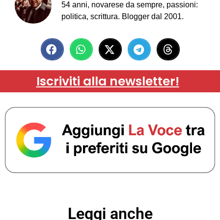
54 anni, novarese da sempre, passioni:
politica, scrittura. Blogger dal 2001.
Iscriviti alla newsletter!
Leggi anche