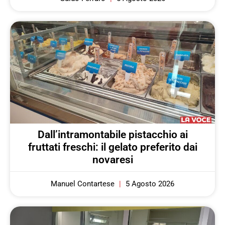
Dall’intramontabile pistacchio ai
fruttati freschi: il gelato preferito dai
novaresi
Manuel Contartese
5 Agosto 2026