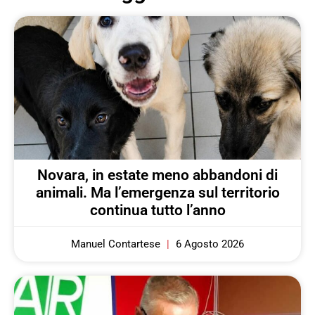
Novara, in estate meno abbandoni di
animali. Ma l’emergenza sul territorio
continua tutto l’anno
Manuel Contartese
6 Agosto 2026