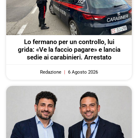
Lo fermano per un controllo, lui
grida: «Ve la faccio pagare» e lancia
sedie ai carabinieri. Arrestato
Redazione
6 Agosto 2026