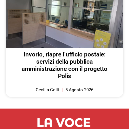
Invorio, riapre l’ufficio postale:
servizi della pubblica
amministrazione con il progetto
Polis
Cecilia Colli
5 Agosto 2026