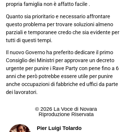
propria famiglia non è affatto facile .
Quanto sia prioritario e necessario affrontare
questo problema per trovare soluzioni almeno
parziali e temporanee credo che sia evidente per
tutti di questi tempi.
Il nuovo Governo ha preferito dedicare il primo
Consiglio dei Ministri per approvare un decreto
urgente per punire i Rave Party con pene fino a 6
anni che però potrebbe essere utile per punire
anche occupazioni di fabbriche ed uffici da parte
dei lavoratori.
© 2026 La Voce di Novara
Riproduzione Riservata
Pier Luigi Tolardo