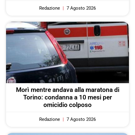
Redazione
7 Agosto 2026
Morì mentre andava alla maratona di
Torino: condanna a 10 mesi per
omicidio colposo
Redazione
7 Agosto 2026