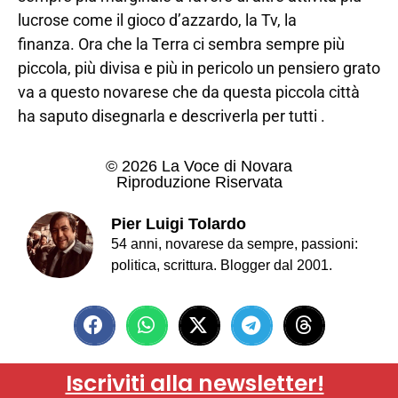
lucrose come il gioco d’azzardo, la Tv, la
finanza. Ora che la Terra ci sembra sempre più
piccola, più divisa e più in pericolo un pensiero grato
va a questo novarese che da questa piccola città
ha saputo disegnarla e descriverla per tutti .
© 2026 La Voce di Novara
Riproduzione Riservata
Pier Luigi Tolardo
54 anni, novarese da sempre, passioni:
politica, scrittura. Blogger dal 2001.
Iscriviti alla newsletter!