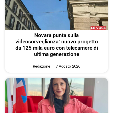
Novara punta sulla
videosorveglianza: nuovo progetto
da 125 mila euro con telecamere di
ultima generazione
Redazione
7 Agosto 2026