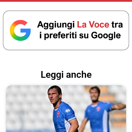
Leggi anche