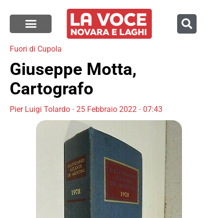
Fuori di Cupola
Giuseppe Motta,
Cartografo
Pier Luigi Tolardo
25 Febbraio 2022
07:43