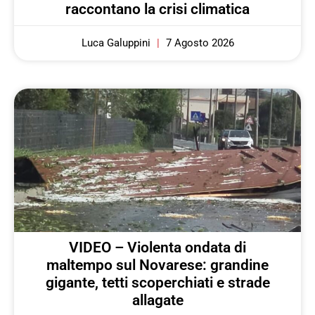
raccontano la crisi climatica
Luca Galuppini
7 Agosto 2026
VIDEO – Violenta ondata di
maltempo sul Novarese: grandine
gigante, tetti scoperchiati e strade
allagate