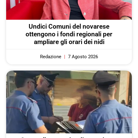
Undici Comuni del novarese
ottengono i fondi regionali per
ampliare gli orari dei nidi
Redazione
7 Agosto 2026