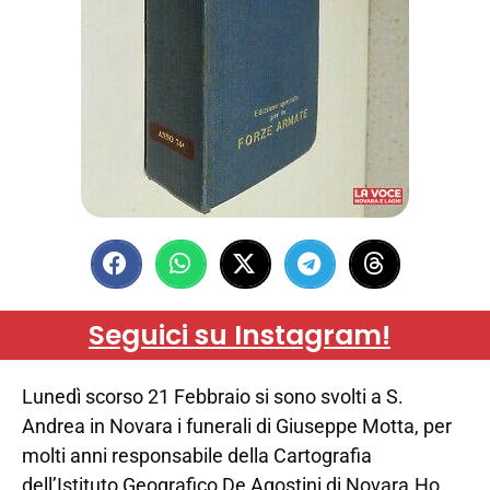
Seguici su Instagram!
Lunedì scorso 21 Febbraio si sono svolti a S.
Andrea in Novara i funerali di Giuseppe Motta, per
molti anni responsabile della Cartografia
dell’Istituto Geografico De Agostini di Novara.Ho