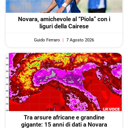
Novara, amichevole al “Piola” con i
liguri della Cairese
Guido Ferraro
7 Agosto 2026
Tra arsure africane e grandine
gigante: 15 anni di dati a Novara