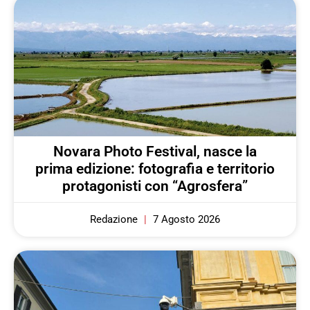
Novara Photo Festival, nasce la
prima edizione: fotografia e territorio
protagonisti con “Agrosfera”
Redazione
7 Agosto 2026