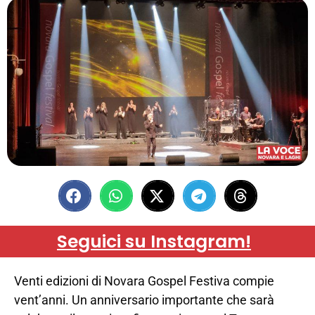
Seguici su Instagram!
Venti edizioni di Novara Gospel Festiva compie
vent’anni. Un anniversario importante che sarà