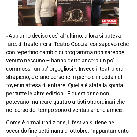
«Abbiamo deciso così all’ultimo, allora si poteva
fare, di trasferirci al Teatro Coccia, consapevoli che
con repertino cambio di programma non sarebbe
venuto nessuno – hanno detto ancora un po’
commossi, un po’ orgogliosi -. Invece il teatro era
strapieno, c’erano persone in pieno e in coda nel
foyer in attesa di entrare. Quella è stata la spinta
per tutte le altre edizioni. E quest’anno non
potevano mancare quattro artisti straordinari che
nel corso del tempo sono diventati anche amici».
Come è ormai tradizione, il festiva si tiene nel
secondo fine settimana di ottobre, l’appuntamento