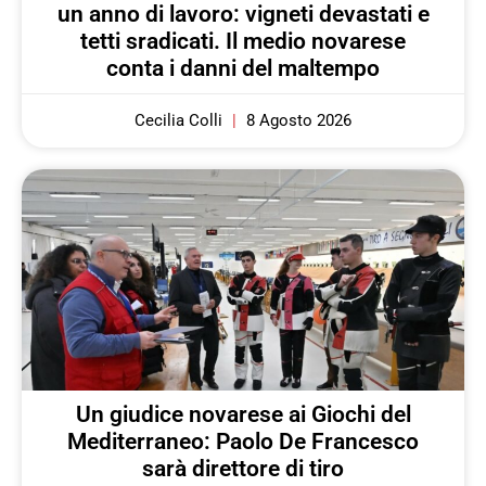
un anno di lavoro: vigneti devastati e
tetti sradicati. Il medio novarese
conta i danni del maltempo
Cecilia Colli
8 Agosto 2026
Un giudice novarese ai Giochi del
Mediterraneo: Paolo De Francesco
sarà direttore di tiro