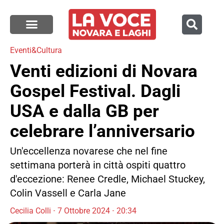
Eventi&Cultura
Venti edizioni di Novara
Gospel Festival. Dagli
USA e dalla GB per
celebrare l’anniversario
Un'eccellenza novarese che nel fine
settimana porterà in città ospiti quattro
d'eccezione: Renee Credle, Michael Stuckey,
Colin Vassell e Carla Jane
Cecilia Colli
7 Ottobre 2024
20:34