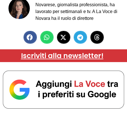
Novarese, giornalista professionista, ha
lavorato per settimanali e tv. A La Voce di
Novara ha il ruolo di direttore
Iscriviti alla newsletter!