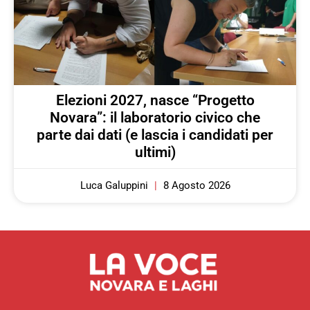
Elezioni 2027, nasce “Progetto
Novara”: il laboratorio civico che
parte dai dati (e lascia i candidati per
ultimi)
Luca Galuppini
8 Agosto 2026