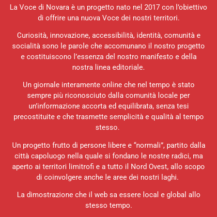
La Voce di Novara è un progetto nato nel 2017 con l’obiettivo
di offrire una nuova Voce dei nostri territori.
Curiosità, innovazione, accessibilità, identità, comunità e
socialità sono le parole che accomunano il nostro progetto
e costituiscono l’essenza del nostro manifesto e della
nostra linea editoriale.
Un giornale interamente online che nel tempo è stato
sempre più riconosciuto dalla comunità locale per
un’informazione accorta ed equilibrata, senza tesi
precostituite e che trasmette semplicità e qualità al tempo
stesso.
Un progetto frutto di persone libere e “normali”, partito dalla
città capoluogo nella quale si fondano le nostre radici, ma
aperto ai territori limitrofi e a tutto il Nord Ovest, allo scopo
di coinvolgere anche le aree dei nostri laghi.
La dimostrazione che il web sa essere local e global allo
stesso tempo.