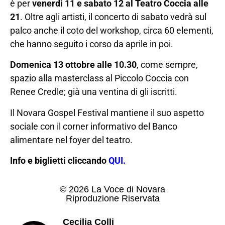
è per
venerdì 11 e sabato 12 al Teatro Coccia alle
21
. Oltre agli artisti, il concerto di sabato vedrà sul
palco anche il coto del workshop, circa 60 elementi,
che hanno seguito i corso da aprile in poi.
Domenica 13 ottobre alle 10.30
, come sempre,
spazio alla masterclass al Piccolo Coccia con
Renee Credle; già una ventina di gli iscritti.
Il Novara Gospel Festival mantiene il suo aspetto
sociale con il corner informativo del Banco
alimentare nel foyer del teatro.
Info e biglietti cliccando
QUI.
© 2026 La Voce di Novara
Riproduzione Riservata
Cecilia Colli