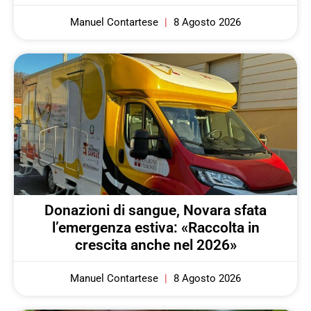
Manuel Contartese
8 Agosto 2026
Donazioni di sangue, Novara sfata
l’emergenza estiva: «Raccolta in
crescita anche nel 2026»
Manuel Contartese
8 Agosto 2026