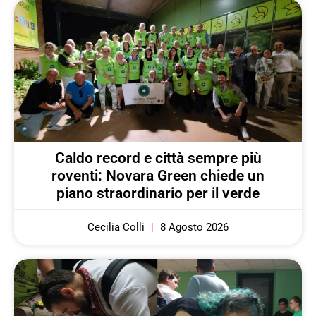
Caldo record e città sempre più
roventi: Novara Green chiede un
piano straordinario per il verde
Cecilia Colli
8 Agosto 2026