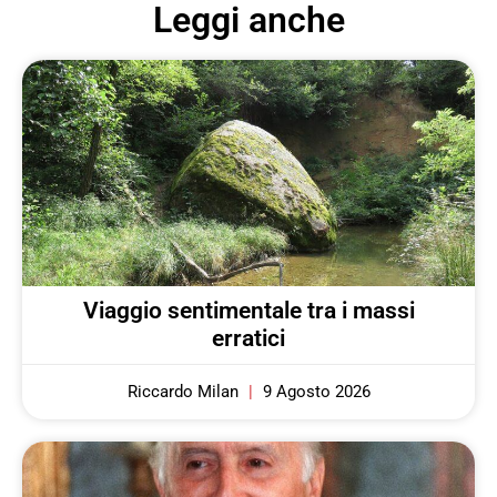
Leggi anche
Viaggio sentimentale tra i massi
erratici
Riccardo Milan
9 Agosto 2026