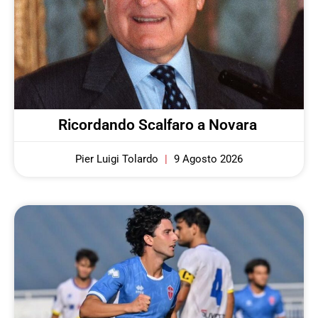
Ricordando Scalfaro a Novara
Pier Luigi Tolardo
9 Agosto 2026