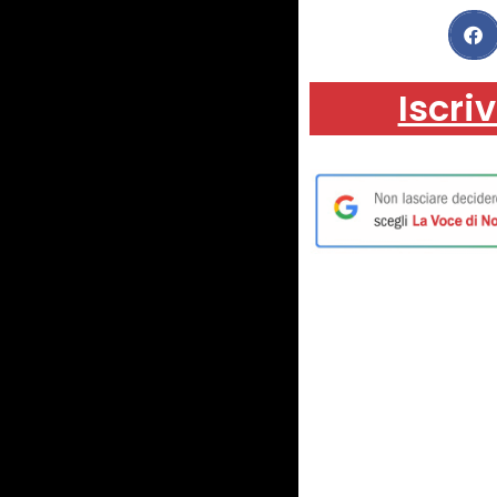
Iscriv