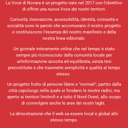
La Voce di Novara è un progetto nato nel 2017 con l’obiettivo
di offrire una nuova Voce dei nostri territori.
Curiosità, innovazione, accessibilità, identità, comunità e
socialità sono le parole che accomunano il nostro progetto
e costituiscono l’essenza del nostro manifesto e della
nostra linea editoriale.
Un giornale interamente online che nel tempo è stato
sempre più riconosciuto dalla comunità locale per
un’informazione accorta ed equilibrata, senza tesi
precostituite e che trasmette semplicità e qualità al tempo
stesso.
Un progetto frutto di persone libere e “normali”, partito dalla
città capoluogo nella quale si fondano le nostre radici, ma
aperto ai territori limitrofi e a tutto il Nord Ovest, allo scopo
di coinvolgere anche le aree dei nostri laghi.
La dimostrazione che il web sa essere local e global allo
stesso tempo.