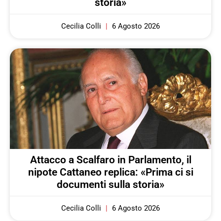
storia»
Cecilia Colli
6 Agosto 2026
Attacco a Scalfaro in Parlamento, il
nipote Cattaneo replica: «Prima ci si
documenti sulla storia»
Cecilia Colli
6 Agosto 2026