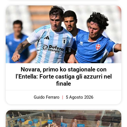
Novara, primo ko stagionale con
l’Entella: Forte castiga gli azzurri nel
finale
Guido Ferraro
5 Agosto 2026