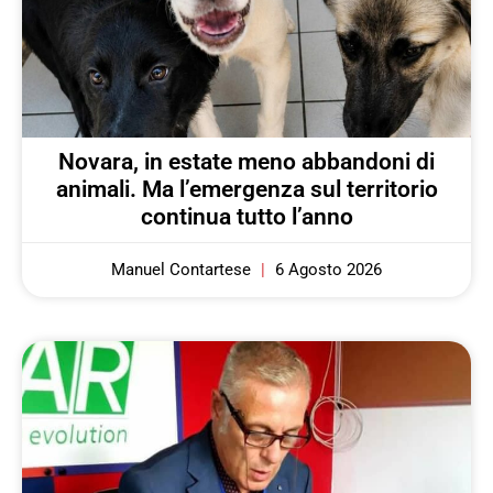
Novara, in estate meno abbandoni di
animali. Ma l’emergenza sul territorio
continua tutto l’anno
Manuel Contartese
6 Agosto 2026