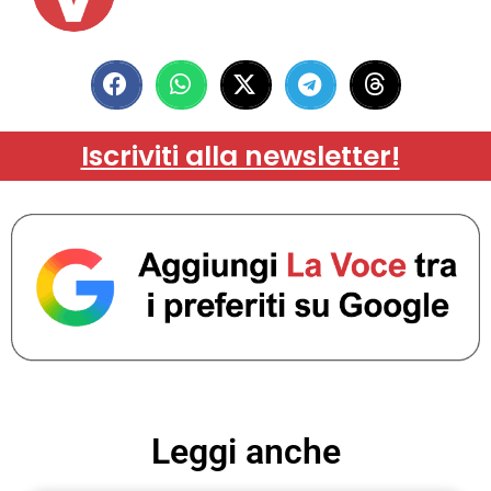
Iscriviti alla newsletter!
Leggi anche