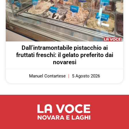
Dall’intramontabile pistacchio ai
fruttati freschi: il gelato preferito dai
novaresi
Manuel Contartese
5 Agosto 2026