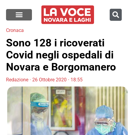
Cronaca
Sono 128 i ricoverati
Covid negli ospedali di
Novara e Borgomanero
Redazione
26 Ottobre 2020
18:55