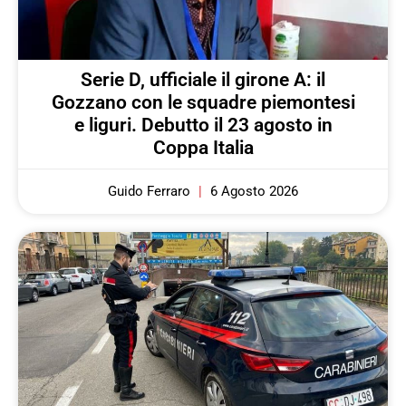
Serie D, ufficiale il girone A: il
Gozzano con le squadre piemontesi
e liguri. Debutto il 23 agosto in
Coppa Italia
Guido Ferraro
6 Agosto 2026