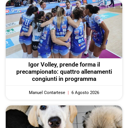
Igor Volley, prende forma il
precampionato: quattro allenamenti
congiunti in programma
Manuel Contartese
6 Agosto 2026