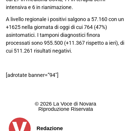
intensiva e 6 in rianimazione.
A livello regionale i positivi salgono a 57.160 con un
+1625 nella giornata di oggi di cui 764 (47%)
asintomatici. I tamponi diagnostici finora
processati sono 955.500 (+11.367 rispetto a ieri), di
cui 511.261 risultati negativi.
[adrotate banner=”94″]
© 2026 La Voce di Novara
Riproduzione Riservata
Redazione