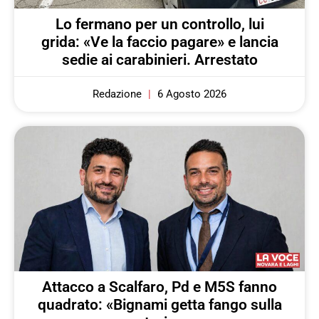
Lo fermano per un controllo, lui
grida: «Ve la faccio pagare» e lancia
sedie ai carabinieri. Arrestato
Redazione
6 Agosto 2026
Attacco a Scalfaro, Pd e M5S fanno
quadrato: «Bignami getta fango sulla