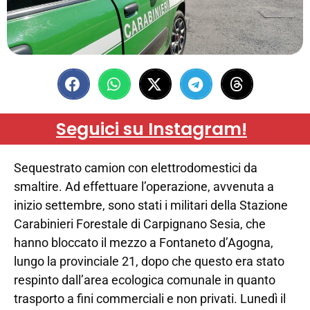
Seguici su Instagram!
Sequestrato camion con elettrodomestici da
smaltire. Ad effettuare l’operazione, avvenuta a
inizio settembre, sono stati i militari della Stazione
Carabinieri Forestale di Carpignano Sesia, che
hanno bloccato il mezzo a Fontaneto d’Agogna,
lungo la provinciale 21, dopo che questo era stato
respinto dall’area ecologica comunale in quanto
trasporto a fini commerciali e non privati. Lunedì il