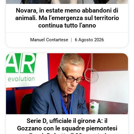
Novara, in estate meno abbandoni di
animali. Ma l’emergenza sul territorio
continua tutto l’anno
Manuel Contartese
6 Agosto 2026
Serie D, ufficiale il girone A: il
Gozzano con le squadre piemontesi