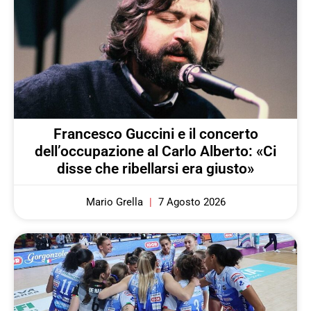
Francesco Guccini e il concerto
dell’occupazione al Carlo Alberto: «Ci
disse che ribellarsi era giusto»
Mario Grella
7 Agosto 2026