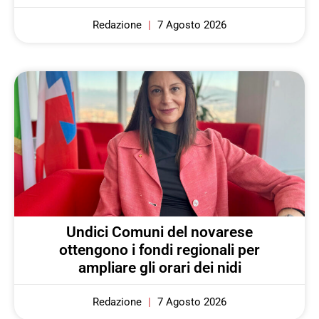
Redazione
7 Agosto 2026
Undici Comuni del novarese
ottengono i fondi regionali per
ampliare gli orari dei nidi
Redazione
7 Agosto 2026