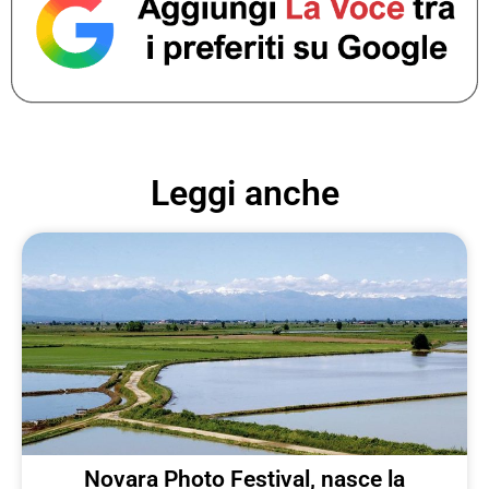
Leggi anche
Novara Photo Festival, nasce la