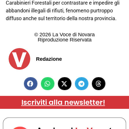
Carabinieri Forestali per contrastare e impedire gli
abbandoni illegali di rifiuti, fenomeno purtroppo
diffuso anche sul territorio della nostra provincia.
© 2026 La Voce di Novara
Riproduzione Riservata
Redazione
Iscriviti alla newsletter!