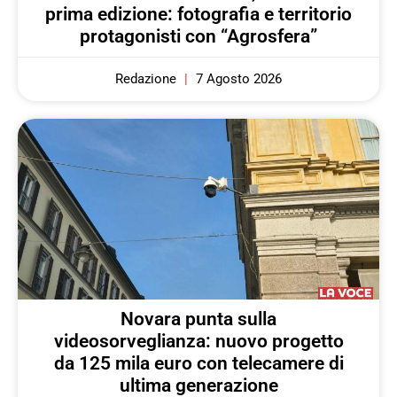
prima edizione: fotografia e territorio
protagonisti con “Agrosfera”
Redazione
7 Agosto 2026
Novara punta sulla
videosorveglianza: nuovo progetto
da 125 mila euro con telecamere di
ultima generazione