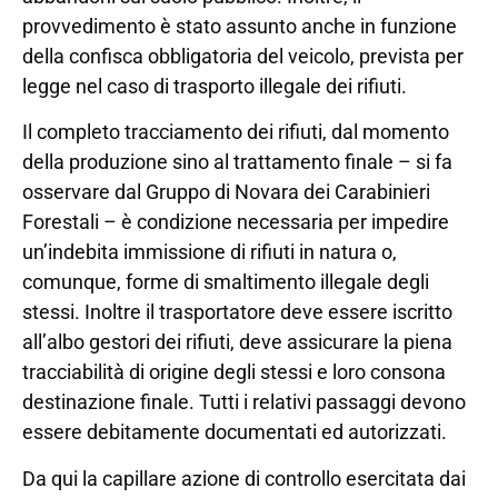
provvedimento è stato assunto anche in funzione
della confisca obbligatoria del veicolo, prevista per
legge nel caso di trasporto illegale dei rifiuti.
Il completo tracciamento dei rifiuti, dal momento
della produzione sino al trattamento finale – si fa
osservare dal Gruppo di Novara dei Carabinieri
Forestali – è condizione necessaria per impedire
un’indebita immissione di rifiuti in natura o,
comunque, forme di smaltimento illegale degli
stessi. Inoltre il trasportatore deve essere iscritto
all’albo gestori dei rifiuti, deve assicurare la piena
tracciabilità di origine degli stessi e loro consona
destinazione finale. Tutti i relativi passaggi devono
essere debitamente documentati ed autorizzati.
Da qui la capillare azione di controllo esercitata dai