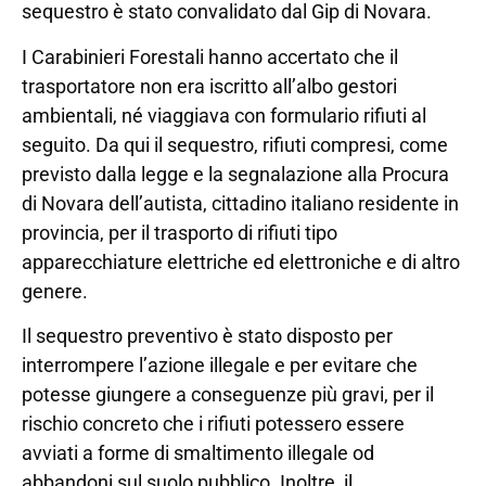
sequestro è stato convalidato dal Gip di Novara.
I Carabinieri Forestali hanno accertato che il
trasportatore non era iscritto all’albo gestori
ambientali, né viaggiava con formulario rifiuti al
seguito. Da qui il sequestro, rifiuti compresi, come
previsto dalla legge e la segnalazione alla Procura
di Novara dell’autista, cittadino italiano residente in
provincia, per il trasporto di rifiuti tipo
apparecchiature elettriche ed elettroniche e di altro
genere.
Il sequestro preventivo è stato disposto per
interrompere l’azione illegale e per evitare che
potesse giungere a conseguenze più gravi, per il
rischio concreto che i rifiuti potessero essere
avviati a forme di smaltimento illegale od
abbandoni sul suolo pubblico. Inoltre, il