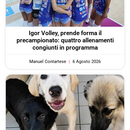
Igor Volley, prende forma il
precampionato: quattro allenamenti
congiunti in programma
Manuel Contartese
6 Agosto 2026