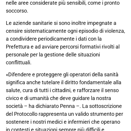
nelle aree considerate più sensibili, come i pronto
soccorso.
Le aziende sanitarie si sono inoltre impegnate a
censire sistematicamente ogni episodio di violenza,
a condividere periodicamente i dati con la
Prefettura e ad avviare percorsi formativi rivolti al
personale per la gestione delle situazioni
conflittuali.
«Difendere e proteggere gli operatori della sanità
significa anche tutelare il diritto fondamentale alla
salute, cura di tutti i cittadini, e rafforzare il senso
civico e di umanità che deve guidare la nostra
società – ha dichiarato Penna –. La sottoscrizione
del Protocollo rappresenta un valido strumento per
sostenere i nostri medici e infermieri che operano
in contesti e situazioni sempre più difficili e