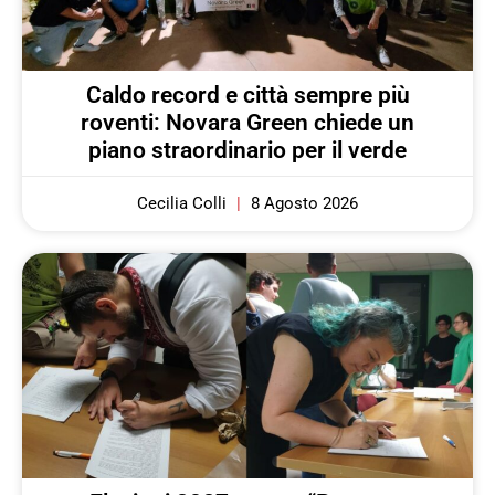
Caldo record e città sempre più
roventi: Novara Green chiede un
piano straordinario per il verde
Cecilia Colli
8 Agosto 2026