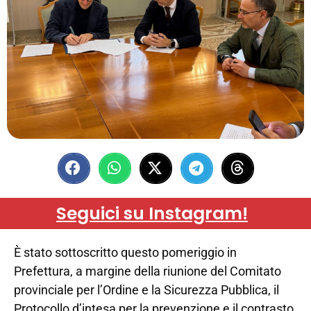
Seguici su Instagram!
È stato sottoscritto questo pomeriggio in
Prefettura, a margine della riunione del Comitato
provinciale per l’Ordine e la Sicurezza Pubblica, il
Protocollo d’intesa per la prevenzione e il contrasto