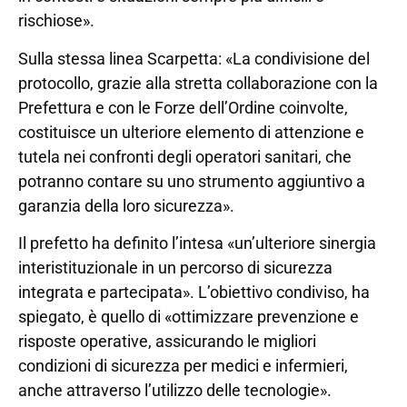
rischiose».
Sulla stessa linea Scarpetta: «La condivisione del
protocollo, grazie alla stretta collaborazione con la
Prefettura e con le Forze dell’Ordine coinvolte,
costituisce un ulteriore elemento di attenzione e
tutela nei confronti degli operatori sanitari, che
potranno contare su uno strumento aggiuntivo a
garanzia della loro sicurezza».
Il prefetto ha definito l’intesa «un’ulteriore sinergia
interistituzionale in un percorso di sicurezza
integrata e partecipata». L’obiettivo condiviso, ha
spiegato, è quello di «ottimizzare prevenzione e
risposte operative, assicurando le migliori
condizioni di sicurezza per medici e infermieri,
anche attraverso l’utilizzo delle tecnologie».