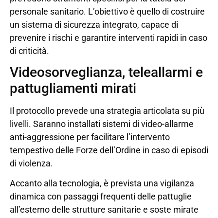
personale sanitario. L’obiettivo è quello di costruire
un sistema di sicurezza integrato, capace di
prevenire i rischi e garantire interventi rapidi in caso
di criticità.
Videosorveglianza, teleallarmi e
pattugliamenti mirati
Il protocollo prevede una strategia articolata su più
livelli. Saranno installati sistemi di video-allarme
anti-aggressione per facilitare l’intervento
tempestivo delle Forze dell’Ordine in caso di episodi
di violenza.
Accanto alla tecnologia, è prevista una vigilanza
dinamica con passaggi frequenti delle pattuglie
all’esterno delle strutture sanitarie e soste mirate