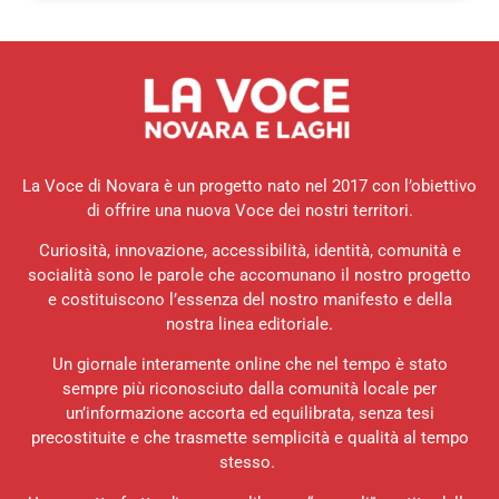
La Voce di Novara è un progetto nato nel 2017 con l’obiettivo
di offrire una nuova Voce dei nostri territori.
Curiosità, innovazione, accessibilità, identità, comunità e
socialità sono le parole che accomunano il nostro progetto
e costituiscono l’essenza del nostro manifesto e della
nostra linea editoriale.
Un giornale interamente online che nel tempo è stato
sempre più riconosciuto dalla comunità locale per
un’informazione accorta ed equilibrata, senza tesi
precostituite e che trasmette semplicità e qualità al tempo
stesso.