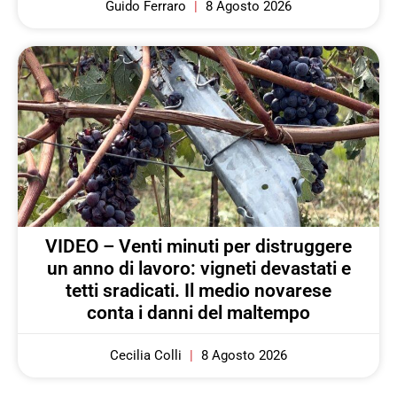
Guido Ferraro
8 Agosto 2026
VIDEO – Venti minuti per distruggere
un anno di lavoro: vigneti devastati e
tetti sradicati. Il medio novarese
conta i danni del maltempo
Cecilia Colli
8 Agosto 2026