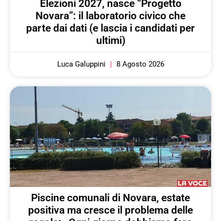
Elezioni 2027, nasce “Progetto
Novara”: il laboratorio civico che
parte dai dati (e lascia i candidati per
ultimi)
Luca Galuppini
8 Agosto 2026
Piscine comunali di Novara, estate
positiva ma cresce il problema delle