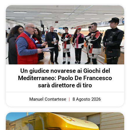
Un giudice novarese ai Giochi del
Mediterraneo: Paolo De Francesco
sarà direttore di tiro
Manuel Contartese
8 Agosto 2026