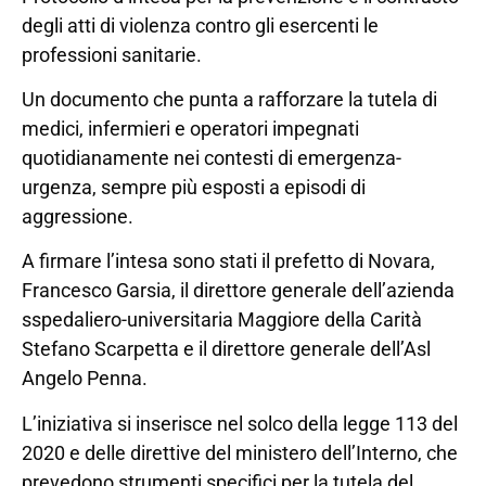
degli atti di violenza contro gli esercenti le
professioni sanitarie.
Un documento che punta a rafforzare la tutela di
medici, infermieri e operatori impegnati
quotidianamente nei contesti di emergenza-
urgenza, sempre più esposti a episodi di
aggressione.
A firmare l’intesa sono stati il prefetto di Novara,
Francesco Garsia, il direttore generale dell’azienda
sspedaliero-universitaria Maggiore della Carità
Stefano Scarpetta e il direttore generale dell’Asl
Angelo Penna.
L’iniziativa si inserisce nel solco della legge 113 del
2020 e delle direttive del ministero dell’Interno, che
prevedono strumenti specifici per la tutela del