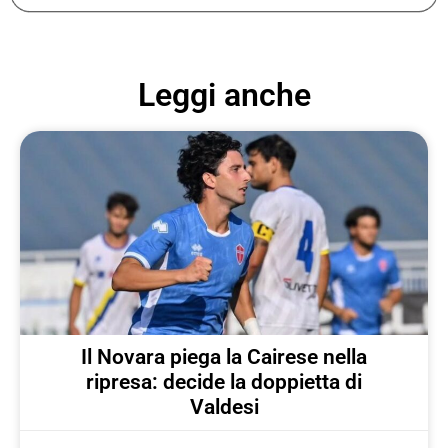
Leggi anche
Il Novara piega la Cairese nella
ripresa: decide la doppietta di
Valdesi