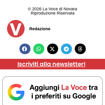
© 2026 La Voce di Novara
Riproduzione Riservata
Redazione
Iscriviti alla newsletter!