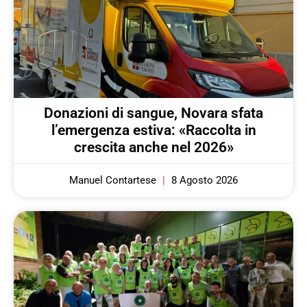
Donazioni di sangue, Novara sfata
l’emergenza estiva: «Raccolta in
crescita anche nel 2026»
Manuel Contartese
8 Agosto 2026