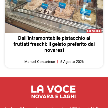
Dall’intramontabile pistacchio ai
fruttati freschi: il gelato preferito dai
novaresi
Manuel Contartese
5 Agosto 2026