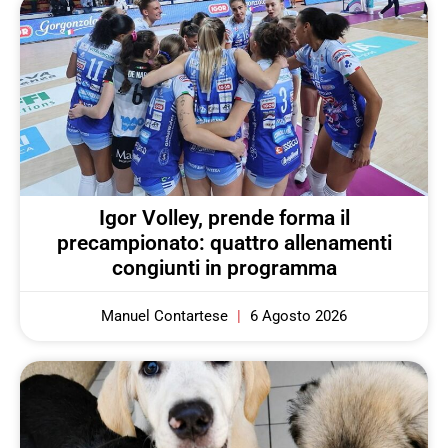
Igor Volley, prende forma il
precampionato: quattro allenamenti
congiunti in programma
Manuel Contartese
6 Agosto 2026