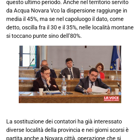
questo ultimo periodo. Anche nel territorio servito
da Acqua Novara Vco la dispersione raggiunge in
media il 45%, ma se nel capoluogo il dato, come
detto, oscilla fra il 30 e il 35%, nelle località montane
si toccano punte sino dell’80%.
La sostituzione dei contatori ha già interessato
diverse località della provincia e nei giorni scorsi è
partita anche a Novara città, operazione che si