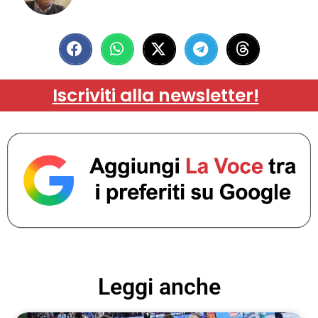
Iscriviti alla newsletter!
Leggi anche