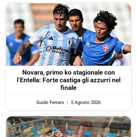
Novara, primo ko stagionale con
l’Entella: Forte castiga gli azzurri nel
finale
Guido Ferraro
5 Agosto 2026