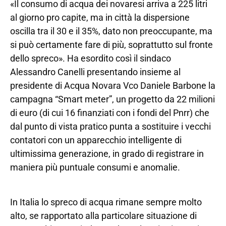
«Il consumo di acqua dei novaresi arriva a 225 litri
al giorno pro capite, ma in città la dispersione
oscilla tra il 30 e il 35%, dato non preoccupante, ma
si può certamente fare di più, soprattutto sul fronte
dello spreco». Ha esordito così il sindaco
Alessandro Canelli presentando insieme al
presidente di Acqua Novara Vco Daniele Barbone la
campagna “Smart meter”, un progetto da 22 milioni
di euro (di cui 16 finanziati con i fondi del Pnrr) che
dal punto di vista pratico punta a sostituire i vecchi
contatori con un apparecchio intelligente di
ultimissima generazione, in grado di registrare in
maniera più puntuale consumi e anomalie.
In Italia lo spreco di acqua rimane sempre molto
alto, se rapportato alla particolare situazione di