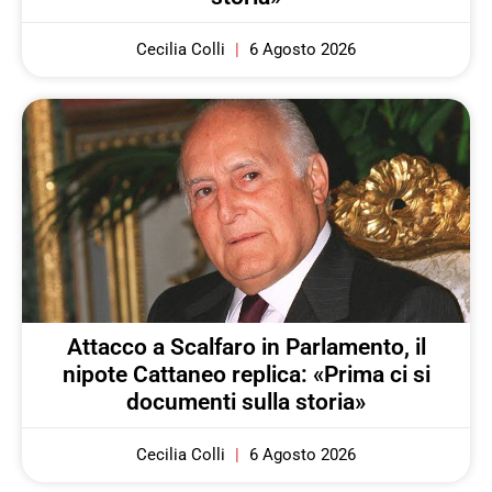
Cecilia Colli
6 Agosto 2026
Attacco a Scalfaro in Parlamento, il
nipote Cattaneo replica: «Prima ci si
documenti sulla storia»
Cecilia Colli
6 Agosto 2026