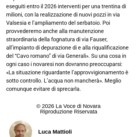
eseguiti entro il 2026 interventi per una trentina di
milioni, con la realizzazione di nuovi pozzi in via
Valsesia e l’ampliamento del serbatoio. Poi
provvederemo anche alla manutenzione
straordinaria della fognatura di via Fauser,
all’impianto di depurazione di e alla riqualificazione
del “Cavo romano” di via Generali». Su una cosa in
ogni caso i novaresi non dovranno preoccuparsi:
«La situazione riguardante l’approvvigionamento è
sotto controllo. L’acqua non mancherà». Meglio
comunque evitare di sprecarla.
© 2026 La Voce di Novara
Riproduzione Riservata
Luca Mattioli