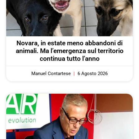
Novara, in estate meno abbandoni di
animali. Ma l’emergenza sul territorio
continua tutto l’anno
Manuel Contartese
6 Agosto 2026