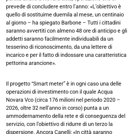
prevede di concludere entro l’anno: «L’obiettivo è
quello di sostituirne duemila al mese, un centinaio
al giorno – ha spiegato Barbone – Tutti i cittadini
saranno avvertiti con almeno 48 ore di anticipo e gli
addetti saranno facilmente individuabili da un
tesserino di riconoscimento, da una lettere di
incarico e per il fatto di indossare una caratteristica
pettorina arancione».
Il progetto “Smart meter” è in ogni caso una delle
operazioni di investimento con il quale Acqua
Novara Vco (circa 176 milioni nel periodo 2020 –
2026, oltre 32 nell’anno in corso) punta a un
ammodernamento della rete e di conseguenza del
servizio, con l’obiettivo di ridurre di un terzo la
dispersione. Ancora Canelli: «In città saranno