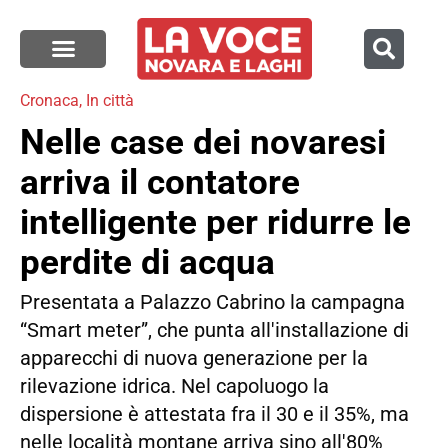
Cronaca
,
In città
Nelle case dei novaresi
arriva il contatore
intelligente per ridurre le
perdite di acqua
Presentata a Palazzo Cabrino la campagna
“Smart meter”, che punta all'installazione di
apparecchi di nuova generazione per la
rilevazione idrica. Nel capoluogo la
dispersione è attestata fra il 30 e il 35%, ma
nelle località montane arriva sino all'80%