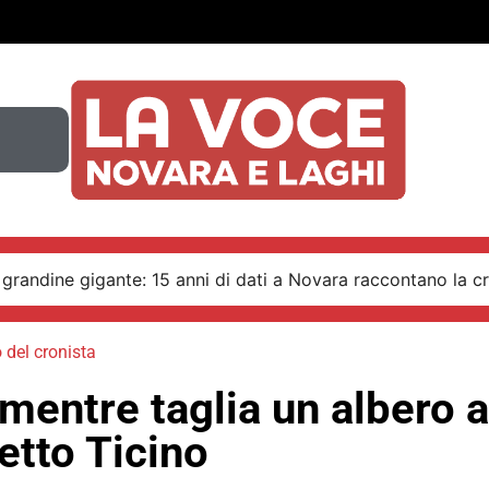
 grandine gigante: 15 anni di dati a Novara raccontano la cr
 del cronista
mentre taglia un albero a
etto Ticino