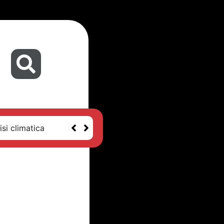
isi climatica