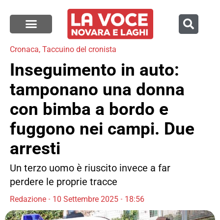
Cronaca
,
Taccuino del cronista
Inseguimento in auto:
tamponano una donna
con bimba a bordo e
fuggono nei campi. Due
arresti
Un terzo uomo è riuscito invece a far
perdere le proprie tracce
Redazione
10 Settembre 2025
18:56