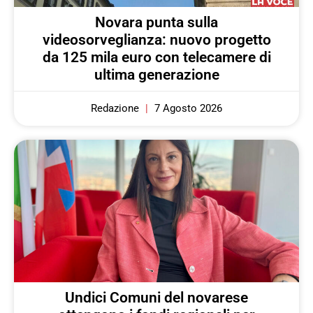
Novara punta sulla
videosorveglianza: nuovo progetto
da 125 mila euro con telecamere di
ultima generazione
Redazione
7 Agosto 2026
Undici Comuni del novarese