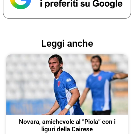
Leggi anche
Novara, amichevole al “Piola” con i
liguri della Cairese