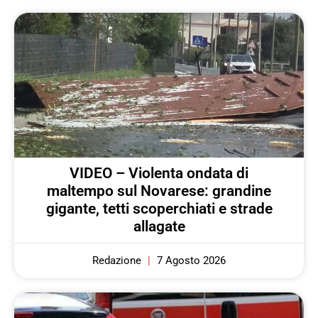
VIDEO – Violenta ondata di
maltempo sul Novarese: grandine
gigante, tetti scoperchiati e strade
allagate
Redazione
7 Agosto 2026