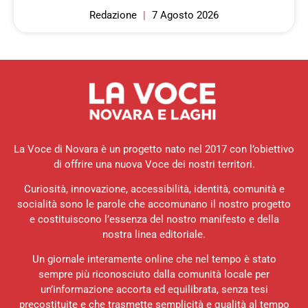
Redazione
7 Agosto 2026
La Voce di Novara è un progetto nato nel 2017 con l’obiettivo
di offrire una nuova Voce dei nostri territori.
Curiosità, innovazione, accessibilità, identità, comunità e
socialità sono le parole che accomunano il nostro progetto
e costituiscono l’essenza del nostro manifesto e della
nostra linea editoriale.
Un giornale interamente online che nel tempo è stato
sempre più riconosciuto dalla comunità locale per
un’informazione accorta ed equilibrata, senza tesi
precostituite e che trasmette semplicità e qualità al tempo