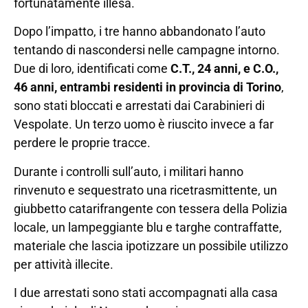
fortunatamente illesa.
Dopo l’impatto, i tre hanno abbandonato l’auto
tentando di nascondersi nelle campagne intorno.
Due di loro, identificati come
C.T., 24 anni, e C.O.,
46 anni, entrambi residenti in provincia di Torino
,
sono stati bloccati e arrestati dai Carabinieri di
Vespolate. Un terzo uomo è riuscito invece a far
perdere le proprie tracce.
Durante i controlli sull’auto, i militari hanno
rinvenuto e sequestrato una ricetrasmittente, un
giubbetto catarifrangente con tessera della Polizia
locale, un lampeggiante blu e targhe contraffatte,
materiale che lascia ipotizzare un possibile utilizzo
per attività illecite.
I due arrestati sono stati accompagnati alla casa