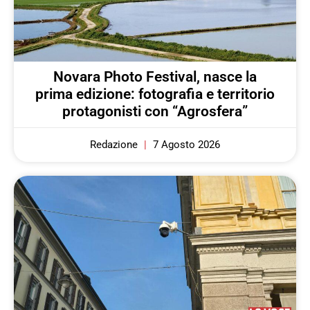
Novara Photo Festival, nasce la
prima edizione: fotografia e territorio
protagonisti con “Agrosfera”
Redazione
7 Agosto 2026