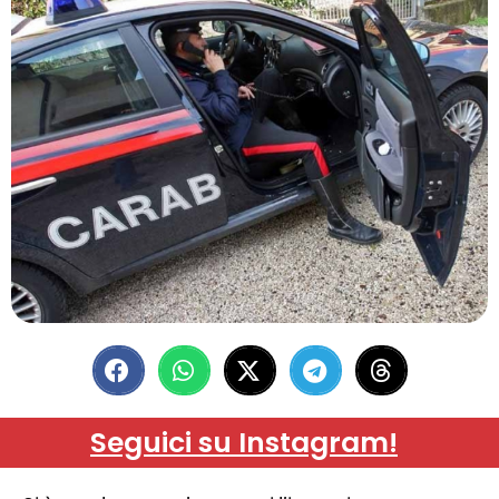
Seguici su Instagram!