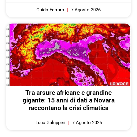
Guido Ferraro
7 Agosto 2026
Tra arsure africane e grandine
gigante: 15 anni di dati a Novara
raccontano la crisi climatica
Luca Galuppini
7 Agosto 2026