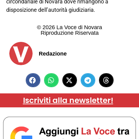
circondariale di Novara dove rimangono a
disposizione dell’autorità giudiziaria.
© 2026 La Voce di Novara
Riproduzione Riservata
Redazione
Iscriviti alla newsletter!