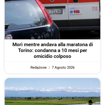
Morì mentre andava alla maratona di
Torino: condanna a 10 mesi per
omicidio colposo
Redazione
7 Agosto 2026