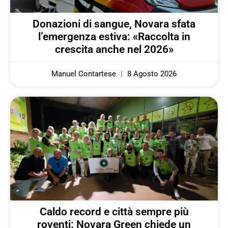
Donazioni di sangue, Novara sfata
l’emergenza estiva: «Raccolta in
crescita anche nel 2026»
Manuel Contartese
8 Agosto 2026
Caldo record e città sempre più
roventi: Novara Green chiede un