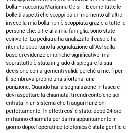
bolla – racconta Marianna Celsi -. E come tutte le
bolle ti aspetti che scoppi da un momento all’altro;
invece la mia bolla non è scoppiata grazie a tutte le
persone che, oltre alla mia famiglia, sono state
coinvolte. La pediatra ha analizzato il caso e ha
ritenuto opportuno la segnalazione all’Asl sulla
base di evidenze empiriche significative, ma
soprattutto è stata in grado di spiegare la sua
decisione con argomenti validi, perché a me, lì per
lì, sembrava proprio una sfortuna, una
punizione. Quando hai la segnalazione in tasca e
devi aspettare la chiamata, ti rendi conto che sei
entrata in un sistema che ti auguri funzioni
perfettamente. In effetti così è stato: dopo 24 ore
mi hanno chiamata per darmi appuntamento in
giorno dopo: l’operatrice telefonica è stata gentile e