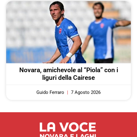
Novara, amichevole al “Piola” con i
liguri della Cairese
Guido Ferraro
7 Agosto 2026