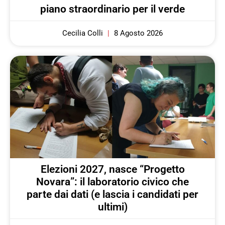
piano straordinario per il verde
Cecilia Colli
8 Agosto 2026
Elezioni 2027, nasce “Progetto
Novara”: il laboratorio civico che
parte dai dati (e lascia i candidati per
ultimi)