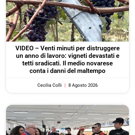
VIDEO – Venti minuti per distruggere
un anno di lavoro: vigneti devastati e
tetti sradicati. Il medio novarese
conta i danni del maltempo
Cecilia Colli
8 Agosto 2026