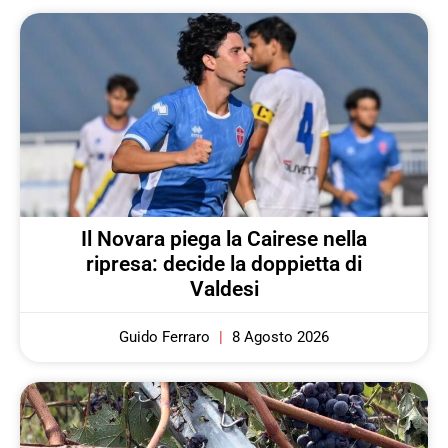
Il Novara piega la Cairese nella
ripresa: decide la doppietta di
Valdesi
Guido Ferraro
8 Agosto 2026