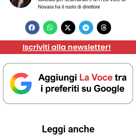
Novara ha il ruolo di direttore
Iscriviti alla newsletter!
Leggi anche