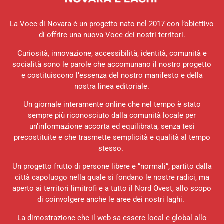
La Voce di Novara è un progetto nato nel 2017 con l’obiettivo
di offrire una nuova Voce dei nostri territori.
Curiosità, innovazione, accessibilità, identità, comunità e
socialità sono le parole che accomunano il nostro progetto
e costituiscono l’essenza del nostro manifesto e della
nostra linea editoriale.
Un giornale interamente online che nel tempo è stato
sempre più riconosciuto dalla comunità locale per
un’informazione accorta ed equilibrata, senza tesi
precostituite e che trasmette semplicità e qualità al tempo
stesso.
Un progetto frutto di persone libere e “normali”, partito dalla
città capoluogo nella quale si fondano le nostre radici, ma
aperto ai territori limitrofi e a tutto il Nord Ovest, allo scopo
di coinvolgere anche le aree dei nostri laghi.
La dimostrazione che il web sa essere local e global allo