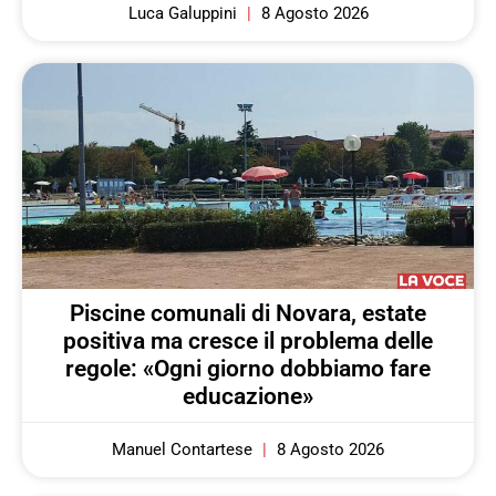
Luca Galuppini
8 Agosto 2026
Piscine comunali di Novara, estate
positiva ma cresce il problema delle
regole: «Ogni giorno dobbiamo fare
educazione»
Manuel Contartese
8 Agosto 2026