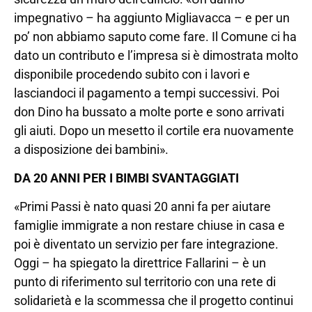
impegnativo – ha aggiunto Migliavacca – e per un
po’ non abbiamo saputo come fare. Il Comune ci ha
dato un contributo e l’impresa si è dimostrata molto
disponibile procedendo subito con i lavori e
lasciandoci il pagamento a tempi successivi. Poi
don Dino ha bussato a molte porte e sono arrivati
gli aiuti. Dopo un mesetto il cortile era nuovamente
a disposizione dei bambini».
DA 20 ANNI PER I BIMBI SVANTAGGIATI
«Primi Passi è nato quasi 20 anni fa per aiutare
famiglie immigrate a non restare chiuse in casa e
poi è diventato un servizio per fare integrazione.
Oggi – ha spiegato la direttrice Fallarini – è un
punto di riferimento sul territorio con una rete di
solidarietà e la scommessa che il progetto continui