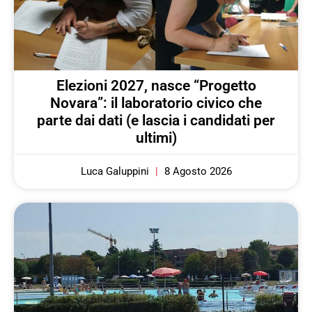
Elezioni 2027, nasce “Progetto
Novara”: il laboratorio civico che
parte dai dati (e lascia i candidati per
ultimi)
Luca Galuppini
8 Agosto 2026