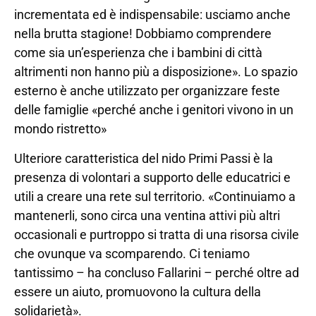
incrementata ed è indispensabile: usciamo anche
nella brutta stagione! Dobbiamo comprendere
come sia un’esperienza che i bambini di città
altrimenti non hanno più a disposizione». Lo spazio
esterno è anche utilizzato per organizzare feste
delle famiglie «perché anche i genitori vivono in un
mondo ristretto»
Ulteriore caratteristica del nido Primi Passi è la
presenza di volontari a supporto delle educatrici e
utili a creare una rete sul territorio. «Continuiamo a
mantenerli, sono circa una ventina attivi più altri
occasionali e purtroppo si tratta di una risorsa civile
che ovunque va scomparendo. Ci teniamo
tantissimo – ha concluso Fallarini – perché oltre ad
essere un aiuto, promuovono la cultura della
solidarietà».