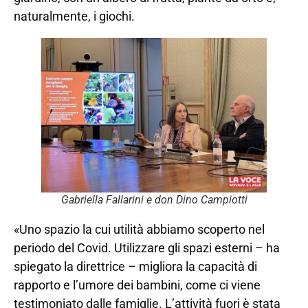
naturalmente, i giochi.
Gabriella Fallarini e don Dino Campiotti
«Uno spazio la cui utilità abbiamo scoperto nel
periodo del Covid. Utilizzare gli spazi esterni – ha
spiegato la direttrice – migliora la capacità di
rapporto e l’umore dei bambini, come ci viene
testimoniato dalle famiglie. L’attività fuori è stata