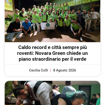
Caldo record e città sempre più
roventi: Novara Green chiede un
piano straordinario per il verde
Cecilia Colli
8 Agosto 2026