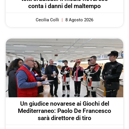
conta i danni del maltempo
Cecilia Colli
8 Agosto 2026
Un giudice novarese ai Giochi del
Mediterraneo: Paolo De Francesco
sarà direttore di tiro