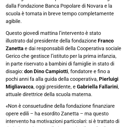
dalla Fondazione Banca Popolare di Novara e la
scuola è tornata in breve tempo completamente
agibile.
Questo giovedì mattina l’intervento è stato
illustrato dal presidente della fondazione
Franco
Zanetta
e dai responsabili della Cooperativa sociale
Gerico che gestisce l’istituto per la prima infanzia,
in parte riservato a bambini di famiglie in stato di
disagio:
don Dino Campiotti
, fondatore e fino a
pochi anni fa alla guida della cooperativa,
Pierluigi
Migliavacca
, oggi presidente, e
Gabriella Fallarini
,
attuale direttrice della scuola materna.
«Non è consuetudine della fondazione finanziare
opere edili – ha esordito Zanetta – ma questo
intervento ha motivazioni particolari: si è trattato di