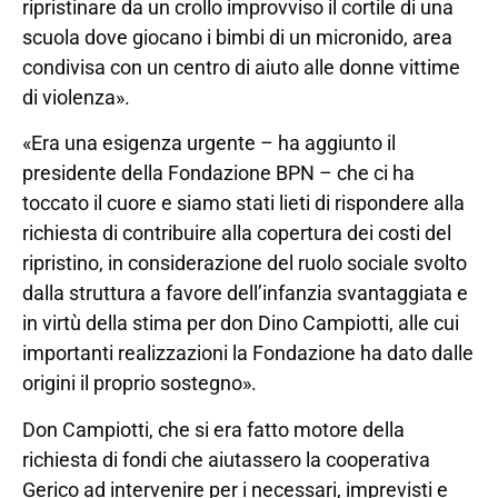
ripristinare da un crollo improvviso il cortile di una
scuola dove giocano i bimbi di un micronido, area
condivisa con un centro di aiuto alle donne vittime
di violenza».
«Era una esigenza urgente – ha aggiunto il
presidente della Fondazione BPN – che ci ha
toccato il cuore e siamo stati lieti di rispondere alla
richiesta di contribuire alla copertura dei costi del
ripristino, in considerazione del ruolo sociale svolto
dalla struttura a favore dell’infanzia svantaggiata e
in virtù della stima per don Dino Campiotti, alle cui
importanti realizzazioni la Fondazione ha dato dalle
origini il proprio sostegno».
Don Campiotti, che si era fatto motore della
richiesta di fondi che aiutassero la cooperativa
Gerico ad intervenire per i necessari, imprevisti e