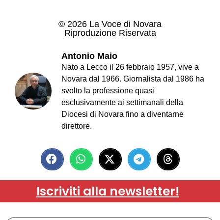
© 2026 La Voce di Novara
Riproduzione Riservata
Antonio Maio
Nato a Lecco il 26 febbraio 1957, vive a
Novara dal 1966. Giornalista dal 1986 ha
svolto la professione quasi
esclusivamente ai settimanali della
Diocesi di Novara fino a diventarne
direttore.
Iscriviti alla newsletter!