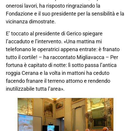
onerosi lavori, ha risposto ringraziando la
Fondazione e il suo presidente per la sensibilità e la
vicinanza dimostrate.
E’ toccato al presidente di Gerico spiegare
l’accaduto e l’intervento. «Una mattina mi
telefonano le operatrici appena entrate: è franato
tutto il cortile! – ha raccontato Migliavacca – Per
fortuna è capitato di notte: lì sotto passa l’antica
roggia Cerana e la volta in mattoni ha ceduto
facendo franare il terreno attorno e rendendo
inutilizzabile tutta l’area».