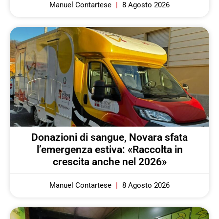
Manuel Contartese
8 Agosto 2026
Donazioni di sangue, Novara sfata
l’emergenza estiva: «Raccolta in
crescita anche nel 2026»
Manuel Contartese
8 Agosto 2026