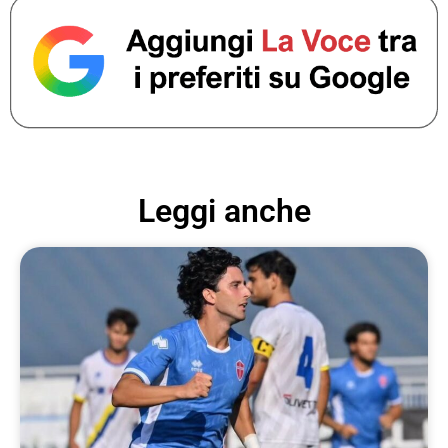
Leggi anche