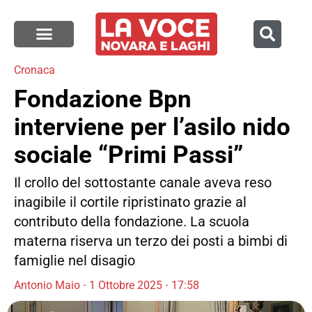
Cronaca
Fondazione Bpn
interviene per l’asilo nido
sociale “Primi Passi”
Il crollo del sottostante canale aveva reso
inagibile il cortile ripristinato grazie al
contributo della fondazione. La scuola
materna riserva un terzo dei posti a bimbi di
famiglie nel disagio
Antonio Maio
1 Ottobre 2025
17:58