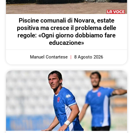
Piscine comunali di Novara, estate
positiva ma cresce il problema delle
regole: «Ogni giorno dobbiamo fare
educazione»
Manuel Contartese
8 Agosto 2026