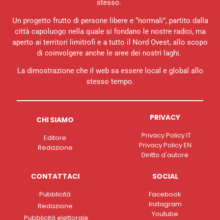
stesso.
Un progetto frutto di persone libere e “normali”, partito dalla
città capoluogo nella quale si fondano le nostre radici, ma
aperto ai territori limitrofi e a tutto il Nord Ovest, allo scopo
di coinvolgere anche le aree dei nostri laghi.
La dimostrazione che il web sa essere local e global allo
stesso tempo.
PRIVACY
CHI SIAMO
Privacy Policy IT
Editore
Privacy Policy EN
Redazione
Diritto d'autore
CONTATTACI
SOCIAL
Pubblicità
Facebook
Instagram
Redazione
Youtube
Pubblicità elettorale