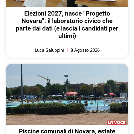
Elezioni 2027, nasce “Progetto
Novara”: il laboratorio civico che
parte dai dati (e lascia i candidati per
ultimi)
Luca Galuppini
8 Agosto 2026
Piscine comunali di Novara, estate