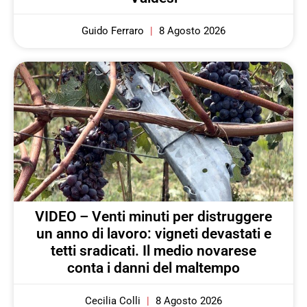
Guido Ferraro
8 Agosto 2026
VIDEO – Venti minuti per distruggere
un anno di lavoro: vigneti devastati e
tetti sradicati. Il medio novarese
conta i danni del maltempo
Cecilia Colli
8 Agosto 2026