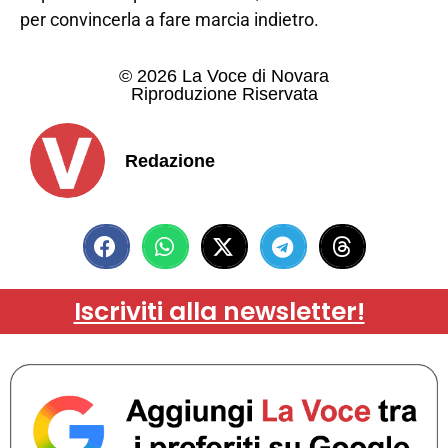
per convincerla a fare marcia indietro.
© 2026 La Voce di Novara
Riproduzione Riservata
Redazione
Iscriviti alla newsletter!