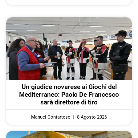
Un giudice novarese ai Giochi del
Mediterraneo: Paolo De Francesco
sarà direttore di tiro
Manuel Contartese
8 Agosto 2026