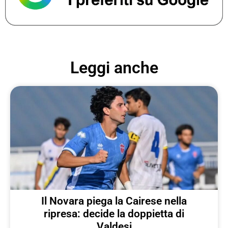
Leggi anche
Il Novara piega la Cairese nella
ripresa: decide la doppietta di
Valdesi