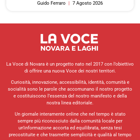
Guido Ferraro
7 Agosto 2026
La Voce di Novara è un progetto nato nel 2017 con l’obiettivo
di offrire una nuova Voce dei nostri territori.
Curiosità, innovazione, accessibilità, identità, comunità e
socialità sono le parole che accomunano il nostro progetto
e costituiscono l’essenza del nostro manifesto e della
nostra linea editoriale.
Un giornale interamente online che nel tempo è stato
sempre più riconosciuto dalla comunità locale per
un’informazione accorta ed equilibrata, senza tesi
precostituite e che trasmette semplicità e qualità al tempo