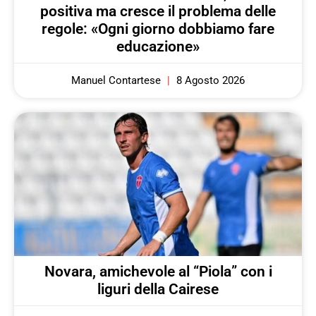
positiva ma cresce il problema delle
regole: «Ogni giorno dobbiamo fare
educazione»
Manuel Contartese
8 Agosto 2026
Novara, amichevole al “Piola” con i
liguri della Cairese