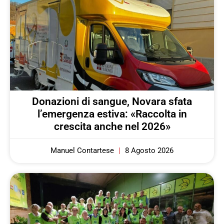
Donazioni di sangue, Novara sfata
l’emergenza estiva: «Raccolta in
crescita anche nel 2026»
Manuel Contartese
8 Agosto 2026