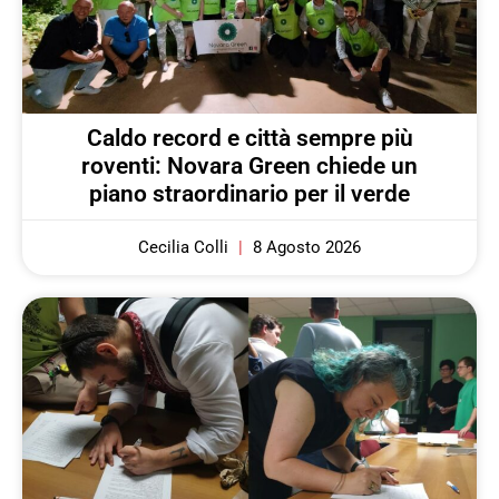
Caldo record e città sempre più
roventi: Novara Green chiede un
piano straordinario per il verde
Cecilia Colli
8 Agosto 2026