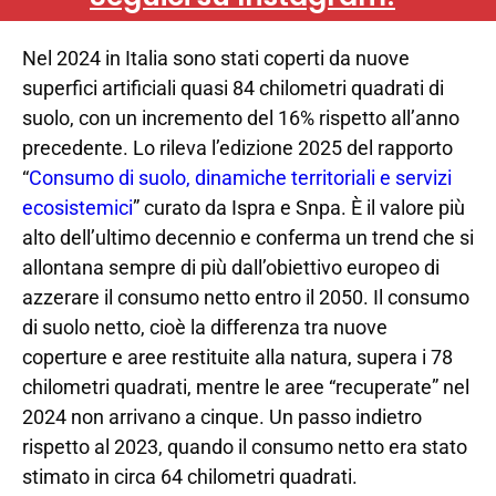
Nel 2024 in Italia sono stati coperti da nuove
superfici artificiali quasi 84 chilometri quadrati di
suolo, con un incremento del 16% rispetto all’anno
precedente. Lo rileva l’edizione 2025 del rapporto
“
Consumo di suolo, dinamiche territoriali e servizi
ecosistemici
” curato da Ispra e Snpa. È il valore più
alto dell’ultimo decennio e conferma un trend che si
allontana sempre di più dall’obiettivo europeo di
azzerare il consumo netto entro il 2050. Il consumo
di suolo netto, cioè la differenza tra nuove
coperture e aree restituite alla natura, supera i 78
chilometri quadrati, mentre le aree “recuperate” nel
2024 non arrivano a cinque. Un passo indietro
rispetto al 2023, quando il consumo netto era stato
stimato in circa 64 chilometri quadrati.