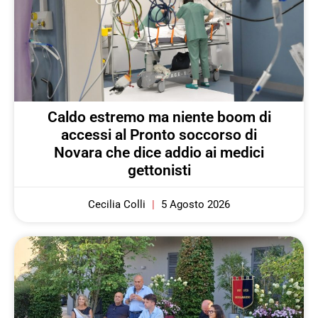
Caldo estremo ma niente boom di
accessi al Pronto soccorso di
Novara che dice addio ai medici
gettonisti
Cecilia Colli
5 Agosto 2026