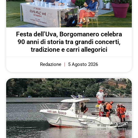
Festa dell’Uva, Borgomanero celebra
90 anni di storia tra grandi concerti,
tradizione e carri allegorici
Redazione
5 Agosto 2026