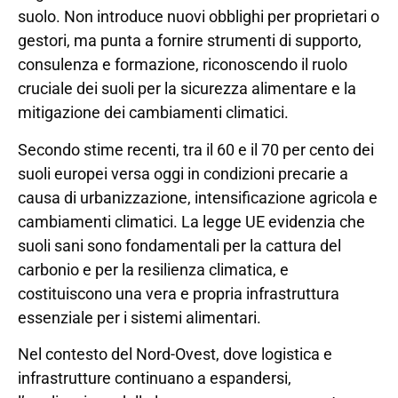
suolo. Non introduce nuovi obblighi per proprietari o
gestori, ma punta a fornire strumenti di supporto,
consulenza e formazione, riconoscendo il ruolo
cruciale dei suoli per la sicurezza alimentare e la
mitigazione dei cambiamenti climatici.
Secondo stime recenti, tra il 60 e il 70 per cento dei
suoli europei versa oggi in condizioni precarie a
causa di urbanizzazione, intensificazione agricola e
cambiamenti climatici. La legge UE evidenzia che
suoli sani sono fondamentali per la cattura del
carbonio e per la resilienza climatica, e
costituiscono una vera e propria infrastruttura
essenziale per i sistemi alimentari.
Nel contesto del Nord-Ovest, dove logistica e
infrastrutture continuano a espandersi,