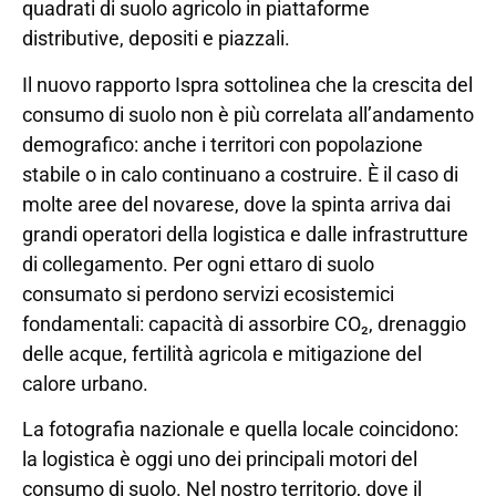
quadrati di suolo agricolo in piattaforme
distributive, depositi e piazzali.
Il nuovo rapporto Ispra sottolinea che la crescita del
consumo di suolo non è più correlata all’andamento
demografico: anche i territori con popolazione
stabile o in calo continuano a costruire. È il caso di
molte aree del novarese, dove la spinta arriva dai
grandi operatori della logistica e dalle infrastrutture
di collegamento. Per ogni ettaro di suolo
consumato si perdono servizi ecosistemici
fondamentali: capacità di assorbire CO₂, drenaggio
delle acque, fertilità agricola e mitigazione del
calore urbano.
La fotografia nazionale e quella locale coincidono:
la logistica è oggi uno dei principali motori del
consumo di suolo. Nel nostro territorio, dove il