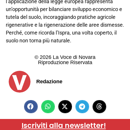
l’applicazione della legge europea rappresenta
un’opportunità per bilanciare sviluppo economico e
tutela del suolo, incoraggiando pratiche agricole
rigenerative e la rigenerazione delle aree dismesse.
Perché, come ricorda l’Ispra, una volta coperto, il
suolo non torna più naturale.
© 2026 La Voce di Novara
Riproduzione Riservata
Redazione
Iscriviti alla newsletter!