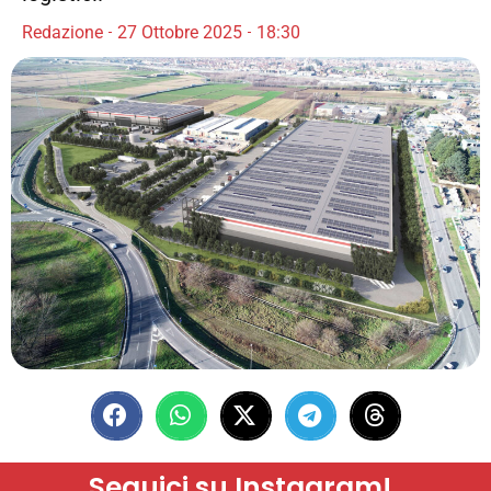
Redazione
27 Ottobre 2025
18:30
Seguici su Instagram!