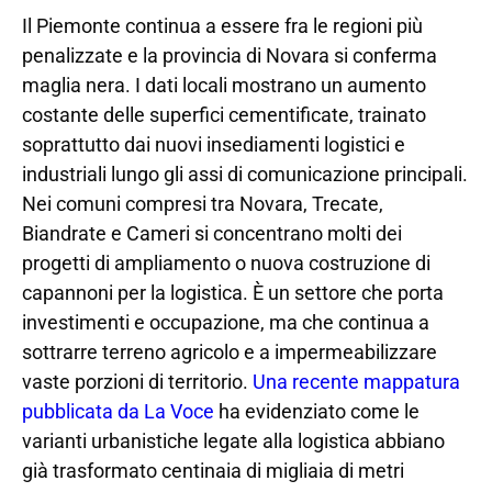
Il Piemonte continua a essere fra le regioni più
penalizzate e la provincia di Novara si conferma
maglia nera. I dati locali mostrano un aumento
costante delle superfici cementificate, trainato
soprattutto dai nuovi insediamenti logistici e
industriali lungo gli assi di comunicazione principali.
Nei comuni compresi tra Novara, Trecate,
Biandrate e Cameri si concentrano molti dei
progetti di ampliamento o nuova costruzione di
capannoni per la logistica. È un settore che porta
investimenti e occupazione, ma che continua a
sottrarre terreno agricolo e a impermeabilizzare
vaste porzioni di territorio.
Una recente mappatura
pubblicata da La Voce
ha evidenziato come le
varianti urbanistiche legate alla logistica abbiano
già trasformato centinaia di migliaia di metri