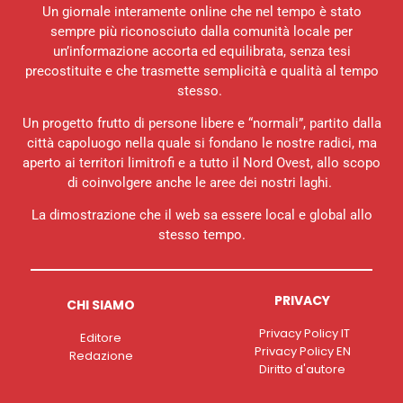
Un giornale interamente online che nel tempo è stato
sempre più riconosciuto dalla comunità locale per
un’informazione accorta ed equilibrata, senza tesi
precostituite e che trasmette semplicità e qualità al tempo
stesso.
Un progetto frutto di persone libere e “normali”, partito dalla
città capoluogo nella quale si fondano le nostre radici, ma
aperto ai territori limitrofi e a tutto il Nord Ovest, allo scopo
di coinvolgere anche le aree dei nostri laghi.
La dimostrazione che il web sa essere local e global allo
stesso tempo.
PRIVACY
CHI SIAMO
Privacy Policy IT
Editore
Privacy Policy EN
Redazione
Diritto d'autore