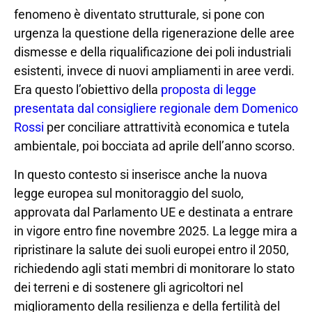
fenomeno è diventato strutturale, si pone con
urgenza la questione della rigenerazione delle aree
dismesse e della riqualificazione dei poli industriali
esistenti, invece di nuovi ampliamenti in aree verdi.
Era questo l’obiettivo della
proposta di legge
presentata dal consigliere regionale dem Domenico
Rossi
per conciliare attrattività economica e tutela
ambientale, poi bocciata ad aprile dell’anno scorso.
In questo contesto si inserisce anche la nuova
legge europea sul monitoraggio del suolo,
approvata dal Parlamento UE e destinata a entrare
in vigore entro fine novembre 2025. La legge mira a
ripristinare la salute dei suoli europei entro il 2050,
richiedendo agli stati membri di monitorare lo stato
dei terreni e di sostenere gli agricoltori nel
miglioramento della resilienza e della fertilità del