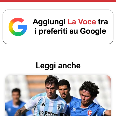
Leggi anche