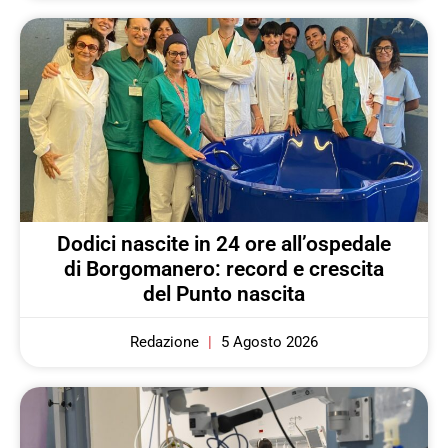
Dodici nascite in 24 ore all’ospedale
di Borgomanero: record e crescita
del Punto nascita
Redazione
5 Agosto 2026