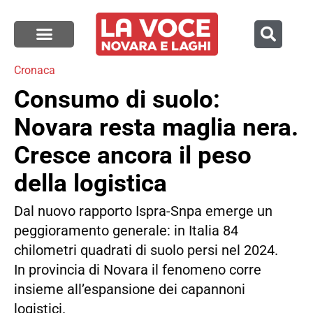
Cronaca
Consumo di suolo:
Novara resta maglia nera.
Cresce ancora il peso
della logistica
Dal nuovo rapporto Ispra-Snpa emerge un
peggioramento generale: in Italia 84
chilometri quadrati di suolo persi nel 2024.
In provincia di Novara il fenomeno corre
insieme all’espansione dei capannoni
logistici.