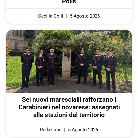
Polis
Cecilia Colli
5 Agosto 2026
Sei nuovi marescialli rafforzano i
Carabinieri nel novarese: assegnati
alle stazioni del territorio
Redazione
5 Agosto 2026